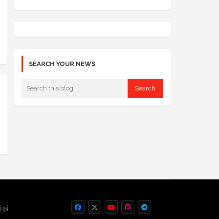
SEARCH YOUR NEWS
 एवं