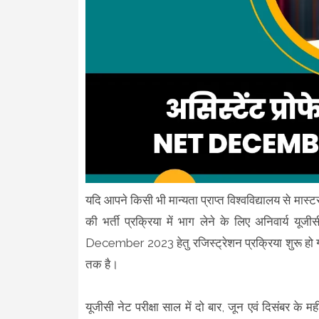
यदि आपने किसी भी मान्यता प्राप्त विश्वविद्यालय से मास्टर
की भर्ती प्रक्रिया में भाग लेने के लिए अनिवार्य 
December 2023 हेतु रजिस्ट्रेशन प्रक्रिया शुरू हो
तक है।
यूजीसी नेट परीक्षा साल में दो बार, जून एवं दिसंबर के मह