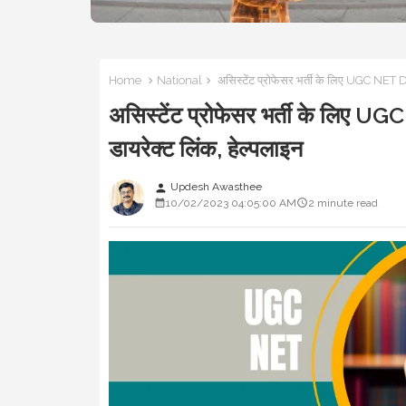
Home
National
असिस्टेंट प्रोफेसर भर्ती के लिए UGC NET D
असिस्टेंट प्रोफेसर भर्ती के लिए
डायरेक्ट लिंक, हेल्पलाइन
Updesh Awasthee
person
10/02/2023 04:05:00 AM
2 minute read