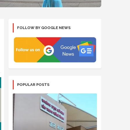
FOLLOW BY GOOGLE NEWS
POPULAR POSTS