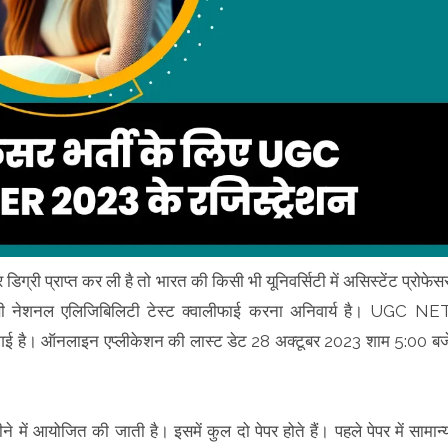
 डिग्री प्राप्त कर ली है तो भारत की किसी भी यूनिवर्सिटी में असिस्टेंट प्रोफेस
यूजीसी नेशनल एलिजिबिलिटी टेस्ट क्वालीफाई करना अनिवार्य है। UGC NE
 गई है। ऑनलाइन एप्लीकेशन की लास्ट डेट 28 अक्टूबर 2023 शाम 5:00 बज
ीने में आयोजित की जाती है। इसमें कुल दो पेपर होते हैं। पहले पेपर में सामान्