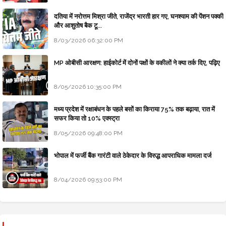
दतिया में नरोत्तम मिश्रा जीते, राजेंद्र भारती हार गए, घनश्याम की पेंशन पक्की
और आशुतोष बैक टू...
8/03/2026 06:32:00 PM
MP ओबीसी आरक्षण: हाईकोर्ट में दोनों पक्षों के वकीलों ने क्या तर्क दिए, पढ़िए
8/05/2026 10:35:00 PM
मध्य प्रदेश में रक्षाबंधन के पहले बसों का किराया 75% तक बढ़ाया, रात में
सफर किया तो 10% एक्स्ट्रा
8/05/2026 09:48:00 PM
भोपाल में फर्जी बैंक गारंटी वाले ठेकेदार के विरुद्ध आपराधिक मामला दर्ज
8/04/2026 09:53:00 PM