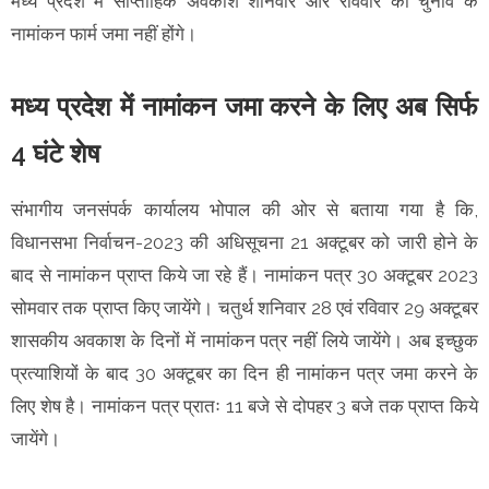
मध्य प्रदेश में साप्ताहिक अवकाश शनिवार और रविवार को चुनाव के
नामांकन फार्म जमा नहीं होंगे।
मध्य प्रदेश में नामांकन जमा करने के लिए अब सिर्फ
4 घंटे शेष
संभागीय जनसंपर्क कार्यालय भोपाल की ओर से बताया गया है कि,
विधानसभा निर्वाचन-2023 की अधिसूचना 21 अक्टूबर को जारी होने के
बाद से नामांकन प्राप्त किये जा रहे हैं। नामांकन पत्र 30 अक्टूबर 2023
सोमवार तक प्राप्त किए जायेंगे। चतुर्थ शनिवार 28 एवं रविवार 29 अक्टूबर
शासकीय अवकाश के दिनों में नामांकन पत्र नहीं लिये जायेंगे। अब इच्छुक
प्रत्याशियों के बाद 30 अक्टूबर का दिन ही नामांकन पत्र जमा करने के
लिए शेष है। नामांकन पत्र प्रातः 11 बजे से दोपहर 3 बजे तक प्राप्त किये
जायेंगे।