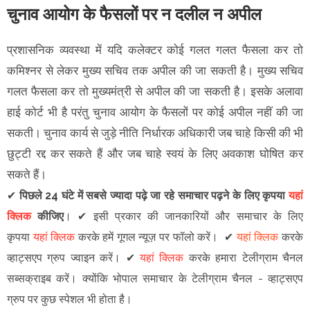
चुनाव आयोग के फैसलों पर न दलील न अपील
प्रशासनिक व्यवस्था में यदि कलेक्टर कोई गलत गलत फैसला कर तो
कमिश्नर से लेकर मुख्य सचिव तक अपील की जा सकती है। मुख्य सचिव
गलत फैसला कर तो मुख्यमंत्री से अपील की जा सकती है। इसके अलावा
हाई कोर्ट भी है परंतु चुनाव आयोग के फैसलों पर कोई अपील नहीं की जा
सकती। चुनाव कार्य से जुड़े नीति निर्धारक अधिकारी जब चाहे किसी की भी
छुट्टी रद्द कर सकते हैं और जब चाहे स्वयं के लिए अवकाश घोषित कर
सकते हैं।
✔
पिछले 24 घंटे में सबसे ज्यादा पढ़े जा रहे समाचार पढ़ने के लिए कृपया
यहां
क्लिक
कीजिए
।
✔
इसी प्रकार की जानकारियों और समाचार के लिए
कृपया
यहां क्लिक
करके हमें गूगल न्यूज़ पर फॉलो करें
।
✔
यहां क्लिक
करके
व्हाट्सएप ग्रुप ज्वाइन
करें
।
✔
यहां क्लिक
करके हमारा टेलीग्राम चैनल
सब्सक्राइब करें।
क्योंकि भोपाल समाचार के टेलीग्राम चैनल -
व्हाट्सएप
ग्रुप
पर कुछ स्पेशल भी होता है।