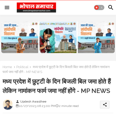
Home
Political
मध्य प्रदेश में छुट्टी के दिन बिजली बिल जमा होते हैं लेकिन नामांकन
फार्म जमा नहीं होंगे - MP NEWS
मध्य प्रदेश में छुट्टी के दिन बिजली बिल जमा होते हैं
लेकिन नामांकन फार्म जमा नहीं होंगे - MP NEWS
Updesh Awasthee
person
share
10/27/2023 06:23:00 PM
2 minute read