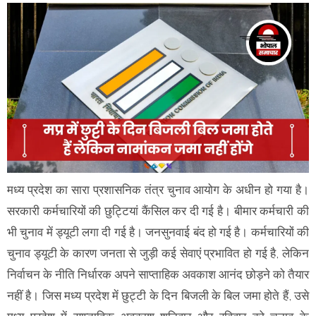
मध्य प्रदेश का सारा प्रशासनिक तंत्र चुनाव आयोग के अधीन हो गया है।
सरकारी कर्मचारियों की छुट्टियां कैंसिल कर दी गई है। बीमार कर्मचारी की
भी चुनाव में ड्यूटी लगा दी गई है। जनसुनवाई बंद हो गई है। कर्मचारियों की
चुनाव ड्यूटी के कारण जनता से जुड़ी कई सेवाएं प्रभावित हो गई है, लेकिन
निर्वाचन के नीति निर्धारक अपने साप्ताहिक अवकाश आनंद छोड़ने को तैयार
नहीं है। जिस मध्य प्रदेश में छुट्टी के दिन बिजली के बिल जमा होते हैं, उसे