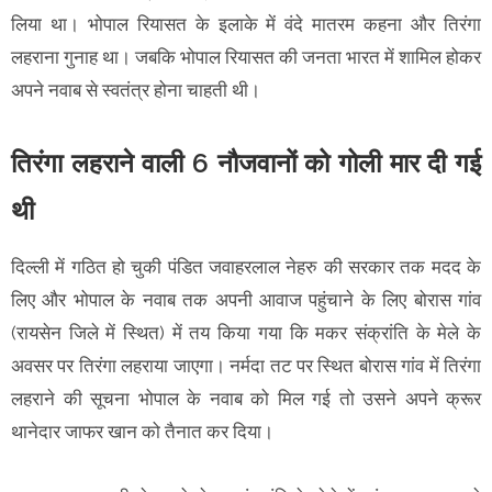
लिया था। भोपाल रियासत के इलाके में वंदे मातरम कहना और तिरंगा
लहराना गुनाह था। जबकि भोपाल रियासत की जनता भारत में शामिल होकर
अपने नवाब से स्वतंत्र होना चाहती थी।
तिरंगा लहराने वाली 6 नौजवानों को गोली मार दी गई
थी
दिल्ली में गठित हो चुकी पंडित जवाहरलाल नेहरु की सरकार तक मदद के
लिए और भोपाल के नवाब तक अपनी आवाज पहुंचाने के लिए बोरास गांव
(रायसेन जिले में स्थित) में तय किया गया कि मकर संक्रांति के मेले के
अवसर पर तिरंगा लहराया जाएगा। नर्मदा तट पर स्थित बोरास गांव में तिरंगा
लहराने की सूचना भोपाल के नवाब को मिल गई तो उसने अपने क्रूर
थानेदार जाफर खान को तैनात कर दिया।