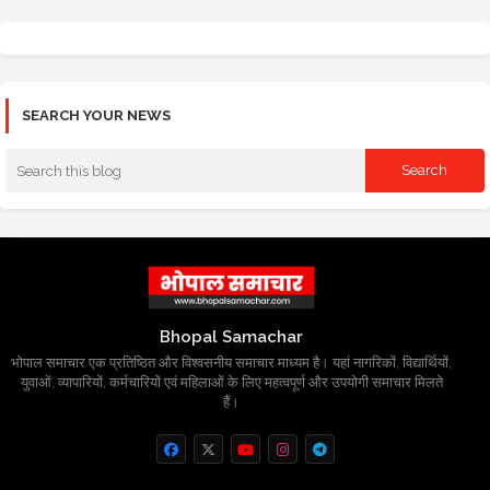
SEARCH YOUR NEWS
Bhopal Samachar
भोपाल समाचार एक प्रतिष्ठित और विश्वसनीय समाचार माध्यम है। यहां नागरिकों, विद्यार्थियों,
युवाओं, व्यापारियों, कर्मचारियों एवं महिलाओं के लिए महत्वपूर्ण और उपयोगी समाचार मिलते
हैं।