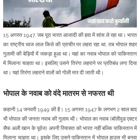
15 अगस्त 1947, जब पूरा भारत आजादी की हवा में सांस ले रहा था। भारत
का राष्ट्रीय ध्वज लाल किले की प्राचीर पर लहरा रहा था, तब भोपाल शहर
गुलामी की बेड़ियों में जकड़ा हुआ था। यहां का नवाब भोपाल को पाकिस्तान
में मिलाना चाहता था। इसलिए उसने तिरंगा लहराने पर प्रतिबंध लगा दिया
था। यहां तिरंगा लहराने वालों को गोली मार दी जाती थी।
भोपाल के नवाब को वंदे मातरम से नफरत थी
कहानी 14 जनवरी 1949 की है। 15 अगस्त 1947 के लगभग 2 साल बाद
भी भोपाल की जनता नवाब की गुलाम थी। भोपाल का नवाब (बॉलीवुड एक्टर
सैफ अली खान के पूर्वज) अपनी रियासत को भारत नहीं बल्कि पाकिस्तान में
मिलाना चाहता था। इसके लिए उसने पाकिस्तान में भोपाल हाउस भी बनवा