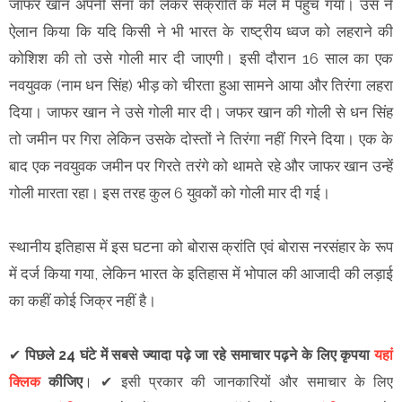
जाफर खान अपनी सेना को लेकर संक्रांति के मेले में पहुंच गया। उस ने
ऐलान किया कि यदि किसी ने भी भारत के राष्ट्रीय ध्वज को लहराने की
कोशिश की तो उसे गोली मार दी जाएगी। इसी दौरान 16 साल का एक
नवयुवक (नाम धन सिंह) भीड़ को चीरता हुआ सामने आया और तिरंगा लहरा
दिया। जाफर खान ने उसे गोली मार दी। जफर खान की गोली से धन सिंह
तो जमीन पर गिरा लेकिन उसके दोस्तों ने तिरंगा नहीं गिरने दिया। एक के
बाद एक नवयुवक जमीन पर गिरते तरंगे को थामते रहे और जाफर खान उन्हें
गोली मारता रहा। इस तरह कुल 6 युवकों को गोली मार दी गई।
स्थानीय इतिहास में इस घटना को बोरास क्रांति एवं बोरास नरसंहार के रूप
में दर्ज किया गया, लेकिन भारत के इतिहास में भोपाल की आजादी की लड़ाई
का कहीं कोई जिक्र नहीं है।
✔
पिछले 24 घंटे में सबसे ज्यादा पढ़े जा रहे समाचार पढ़ने के लिए कृपया
यहां
क्लिक
कीजिए
।
✔
इसी प्रकार की जानकारियों और समाचार के लिए