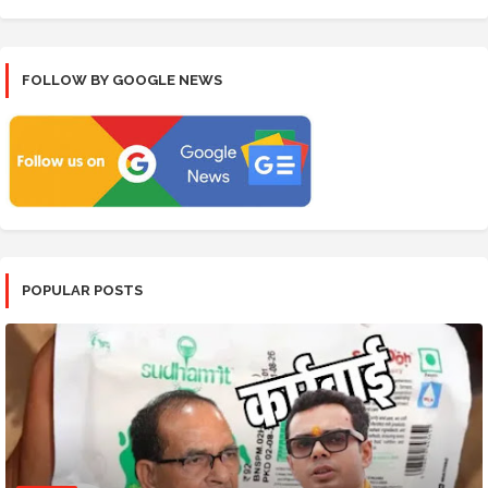
FOLLOW BY GOOGLE NEWS
POPULAR POSTS