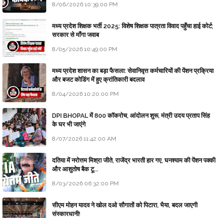
8/06/2026 10:39:00 PM
मध्य प्रदेश शिक्षक भर्ती 2025: विशेष शिक्षक पात्रता विवाद पहुँचा हाई कोर्ट;
सरकार से माँगा जवाब
8/05/2026 10:49:00 PM
मध्य प्रदेश शासन का बड़ा फैसला: सेवानिवृत्त कर्मचारियों की पेंशन प्रक्रिया
और बजट कोडिंग में हुए क्रांतिकारी बदलाव
8/04/2026 10:20:00 PM
DPI BHOPAL में 800 कॉकरोच, आंदोलन शुरू, मंत्री उदय प्रताप सिंह
के घर भी जाएंगे
8/07/2026 11:42:00 AM
दतिया में नरोत्तम मिश्रा जीते, राजेंद्र भारती हार गए, घनश्याम की पेंशन पक्की
और आशुतोष बैक टू...
8/03/2026 06:32:00 PM
सीएम मोहन यादव ने खोल दओ सौगातों को पिटारा, भैया, बदल जाएगी
संस्कारधानी!