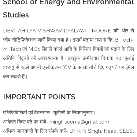
School of Energy and Environmental
Studies
DEVI AHILYA VISHWAVIDYALAYA, INDORE की ओर से
जॉब नोटिफिकेशन जारी किया गया है। इसमें बताया गया है कि, B Tech-
M Tech एवं M.Sc डिग्री कोर्स आदि के विभिन्न विषयों को पढ़ाने के लिए
अतिथि विद्वानों की आवश्यकता है। इच्छुक उम्मीदवार दिनांक 20 जुलाई
2023 से पहले अपनी एप्लीकेशन (CV के साथ) नीचे दिए गए पते पर ईमेल
कर सकते हैं।
IMPORTANT POINTS
एलिजिबिलिटी एवं वेतनमान- यूजीसी के नियमानुसार।
आवेदन किस पते पर भेजें- mingh.seema@gmail.com
अधिक जानकारी के लिए संपर्क करें- Dr. R N Singh, Head, SEES,