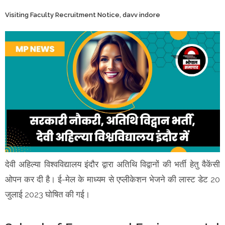
Visiting Faculty Recruitment Notice, davv indore
देवी अहिल्या विश्वविद्यालय इंदौर द्वारा अतिथि विद्वानों की भर्ती हेतु वैकेंसी
ओपन कर दी है। ई-मेल के माध्यम से एप्लीकेशन भेजने की लास्ट डेट 20
जुलाई 2023 घोषित की गई।