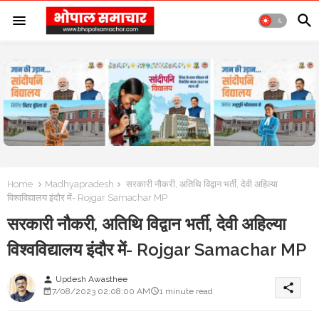
Home
Madhyapradesh
सरकारी नौकरी, अतिथि विद्वान भर्ती, देवी अहिल्या
विश्वविद्यालय इंदौर में- Rojgar Samachar MP
सरकारी नौकरी, अतिथि विद्वान भर्ती, देवी अहिल्या
विश्वविद्यालय इंदौर में- Rojgar Samachar MP
Updesh Awasthee
person
share
7/08/2023 02:08:00 AM
1 minute read