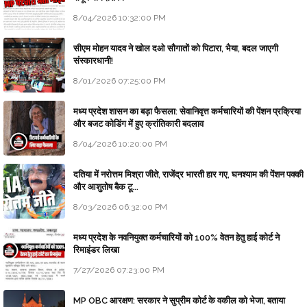
8/04/2026 10:32:00 PM
सीएम मोहन यादव ने खोल दओ सौगातों को पिटारा, भैया, बदल जाएगी
संस्कारधानी!
8/01/2026 07:25:00 PM
मध्य प्रदेश शासन का बड़ा फैसला: सेवानिवृत्त कर्मचारियों की पेंशन प्रक्रिया
और बजट कोडिंग में हुए क्रांतिकारी बदलाव
8/04/2026 10:20:00 PM
दतिया में नरोत्तम मिश्रा जीते, राजेंद्र भारती हार गए, घनश्याम की पेंशन पक्की
और आशुतोष बैक टू...
8/03/2026 06:32:00 PM
मध्य प्रदेश के नवनियुक्त कर्मचारियों को 100% वेतन हेतु हाई कोर्ट ने
रिमाइंडर लिखा
7/27/2026 07:23:00 PM
MP OBC आरक्षण: सरकार ने सुप्रीम कोर्ट के वकील को भेजा, बताया