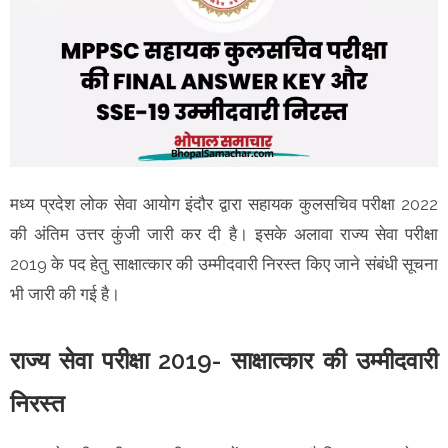
मध्य प्रदेश लोक सेवा आयोग इंदौर द्वारा सहायक कुलसचिव परीक्षा 2022
की अंतिम उत्तर कुंजी जारी कर दी है। इसके अलावा राज्‍य सेवा परीक्षा
2019 के पद हेतु साक्षात्‍कार की उम्‍मीदवारी निरस्‍त किए जाने संबंधी सूचना
भी जारी की गई है।
राज्य सेवा परीक्षा 2019- साक्षात्कार की उम्मीदवारी
निरस्त