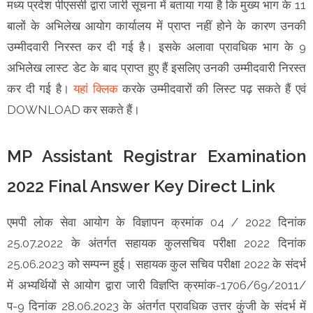
मध्य प्रदेश पीएससी द्वारा जारी सूचना में बताया गया है कि मुख्य भाग के 11
बालों के अभिलेख आयोग कार्यालय में प्राप्त नहीं होने के कारण उनकी
उम्मीदवारी निरस्त कर दी गई है। इसके अलावा प्रावधिक भाग के 9
अभिलेख लास्ट डेट के बाद प्राप्त हुए हैं इसलिए उनकी उम्मीदवारी निरस्त
कर दी गई है।
यहां क्लिक
करके उम्मीदवारों की लिस्ट पढ़ सकते हैं एवं
DOWNLOAD कर सकते हैं।
MP Assistant Registrar Examination
2022 Final Answer Key Direct Link
एमपी लोक सेवा आयोग के विज्ञापन क्रमांक 04 / 2022 दिनांक
25.07.2022 के अंतर्गत सहायक कुलसचिव परीक्षा 2022 दिनांक
25.06.2023 को सम्पन्न हुई। सहायक कुल सचिव परीक्षा 2022 के संदर्भ
में अभ्यर्थियों से आयोग द्वारा जारी विज्ञप्ति क्रमांक-1706/69/2011/
प-9 दिनांक 28.06.2023 के अंतर्गत प्रावधिक उत्तर कुंजी के संदर्भ में