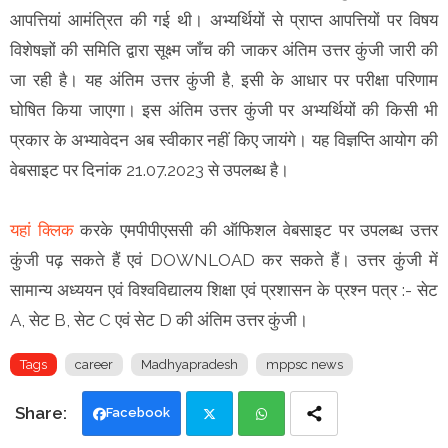
आपत्तियां आमंत्रित की गई थी। अभ्यर्थियों से प्राप्त आपत्तियों पर विषय
विशेषज्ञों की समिति द्वारा सूक्ष्म जाँच की जाकर अंतिम उत्तर कुंजी जारी की
जा रही है। यह अंतिम उत्तर कुंजी है, इसी के आधार पर परीक्षा परिणाम
घोषित किया जाएगा। इस अंतिम उत्तर कुंजी पर अभ्यर्थियों की किसी भी
प्रकार के अभ्यावेदन अब स्वीकार नहीं किए जायंगे। यह विज्ञप्ति आयोग की
वेबसाइट पर दिनांक 21.07.2023 से उपलब्ध है।
यहां क्लिक
करके एमपीपीएससी की ऑफिशल वेबसाइट पर उपलब्ध उत्तर
कुंजी पढ़ सकते हैं एवं DOWNLOAD कर सकते हैं। उत्तर कुंजी में
सामान्य अध्ययन एवं विश्वविद्यालय शिक्षा एवं प्रशासन के प्रश्न पत्र :- सेट
A, सेट B, सेट C एवं सेट D की अंतिम उत्तर कुंजी।
Tags
career
Madhyapradesh
mppsc news
Facebook