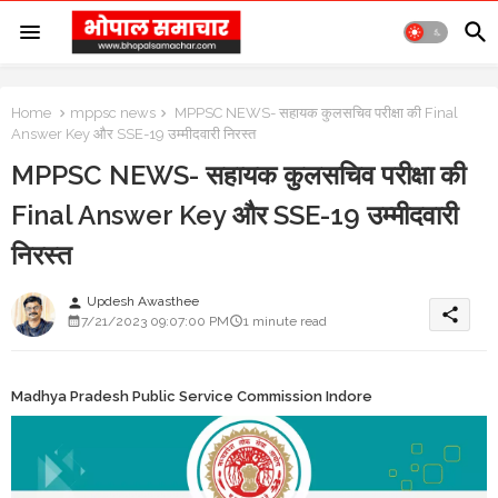
Home
mppsc news
MPPSC NEWS- सहायक कुलसचिव परीक्षा की Final
Answer Key और SSE-19 उम्मीदवारी निरस्त
MPPSC NEWS- सहायक कुलसचिव परीक्षा की
Final Answer Key और SSE-19 उम्मीदवारी
निरस्त
Updesh Awasthee
person
share
7/21/2023 09:07:00 PM
1 minute read
Madhya Pradesh Public Service Commission Indore