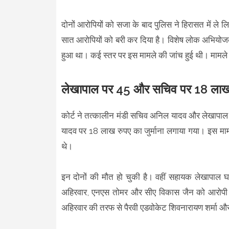
दोनों आरोपियों को सजा के बाद पुलिस ने हिरासत में ले ल
सात आरोपियों को बरी कर दिया है। विशेष लोक अभियोज
हुआ था। कई स्तर पर इस मामले की जांच हुई थी। मामले
लेखापाल पर 45 और सचिव पर 18 लाख क
कोर्ट ने तत्कालीन मंडी सचिव अनिल यादव और लेखापाल
यादव पर 18 लाख रुपए का जुर्माना लगाया गया। इस माम
थे।
इन दोनों की मौत हो चुकी है। वहीं सहायक लेखापाल घ
अहिरवार, एनएस तोमर और सीए विकास जैन को आरोपी 
अहिरवार की तरफ से पैरवी एडवोकेट शिवनारायण शर्मा और