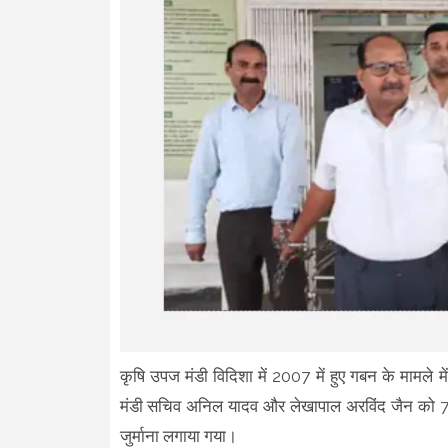
कृषि उपज मंडी विदिशा में 2007 में हुए गबन के मामले म
मंडी सचिव अनिल यादव और लेखापाल अरविंद जैन को 7 
जुर्माना लगाया गया।