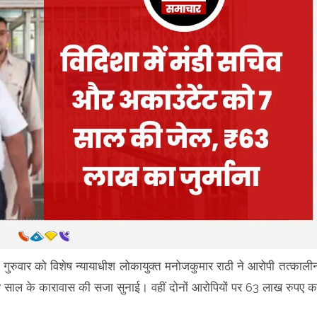
ें गुरुवार को विशेष न्यायाधीश लोकायुक्त मनोजकुमार राठी ने आरोपी तत्काली
साल के कारावास की सजा सुनाई। वहीं दोनों आरोपियों पर 63 लाख रुपए क