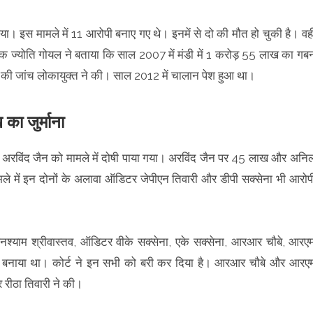
िया। इस मामले में 11 आरोपी बनाए गए थे। इनमें से दो की मौत हो चुकी है। वही
क ज्योति गोयल ने बताया कि साल 2007 में मंडी में 1 करोड़ 55 लाख का गब
 की जांच लोकायुक्त ने की। साल 2012 में चालान पेश हुआ था।
ा जुर्माना
 अरविंद जैन को मामले में दोषी पाया गया। अरविंद जैन पर 45 लाख और अनि
ले में इन दोनों के अलावा ऑडिटर जेपीएन तिवारी और डीपी सक्सेना भी आरोप
नश्याम श्रीवास्तव, ऑडिटर वीके सक्सेना, एके सक्सेना, आरआर चौबे, आरए
बनाया था। कोर्ट ने इन सभी को बरी कर दिया है। आरआर चौबे और आरए
 रीठा तिवारी ने की।