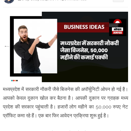
मध्यप्रदेश में सरकारी नौकरी जैसे बिजनेस की अपॉर्चुनिटी ओपन हो गई है।
आपको केवल दुकान खोल कर बैठना है। आपकी दुकान पर ग्राहक मध्य
प्रदेश की सरकार पहुंचाती है। हजारों लोग महीने का 50,000 रुपए नेट
प्रॉफिट कमा रहे हैं। एक बार फिर आवेदन प्रक्रिया शुरू हुई है।