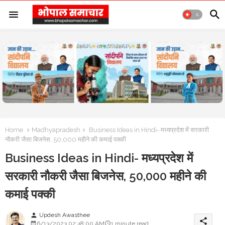
Home
Madhyapradesh
Business Ideas in Hindi- मध्यप्रदेश में सरकारी
नौकरी जैसा बिजनेस, 50,000 महीने की कमाई पक्की
Business Ideas in Hindi- मध्यप्रदेश में
सरकारी नौकरी जैसा बिजनेस, 50,000 महीने की
कमाई पक्की
Updesh Awasthee
person
share
6/13/2023 02:48:00 AM
1 minute read