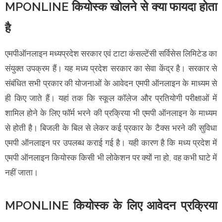
MPONLINE कियोस्क खोलने से क्या फायदा होता
है
एमपीऑनलाइन मध्यप्रदेश सरकार एवं टाटा कंसल्टेंसी सर्विसेस लिमिटेड का
संयुक्त उपक्रम हैं। यह मध्य प्रदेश सरकार का सेवा केंद्र है। सरकार से
संबंधित सभी प्रकार की योजनाओं के आवेदन एमपी ऑनलाइन के माध्यम से
ही किए जाते हैं। यहां तक कि स्कूल कॉलेज और प्रतियोगी परीक्षाओं में
शामिल होने के लिए फॉर्म भरने की प्रक्रिया भी एमपी ऑनलाइन के माध्यम
से होती है। बिजली के बिल से लेकर कई प्रकार के टैक्स भरने की सुविधा
एमपी ऑनलाइन पर उपलब्ध कराई गई है। यही कारण है कि मध्य प्रदेश में
एमपी ऑनलाइन कियोस्क किसी भी लोकेशन पर क्यों ना हो, वह कभी घाटे में
नहीं जाता।
MPONLINE कियोस्क के लिए आवेदन प्रक्रिया