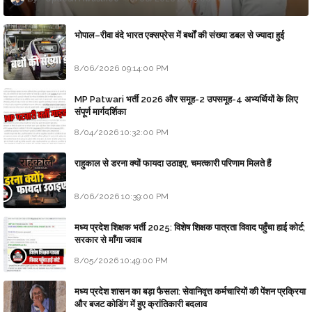
भोपाल–रीवा वंदे भारत एक्सप्रेस में बर्थों की संख्या डबल से ज्यादा हुई
8/06/2026 09:14:00 PM
MP Patwari भर्ती 2026 और समूह-2 उपसमूह-4 अभ्यर्थियों के लिए
संपूर्ण मार्गदर्शिका
8/04/2026 10:32:00 PM
राहुकाल से डरना क्यों फायदा उठाइए, चमत्कारी परिणाम मिलते हैं
8/06/2026 10:39:00 PM
मध्य प्रदेश शिक्षक भर्ती 2025: विशेष शिक्षक पात्रता विवाद पहुँचा हाई कोर्ट;
सरकार से माँगा जवाब
8/05/2026 10:49:00 PM
मध्य प्रदेश शासन का बड़ा फैसला: सेवानिवृत्त कर्मचारियों की पेंशन प्रक्रिया
और बजट कोडिंग में हुए क्रांतिकारी बदलाव