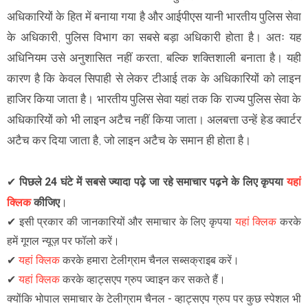
अधिकारियों के हित में बनाया गया है और आईपीएस यानी भारतीय पुलिस सेवा
के अधिकारी, पुलिस विभाग का सबसे बड़ा अधिकारी होता है। अतः यह
अधिनियम उसे अनुशासित नहीं करता, बल्कि शक्तिशाली बनाता है। यही
कारण है कि केवल सिपाही से लेकर टीआई तक के अधिकारियों को लाइन
हाजिर किया जाता है। भारतीय पुलिस सेवा यहां तक कि राज्य पुलिस सेवा के
अधिकारियों को भी लाइन अटैच नहीं किया जाता। अलबत्ता उन्हें हेड क्वार्टर
अटैच कर दिया जाता है, जो लाइन अटैच के समान ही होता है।
✔
पिछले 24 घंटे में सबसे ज्यादा पढ़े जा रहे समाचार पढ़ने के लिए कृपया
यहां
क्लिक
कीजिए
।
✔
इसी प्रकार की जानकारियों और समाचार के लिए कृपया
यहां क्लिक
करके
हमें गूगल न्यूज़ पर फॉलो करें
।
✔
यहां क्लिक
करके हमारा टेलीग्राम चैनल सब्सक्राइब करें।
✔
यहां क्लिक
करके व्हाट्सएप ग्रुप ज्वाइन कर सकते हैं
।
क्योंकि भोपाल समाचार के टेलीग्राम चैनल -
व्हाट्सएप ग्रुप
पर कुछ स्पेशल भी