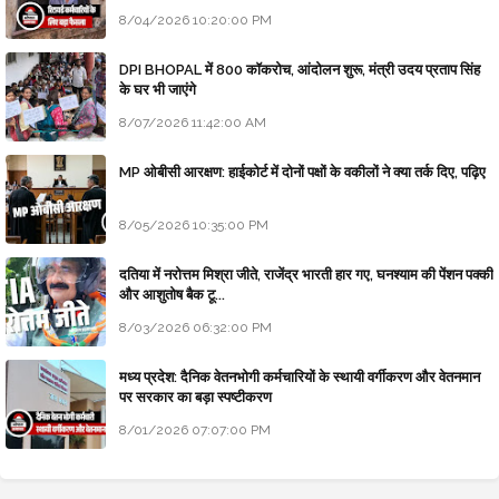
8/04/2026 10:20:00 PM
DPI BHOPAL में 800 कॉकरोच, आंदोलन शुरू, मंत्री उदय प्रताप सिंह
के घर भी जाएंगे
8/07/2026 11:42:00 AM
MP ओबीसी आरक्षण: हाईकोर्ट में दोनों पक्षों के वकीलों ने क्या तर्क दिए, पढ़िए
8/05/2026 10:35:00 PM
दतिया में नरोत्तम मिश्रा जीते, राजेंद्र भारती हार गए, घनश्याम की पेंशन पक्की
और आशुतोष बैक टू...
8/03/2026 06:32:00 PM
मध्य प्रदेश: दैनिक वेतनभोगी कर्मचारियों के स्थायी वर्गीकरण और वेतनमान
पर सरकार का बड़ा स्पष्टीकरण
8/01/2026 07:07:00 PM