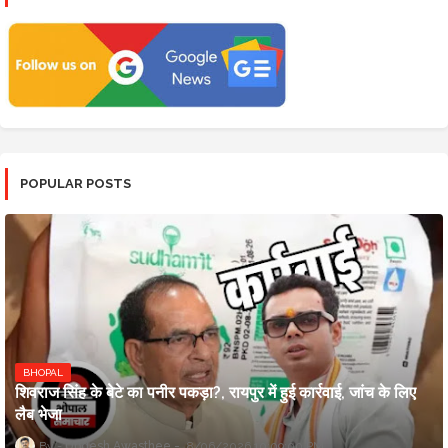
POPULAR POSTS
BHOPAL
शिवराज सिंह के बेटे का पनीर पकड़ा?, रायपुर में हुई कार्रवाई, जांच के लिए
लैब भेजा
Updesh Awasthee
8/06/2026 10:09:00 PM