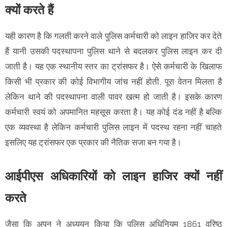
क्यों करते हैं
यही कारण है कि गलती करने वाले पुलिस कर्मचारी को लाइन हाजिर कर देते
हैं यानी उसकी पदस्थापना पुलिस थाने से बदलकर पुलिस लाइन कर दी
जाती है। यह एक स्थानीय स्तर का ट्रांसफर है। ऐसे कर्मचारी के खिलाफ
किसी भी प्रकार की कोई विभागीय जांच नहीं होती, पूरा वेतन मिलता है
लेकिन थाने की पदस्थापना वाली पावर खत्म हो जाती है। इसके कारण
कर्मचारी स्वयं को अपमानित महसूस करता है। यह कोई दंड नहीं है बल्कि
एक व्यवस्था है लेकिन कर्मचारी पुलिस लाइन में पदस्थ रहना नहीं चाहते
इसलिए यह ट्रांसफर एक प्रकार की नैतिक सजा बन गया है।
आईपीएस अधिकारियों को लाइन हाजिर क्यों नहीं
करते
जैसा कि अपन ने अध्ययन किया कि पुलिस अधिनियम 1861 वरिष्ठ