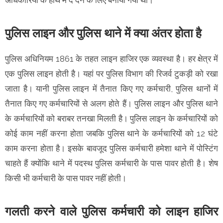
पुलिस लाइन और पुलिस थाने में क्या अंतर होता है
पुलिस अधिनियम 1861 के तहत लाइन हाजिर एक व्यवस्था है। हर क्षेत्र में
एक पुलिस लाइन होती है। यहां पर पुलिस विभाग की रिजर्व टुकड़ी को रखा
जाता है। यानी पुलिस लाइन में तैनात किए गए कर्मचारी, पुलिस थानों में
तैनात किए गए कर्मचारियों से अलग होते हैं। पुलिस लाइन और पुलिस थाने
के कर्मचारियों को बराबर तनखा मिलती है। पुलिस लाइन के कर्मचारियों को
कोई काम नहीं करना होता जबकि पुलिस थाने के कर्मचारियों को 12 घंटे
काम करना होता है। इसके बावजूद पुलिस कर्मचारी हमेशा थाने में पोस्टिंग
चाहते हैं क्योंकि थाने में पदस्थ पुलिस कर्मचारी के पास पावर होती है। शेष
किसी भी कर्मचारी के पास पावर नहीं होती।
गलती करने वाले पुलिस कर्मचारी को लाइन हाजिर