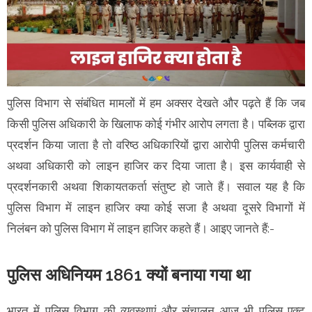
पुलिस विभाग से संबंधित मामलों में हम अक्सर देखते और पढ़ते हैं कि जब
किसी पुलिस अधिकारी के खिलाफ कोई गंभीर आरोप लगता है। पब्लिक द्वारा
प्रदर्शन किया जाता है तो वरिष्ठ अधिकारियों द्वारा आरोपी पुलिस कर्मचारी
अथवा अधिकारी को लाइन हाजिर कर दिया जाता है। इस कार्यवाही से
प्रदर्शनकारी अथवा शिकायतकर्ता संतुष्ट हो जाते हैं। सवाल यह है कि
पुलिस विभाग में लाइन हाजिर क्या कोई सजा है अथवा दूसरे विभागों में
निलंबन को पुलिस विभाग में लाइन हाजिर कहते हैं। आइए जानते हैं:-
पुलिस अधिनियम 1861 क्यों बनाया गया था
भारत में पुलिस विभाग की व्यवस्थाएं और संचालन आज भी पुलिस एक्ट