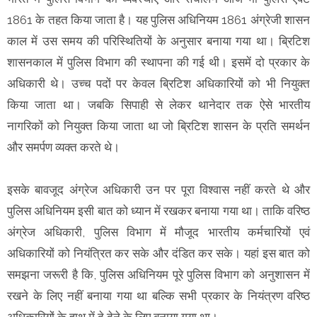
1861 के तहत किया जाता है। यह पुलिस अधिनियम 1861 अंग्रेजी शासन
काल में उस समय की परिस्थितियों के अनुसार बनाया गया था। ब्रिटिश
शासनकाल में पुलिस विभाग की स्थापना की गई थी। इसमें दो प्रकार के
अधिकारी थे। उच्च पदों पर केवल ब्रिटिश अधिकारियों को भी नियुक्त
किया जाता था। जबकि सिपाही से लेकर थानेदार तक ऐसे भारतीय
नागरिकों को नियुक्त किया जाता था जो ब्रिटिश शासन के प्रति समर्थन
और समर्पण व्यक्त करते थे।
इसके बावजूद अंग्रेज अधिकारी उन पर पूरा विश्वास नहीं करते थे और
पुलिस अधिनियम इसी बात को ध्यान में रखकर बनाया गया था। ताकि वरिष्ठ
अंग्रेज अधिकारी, पुलिस विभाग में मौजूद भारतीय कर्मचारियों एवं
अधिकारियों को नियंत्रित कर सके और दंडित कर सके। यहां इस बात को
समझना जरूरी है कि, पुलिस अधिनियम पूरे पुलिस विभाग को अनुशासन में
रखने के लिए नहीं बनाया गया था बल्कि सभी प्रकार के नियंत्रण वरिष्ठ
अधिकारियों के हाथ में दे देने के लिए बनाया गया था।