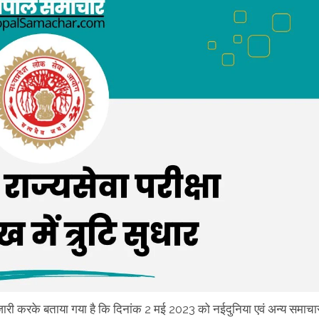
 जारी करके बताया गया है कि दिनांक 2 मई 2023 को नईदुनिया एवं अन्य समाचा