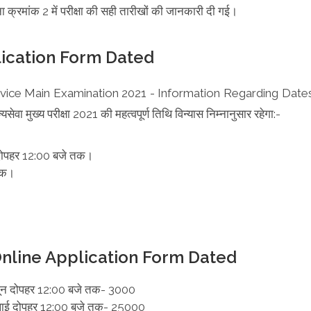
ूचना क्रमांक 2 में परीक्षा की सही तारीखों की जानकारी दी गई।
ication Form Dated
ate Service Main Examination 2021 - Information Regarding Date
ा मुख्य परीक्षा 2021 की महत्वपूर्ण तिथि विन्यास निम्नानुसार रहेगा:-
दोपहर 12:00 बजे तक।
 तक।
nline Application Form Dated
 जून दोपहर 12:00 बजे तक- 3000
जुलाई दोपहर 12:00 बजे तक- 25000