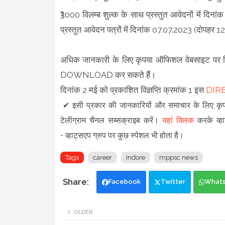
₹3000 विलम्ब शुल्क के साथ प्रस्तुत आवेदनों में दि
प्रस्तुत आवेदन पत्रों में दिनांक 07.07.2023 (दोपहर
अधिक जानकारी के लिए कृपया ऑफिशल वेबसाइट पर 
DOWNLOAD कर सकते हैं।
दिनांक 2 मई को प्रकाशित विज्ञप्ति क्रमांक 1 इस
DIR
✔
इसी प्रकार की जानकारियों और समाचार के लिए क
टेलीग्राम चैनल सब्सक्राइब करें।
यहां क्लिक
करके व्हा
-
व्हाट्सएप ग्रुप
पर कुछ स्पेशल भी होता है।
Tags
career
Indore
mppsc news
Facebook
Twitter
What
OLDER