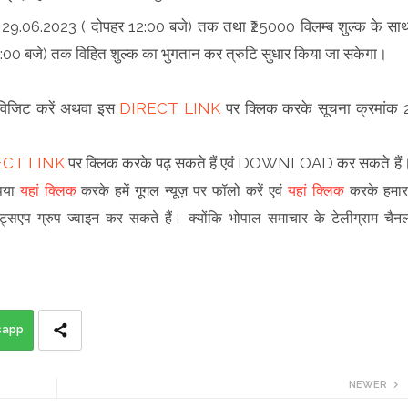
नांक 29.06.2023 ( दोपहर 12:00 बजे) तक तथा ₹25000 विलम्ब शुल्क के सा
 12:00 बजे) तक विहित शुल्क का भुगतान कर त्रुटि सुधार किया जा सकेगा।
विजिट करें अथवा इस
DIRECT LINK
पर क्लिक करके सूचना क्रमांक 
ECT LINK
पर क्लिक करके पढ़ सकते हैं एवं DOWNLOAD कर सकते हैं
ृपया
यहां क्लिक
करके हमें गूगल न्यूज़ पर फॉलो करें एवं
यहां क्लिक
करके हमार
ट्सएप ग्रुप ज्वाइन कर सकते हैं
।
क्योंकि भोपाल समाचार के टेलीग्राम चैन
sapp
NEWER