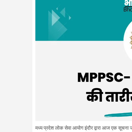
मध्य प्रदेश लोक सेवा आयोग इंदौर द्वारा आज एक सूचना