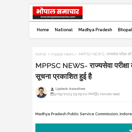
Home
National
Madhya Pradesh
Bhopa
Home
mppsc news
MPPSC NEWS- राज्यसेवा परीक्षा की तारीख 
MPPSC NEWS- राज्यसेवा परीक्षा की तार
सूचना प्रकाशित हुई है
Updesh Awasthee
person
5/09/2023 05:09:00 PM
1 minute read
Madhya Pradesh Public Service Commission, indor