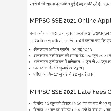
पत्रों में जो सूचना प्रकाशित हुई है वह त्रुटिपूर्ण है। स
MPPSC SSE 2021 Online Appl
मध्य प्रदेश पीएससी द्वारा सूचना क्रमांक 2 (St
of Online Application Form) में बताया गया कि राज्यसेव
ऑनलाइन आवेदन प्रारंभ- 30 मई 2023
ऑनलाइन एप्लीकेशन की लास्ट डेट- 20 जून 2023 
ऑनलाइन एप्लीकेशन में करेक्शन- 1 जून से 22 जून
एडमिट कार्ड- 10 जुलाई 2023 से।
परीक्षा अवधि- 17 जुलाई से 22 जुलाई तक।
MPPSC SSE 2021 Late Fees O
दिनांक 20 जून को दोपहर 12:00 बजे के बाद से 27
दिनांक 27 जून को दोपहर 12:00 बजे के बाद से 5 