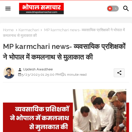
Home
Karmachari
MP karmchari news- व्यवसायिक प्रशिक्षकों ने भोपाल में
कमलनाथ से मुलाकात की
MP karmchari news- व्यवसायिक प्रशिक्षकों
ने भोपाल में कमलनाथ से मुलाकात की
Updesh Awasthee
person
share
5/23/2023 01:25:00 PM
1 minute read