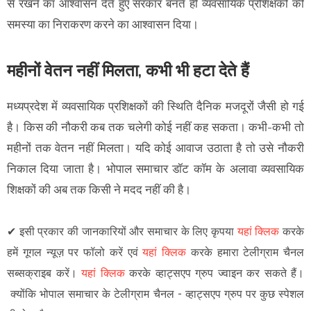
से रखने का आश्वासन देते हुए सरकार बनते ही व्यवसायिक प्रशिक्षकों की
समस्या का निराकरण करने का आश्वासन दिया।
महीनों वेतन नहीं मिलता, कभी भी हटा देते हैं
मध्यप्रदेश में व्यवसायिक प्रशिक्षकों की स्थिति दैनिक मजदूरों जैसी हो गई
है। किस की नौकरी कब तक चलेगी कोई नहीं कह सकता। कभी-कभी तो
महीनों तक वेतन नहीं मिलता। यदि कोई आवाज उठाता है तो उसे नौकरी
निकाल दिया जाता है। भोपाल समाचार डॉट कॉम के अलावा व्यवसायिक
शिक्षकों की अब तक किसी ने मदद नहीं की है।
✔
इसी प्रकार की जानकारियों और समाचार के लिए कृपया
यहां क्लिक
करके
हमें गूगल न्यूज़ पर फॉलो करें एवं
यहां क्लिक
करके हमारा टेलीग्राम चैनल
सब्सक्राइब करें।
यहां क्लिक
करके व्हाट्सएप ग्रुप ज्वाइन कर सकते हैं
।
क्योंकि भोपाल समाचार के टेलीग्राम चैनल -
व्हाट्सएप ग्रुप
पर कुछ स्पेशल