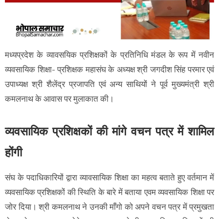
मध्यप्रदेश के व्यावसयिक प्रशिक्षकों के प्रतिनिधि मंडल के रूप में नवीन
व्यवसायिक शिक्षा- प्रशिक्षक महासंघ के अध्यक्ष श्री जगदीश सिंह परमार एवं
उपाध्यक्ष श्री शैलेंद्र प्रजापति एवं अन्य साथियों ने पूर्व मुख्यमंत्री श्री
कमलनाथ के आवास पर मुलाकात की।
व्यवसायिक प्रशिक्षकों की मांगे वचन पत्र में शामिल
होंगी
संघ के पदाधिकारियों द्वारा व्यावसायिक शिक्षा का महत्व बताते हुए वर्तमान में
व्यवसायिक प्रशिक्षकों की स्थिति के बारे में बताया एवम व्यवसायिक शिक्षा पर
जोर दिया। श्री कमलनाथ ने उनकी माँगो को अपने वचन पत्र में प्रमुखता