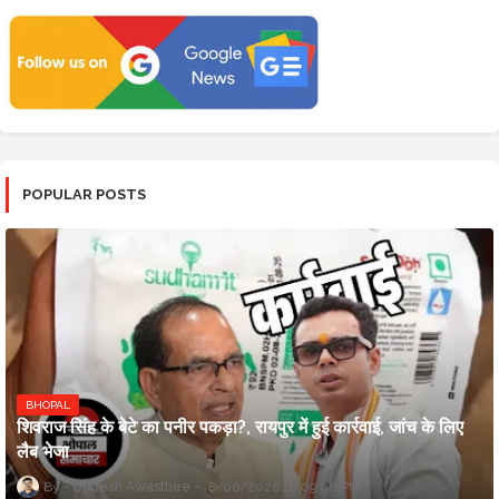
POPULAR POSTS
BHOPAL
शिवराज सिंह के बेटे का पनीर पकड़ा?, रायपुर में हुई कार्रवाई, जांच के लिए
लैब भेजा
Updesh Awasthee
8/06/2026 10:09:00 PM