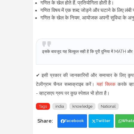
गणित के खेल होते हैं, प्रतियोगिता होती है।
गणित विषय में एक शब्द जोड़ने और घटाने के लिए लंबी
गणित के खेल के नियम, आयोजक अपनी सुविधा के अन
इसके बावजूद यह बिल्कुल सही है कि पूरी दुनिया में MATH
✔
इसी प्रकार की जानकारियों और समाचार के लिए कृ
टेलीग्राम चैनल सब्सक्राइब करें।
यहां क्लिक
करके व्हा
-
व्हाट्सएप ग्रुप
पर कुछ स्पेशल भी होता है।
Tags
india
knowledge
National
Facebook
Twitter
What