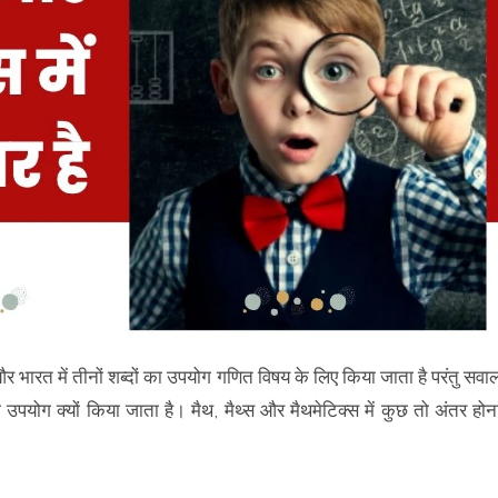
ै और भारत में तीनों शब्दों का उपयोग गणित विषय के लिए किया जाता है परंतु सवा
ा उपयोग क्यों किया जाता है। मैथ, मैथ्स और मैथमेटिक्स में कुछ तो अंतर होन