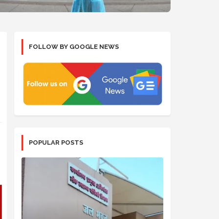
FOLLOW BY GOOGLE NEWS
POPULAR POSTS