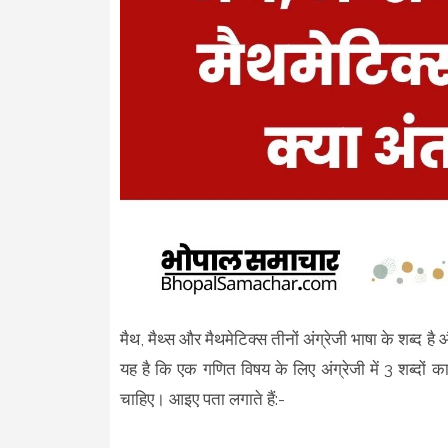
मैथ, मैथ्स और मैथमेटिक्स तीनों अंग्रेजी भाषा के शब्द ह
यह है कि एक गणित विषय के लिए अंग्रेजी में 3 शब्दों क
चाहिए। आइए पता लगाते हैं:-