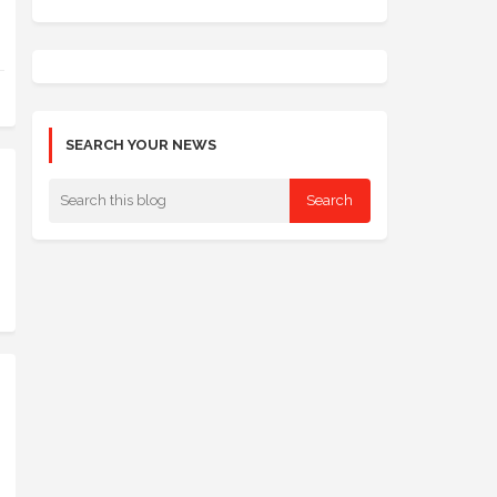
SEARCH YOUR NEWS