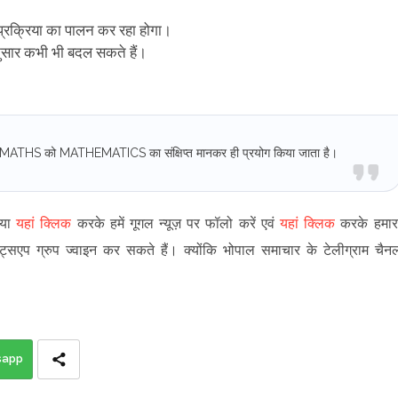
 प्रक्रिया का पालन कर रहा होगा।
ुसार कभी भी बदल सकते हैं।
 और MATHS को MATHEMATICS का संक्षिप्त मानकर ही प्रयोग किया जाता है।
पया
यहां क्लिक
करके हमें गूगल न्यूज़ पर फॉलो करें एवं
यहां क्लिक
करके हमार
ट्सएप ग्रुप ज्वाइन कर सकते हैं
।
क्योंकि भोपाल समाचार के टेलीग्राम चैन
sapp