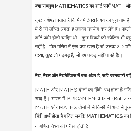
क्या सचमुच MATHEMATICS का शॉर्ट फॉर्म MATH औ
कुछ विशेषज्ञ बताते हैं कि मैथमेटिक्स विषय का पूरा नाम है
में से जो उचित लगता है उसका उपयोग कर लेते हैं। पहली 
शॉर्ट फॉर्म होनी चाहिए थी। कुछ विषयों की स्पेलिंग भ
नहीं है। फिर गणित में ऐसा क्या खास है जो उसके 2-2 शॉर
(
दया, कुछ तो गड़बड़ है, जो हम पकड़ नहीं पा रहे हैं
)।
मैथ, मैथ्स और मैथमेटिक्स में क्या अंतर है, सही जानकारी पढ
MATH और MATHS दोनों का हिंदी अर्थ होता है गणि
शब्द है। भारत में BRICAN ENGLISH (British+A
MATH और MATHS दोनों में से किसी भी शब्द से पुका
हिंदी अर्थ होता है गणित जबकि MATHEMATICS का हिंद
गणित विषय की परीक्षा होती है।