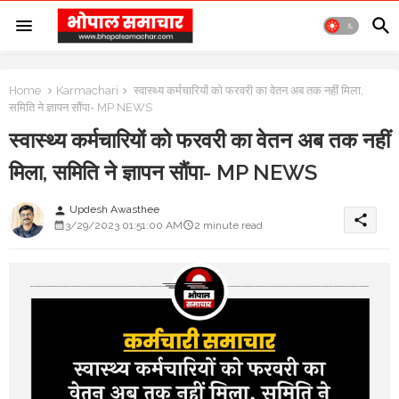
Home
Karmachari
स्वास्थ्य कर्मचारियों को फरवरी का वेतन अब तक नहीं मिला,
समिति ने ज्ञापन सौंपा- MP NEWS
स्वास्थ्य कर्मचारियों को फरवरी का वेतन अब तक नहीं
मिला, समिति ने ज्ञापन सौंपा- MP NEWS
Updesh Awasthee
person
share
3/29/2023 01:51:00 AM
2 minute read