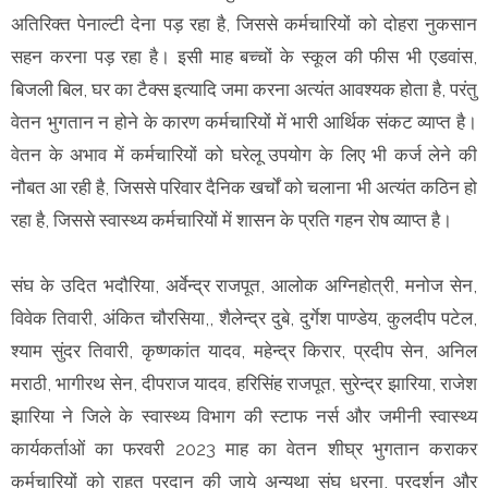
अतिरिक्त पेनाल्टी देना पड़ रहा है, जिससे कर्मचारियों को दोहरा नुकसान
सहन करना पड़ रहा है। इसी माह बच्चों के स्कूल की फीस भी एडवांस,
बिजली बिल, घर का टैक्स इत्यादि जमा करना अत्यंत आवश्यक होता है, परंतु
वेतन भुगतान न होने के कारण कर्मचारियों में भारी आर्थिक संकट व्याप्त है।
वेतन के अभाव में कर्मचारियों को घरेलू उपयोग के लिए भी कर्ज लेने की
नौबत आ रही है, जिससे परिवार दैनिक खर्चों को चलाना भी अत्यंत कठिन हो
रहा है, जिससे स्वास्थ्य कर्मचारियों में शासन के प्रति गहन रोष व्याप्त है।
संघ के उदित भदौरिया, अर्वेन्द्र राजपूत, आलोक अग्निहोत्री, मनोज सेन,
विवेक तिवारी, अंकित चौरसिया,, शैलेन्द्र दुबे, दुर्गेश पाण्डेय, कुलदीप पटेल,
श्याम सुंदर तिवारी, कृष्णकांत यादव, महेन्द्र किरार, प्रदीप सेन, अनिल
मराठी, भागीरथ सेन, दीपराज यादव, हरिसिंह राजपूत, सुरेन्द्र झारिया, राजेश
झारिया ने जिले के स्वास्थ्य विभाग की स्टाफ नर्स और जमीनी स्वास्थ्य
कार्यकर्ताओं का फरवरी 2023 माह का वेतन शीघ्र भुगतान कराकर
कर्मचारियों को राहत प्रदान की जाये अन्यथा संघ धरना, प्रदर्शन और