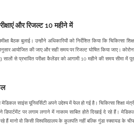
षाएं और रिजल्ट 10 महीने में
मीक्षा बैठक बुलाई। उन्होंने अधिकारियों को निर्देशित किया कि चिकित्सा शिक्ष
ूल के अनुसार आयोजित की जाए और सही समय पर रिजल्ट घोषित किया जाए। कोरोन
 03 सालों से प्रभावित परीक्षा कैलेंडर को आगामी 10 महीने की समय सीमा में पूर
फेल
ेडिकल साइंस यूनिवर्सिटी अपने उद्देश्य में फेल हो गई है। चिकित्सा शिक्षा मंत्र
अपने डिपार्टमेंट पर लगाम लगाने में नाकाम साबित होते दिखाई दे रहे हैं। मेडिक
े हैं मानो वो किसी विश्वविद्यालय के कुलपति नहीं बल्कि गुंडा स्क्वायड के ची