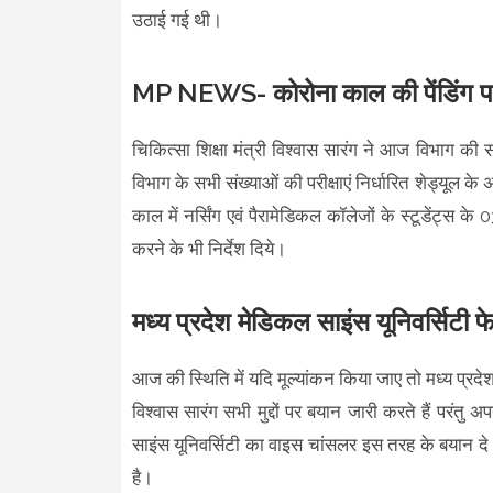
उठाई गई थी।
MP NEWS- कोरोना काल की पेंडिंग परीक्
चिकित्सा शिक्षा मंत्री विश्वास सारंग ने आज विभाग की स
विभाग के सभी संख्याओं की परीक्षाएं निर्धारित शेड्य
काल में नर्सिंग एवं पैरामेडिकल कॉलेजों के स्टूडेंट्स के
करने के भी निर्देश दिये।
मध्य प्रदेश मेडिकल साइंस यूनिवर्सिटी 
आज की स्थिति में यदि मूल्यांकन किया जाए तो मध्य प्रदेश म
विश्वास सारंग सभी मुद्दों पर बयान जारी करते हैं परंतु 
साइंस यूनिवर्सिटी का वाइस चांसलर इस तरह के बयान दे रह
है।