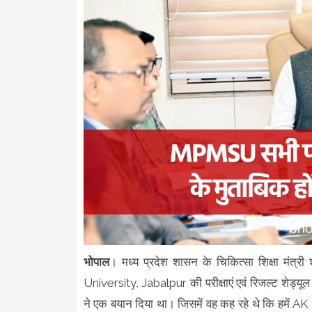
भोपाल
। मध्य प्रदेश शासन के चिकित्सा शिक्षा मं
University, Jabalpur की परीक्षाएं एवं रिजल्ट शेड्यूल क
ने एक बयान दिया था। जिसमें वह कह रहे थे कि हमें AK