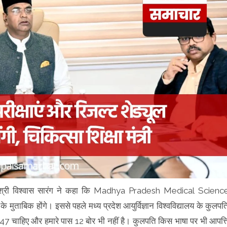
त्री श्री विश्वास सारंग ने कहा कि Madhya Pradesh Medical Scienc
े मुताबिक होंगे। इससे पहले मध्य प्रदेश आयुर्विज्ञान विश्वविद्यालय के कुलपत
 47 चाहिए और हमारे पास 12 बोर भी नहीं है। कुलपति किस भाषा पर भी आपत्त