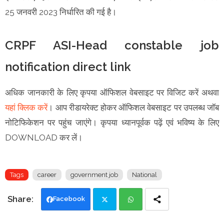
25 जनवरी 2023 निर्धारित की गई है।
CRPF ASI-Head constable job
notification direct link
अधिक जानकारी के लिए कृपया ऑफिशल वेबसाइट पर विजिट करें अथवा
यहां क्लिक करें
। आप रीडायरेक्ट होकर ऑफिशल वेबसाइट पर उपलब्ध जॉब
नोटिफिकेशन पर पहुंच जाएंगे। कृपया ध्यानपूर्वक पढ़ें एवं भविष्य के लिए
DOWNLOAD कर लें।
Tags
career
government job
National
Facebook
Twi
Wh