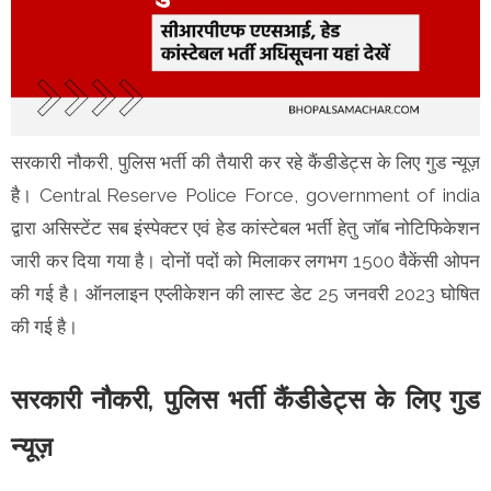
सरकारी नौकरी, पुलिस भर्ती की तैयारी कर रहे कैंडीडेट्स के लिए गुड न्यूज़
है। Central Reserve Police Force, government of india
द्वारा असिस्टेंट सब इंस्पेक्टर एवं हेड कांस्टेबल भर्ती हेतु जॉब नोटिफिकेशन
जारी कर दिया गया है। दोनों पदों को मिलाकर लगभग 1500 वैकेंसी ओपन
की गई है। ऑनलाइन एप्लीकेशन की लास्ट डेट 25 जनवरी 2023 घोषित
की गई है।
सरकारी नौकरी, पुलिस भर्ती कैंडीडेट्स के लिए गुड
न्यूज़