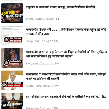
राहुकाल से डरना क्यों फायदा उठाइए, चमत्कारी परिणाम मिलते हैं
8/06/2026 10:39:00 PM
मध्य प्रदेश शिक्षक भर्ती 2025: विशेष शिक्षक पात्रता विवाद पहुँचा हाई कोर्ट;
सरकार से माँगा जवाब
8/05/2026 10:49:00 PM
मध्य प्रदेश शासन का बड़ा फैसला: सेवानिवृत्त कर्मचारियों की पेंशन प्रक्रिया
और बजट कोडिंग में हुए क्रांतिकारी बदलाव
8/04/2026 10:20:00 PM
मध्य प्रदेश के जनभागीदारी कर्मचारियों ने खोला मोर्चा, सौंपा ज्ञापन; मांगे पूरी
न होने पर आंदोलन की चेतावनी
8/06/2026 08:16:00 PM
MP ओबीसी आरक्षण: हाईकोर्ट में दोनों पक्षों के वकीलों ने क्या तर्क दिए, पढ़िए
8/05/2026 10:35:00 PM