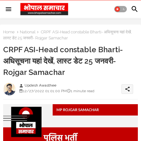
Home
National
CRPF ASI-Head constable Bharti- अधिसूचना यहां देखें,
लास्ट डेट 25 जनवरी- Rojgar Samachar
CRPF ASI-Head constable Bharti-
अधिसूचना यहां देखें, लास्ट डेट 25 जनवरी-
Rojgar Samachar
Updesh Awasthee
person
share
12/27/2022 01:01:00 PM
1 minute read