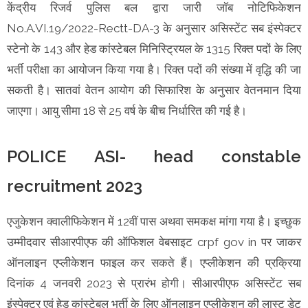
केंद्रीय रिजर्व पुलिस बल द्वारा जारी जॉब नोटिफिकेशन
No.A.VI.19/2022-Rectt-DA-3 के अनुसार असिस्टेंट सब इंस्पेक्टर
स्टेनो के 143 और हेड कांस्टेबल मिनिस्ट्रियल के 1315 रिक्त पदों के लिए
भर्ती परीक्षा का आयोजन किया गया है। रिक्त पदों की संख्या में वृद्धि की जा
सकती है। सातवां वेतन आयोग की सिफारिश के अनुसार वेतनमान दिया
जाएगा। आयु सीमा 18 से 25 वर्ष के बीच निर्धारित की गई है।
POLICE ASI- head constable
recruitment 2023
एजुकेशन क्वालीफिकेशन में 12वीं पास अथवा समकक्ष मांगा गया है। इच्छुक
उम्मीदवार सीआरपीएफ की ऑफिशल वेबसाइट crpf gov in पर जाकर
ऑनलाइन एप्लीकेशन फाइल कर सकते हैं। एप्लीकेशन की प्रक्रिया
दिनांक 4 जनवरी 2023 से प्रारंभ होगी। सीआरपीएफ असिस्टेंट सब
इंस्पेक्टर एवं हेड कांस्टेबल भर्ती के लिए ऑनलाइन एप्लीकेशन की लास्ट डेट