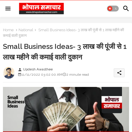
Home
National
Small Business Ideas- 3 लाख की पूंजी से 1 लाख महीने की
कमाई वाली दुकान
Small Business Ideas- 3 लाख की पूंजी से 1
लाख महीने की कमाई वाली दुकान
Updesh Awasthee
person
share
11/11/2022 03:02:00 AM
2 minute read