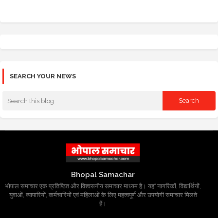
SEARCH YOUR NEWS
Bhopal Samachar
भोपाल समाचार एक प्रतिष्ठित और विश्वसनीय समाचार माध्यम है। यहां नागरिकों, विद्यार्थियों,
युवाओं, व्यापारियों, कर्मचारियों एवं महिलाओं के लिए महत्वपूर्ण और उपयोगी समाचार मिलते
हैं।