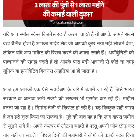
यदि आप स्मॉल स्केल बिजनेस स्टार्ट करना चाहते हैं तो आपके सामने सबसे
बड़ा चैलेंज होता है आपका माइंड सेट जो आपको कुछ नया नहीं सोचने देता,
लेकिन यदि आप मार्केट की रिसर्च करने की क्षमता रखते हैं। अपॉर्चुनिटी को
पहचानने की समझ रखते हैं तो आपके पास बड़ी आसानी से कोई ना कोई
यूनिक या इन्नोवेटिव बिजनेस आइडिया आ ही जाता है।
आज हम आपको एक ऐसे स्टार्टअप के बारे में बताने जा रहे हैं जिसे भारत
सरकार के अलावा सभी राज्यों की सरकारें भी प्रमोट कर रही हैं। माहौल
बनता जा रहा है। डिमांड तेजी से क्रिएट हो रही है। यह बिल्कुल सही समय
है जब इसे शुरू किया जा सकता है। मुद्दे की बात यह है कि लोग वापस जमीन
से जुड़ने लगे हैं। अपने कल्चर में लौटना चाहते हैं परंतु अपनी जॉब छोड़ कर
गांव नहीं जा सकते। पिछले दिनों की महामारी ने लोगों को काफी बदल दिया