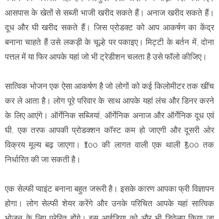
आसपास के खेतों से सब्जी भाजी खरीद सकते हैं। अनाज खरीद सकते हैं।
दूध और घी खरीद सकते हैं। जिस प्रोडक्ट को आप आकर्षण का केंद्र
बनाना चाहते हैं उसे लकड़ी के चूल्हे पर पकाइए। मिट्टी के बर्तन में, दोना
पत्तल में या फिर आपके यहां जो भी ट्रेडीशन चलता है उसे फॉलो कीजिए।
सात्विक भोजन एक ऐसा आकर्षण है जो लोगों को कई किलोमीटर तक खींच
कर ले आता है। लोग पूरे परिवार के साथ आपके यहां लंच और डिनर करने
के लिए आएंगे। ऑर्गेनिक सब्जियां, ऑर्गेनिक अनाज और ऑर्गेनिक दूध एवं
घी, एक तरफ आपकी प्रोडक्शन कॉस्ट कम हो जाएगी और दूसरी ओर
विक्रय मूल्य बढ़ जाएगा। ₹100 की लागत वाली एक थाली ₹500 तक
निर्धारित की जा सकती है।
एक सेल्फी प्वाइंट बनाना बहुत जरूरी है। इसके कारण आपका फ्री विज्ञापन
होगा। लोग सेल्फी शेयर करेंगे और उनके परिचित आपके यहां सात्विक
भोजन के लिए प्रेरित होंगे। इस आईडिया को और भी डिवेलप किया जा