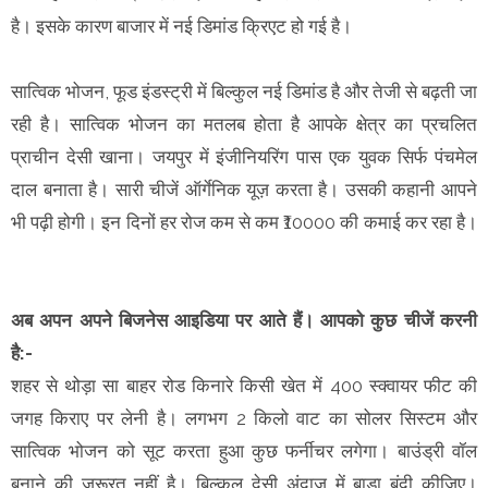
है। इसके कारण बाजार में नई डिमांड क्रिएट हो गई है।
सात्विक भोजन, फूड इंडस्ट्री में बिल्कुल नई डिमांड है और तेजी से बढ़ती जा
रही है। सात्विक भोजन का मतलब होता है आपके क्षेत्र का प्रचलित
प्राचीन देसी खाना। जयपुर में इंजीनियरिंग पास एक युवक सिर्फ पंचमेल
दाल बनाता है। सारी चीजें ऑर्गेनिक यूज़ करता है। उसकी कहानी आपने
भी पढ़ी होगी। इन दिनों हर रोज कम से कम ₹10000 की कमाई कर रहा है।
अब अपन अपने बिजनेस आइडिया पर आते हैं। आपको कुछ चीजें करनी
है:-
शहर से थोड़ा सा बाहर रोड किनारे किसी खेत में 400 स्क्वायर फीट की
जगह किराए पर लेनी है। लगभग 2 किलो वाट का सोलर सिस्टम और
सात्विक भोजन को सूट करता हुआ कुछ फर्नीचर लगेगा। बाउंड्री वॉल
बनाने की जरूरत नहीं है। बिल्कुल देसी अंदाज में बाड़ा बंदी कीजिए।