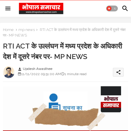
Home
mp news
RTI ACT के उल्लंघन में मध्य प्रदेश के अधिकारी देश में दूसरे नंबर
पर- MP NEWS
RTI ACT के उल्लंघन में मध्य प्रदेश के अधिकारी
देश में दूसरे नंबर पर- MP NEWS
Updesh Awasthee
person
share
11/11/2022 09:51:00 AM
1 minute read