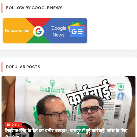
FOLLOW BY GOOGLE NEWS
POPULAR POSTS
BHOPAL
शिवराज सिंह के बेटे का पनीर पकड़ा?, रायपुर में हुई कार्रवाई, जांच के लिए