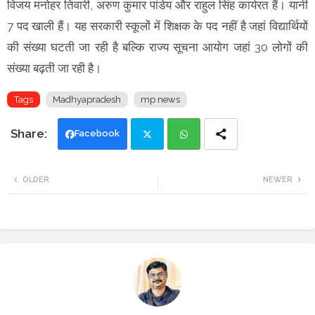
विजय मनोहर तिवारी, अरुण कुमार पांडेय और राहुल सिंह कार्यरत हैं। यानी
7 पद खाली हैं। यह सरकारी स्कूलों में शिक्षक के पद नहीं है जहां विद्यार्थियों
की संख्या घटती जा रही है बल्कि राज्य सूचना आयोग जहां 30 लोगों की
संख्या बढ़ती जा रही है।
Tags
Madhyapradesh
mp news
Facebook
Twi
Wh
OLDER
NEWER
tte
ats
r
app