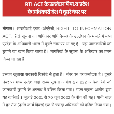
भोपाल
। आरटीआई एक्ट (अंग्रेजी; RIGHT TO INFORMATION
ACT, हिंदी; सूचना का अधिकार अधिनियम) के उल्लंघन के मामले में मध्य
प्रदेश के अधिकारी भारत में दूसरे नंबर पर आ गए हैं। यहां जानकारियों को
छुपाने का काम किया जाता है। नागरिकों के सूचना के अधिकार का हनन
किया जा रहा है।
इसका खुलासा सरकारी रिकॉर्ड से हुआ है। नंबर वन पर कर्नाटक है। दूसरे
नंबर पर मध्य प्रदेश जहां राज्य सूचना आयोग द्वारा 222 अधिकारियों को
जानकारी छुपाने के अपराध में दंडित किया गया। राज्य सूचना आयोग द्वारा
यह कार्रवाई 1 जुलाई 2021 से 30 जून 2022 के बीच की गई। यानी साल
में हर रोज (प्रति कार्य दिवस) एक से ज्यादा अधिकारी को दंडित किया गया।