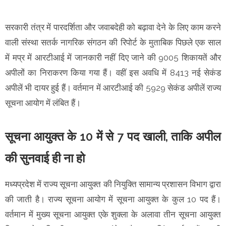
सरकारी तंत्र में पारदर्शिता और जवाबदेही को बढ़ावा देने के लिए काम करने
वाली संस्था सतर्क नागरिक संगठन की रिपोर्ट के मुताबिक पिछले एक साल
में मप्र में आरटीआई में जानकारी नहीं दिए जाने की 9005 शिकायतें और
अपीलों का निराकरण किया गया हैं। वहीं इस अवधि में 8413 नई सेकंड
अपीलें भी दायर हुई हैं। वर्तमान में आरटीआई की 5929 सेकंड अपीलें राज्य
सूचना आयोग में लंबित हैं।
सूचना आयुक्त के 10 में से 7 पद खाली, ताकि अपील
की सुनवाई ही ना हो
मध्यप्रदेश में राज्य सूचना आयुक्त की नियुक्ति सामान्य प्रशासन विभाग द्वारा
की जाती है। राज्य सूचना आयोग में सूचना आयुक्त के कुल 10 पद हैं।
वर्तमान में मुख्य सूचना आयुक्त एके शुक्ला के अलावा तीन सूचना आयुक्त