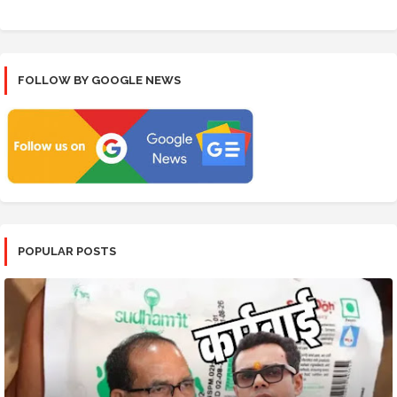
FOLLOW BY GOOGLE NEWS
POPULAR POSTS