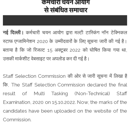
नई दिल्ली।
कर्मचारी चयन आयोग द्वारा मल्टी टास्किंग नॉन टेक्निकल
स्टाफ एग्जामिनेशन 2020 के उम्मीदवारों के लिए सूचना जारी की गई है।
बताया है कि जो रिजल्ट 15 अक्टूबर 2022 को घोषित किया गया था,
उसकी मार्कशीट वेबसाइट पर अपलोड कर दी गई है।
Staff Selection Commission की ओर से जारी सूचना में लिखा है
कि, The Staff Selection Commission declared the final
result of Multi Tasking (Non-Technical) Staff
Examination, 2020 on 15.10.2022. Now, the marks of the
candidates have been uploaded on the website of the
Commission.