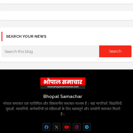
SEARCH YOUR NEWS
Bhopal Samachar
भोपाल समाचार एक प्रतिष्ठित और विश्वसनीय समाचार माध्यम है। यहां नागरिकों, विद्यार्थियों,
युवाओं, व्यापारियों, कर्मचारियों एवं महिलाओं के लिए महत्वपूर्ण और उपयोगी समाचार मिलते
हैं।