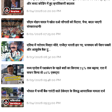
और बजट कोडिंग में हुए क्रांतिकारी बदलाव
8/04/2026 10:20:00 PM
सीएम मोहन यादव ने खोल दओ सौगातों को पिटारा, भैया, बदल जाएगी
संस्कारधानी!
8/01/2026 07:25:00 PM
दतिया में नरोत्तम मिश्रा जीते, राजेंद्र भारती हार गए, घनश्याम की पेंशन पक्की
और आशुतोष बैक टू...
8/03/2026 06:32:00 PM
मध्य प्रदेश में रक्षाबंधन के पहले बसों का किराया 75% तक बढ़ाया, रात में
सफर किया तो 10% एक्स्ट्रा
8/05/2026 09:48:00 PM
भोपाल में फर्जी बैंक गारंटी वाले ठेकेदार के विरुद्ध आपराधिक मामला दर्ज
8/04/2026 09:53:00 PM