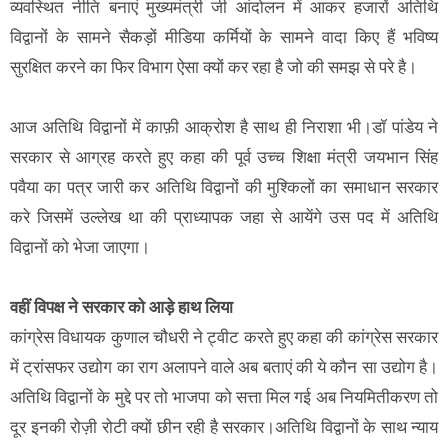
व्यवस्थित नीति बनाएं मुख्यमंत्री जी आंदोलन में आकर हजारों अतिथि
विद्वानों के सामने सैकड़ों मीडिया कर्मियों के सामने वादा किए हैं भविष्य
सुरक्षित करने का फिर विभाग ऐसा क्यों कर रहा है जो की समझ से परे है।
आज अतिथि विद्वानों में काफ़ी आक्रोश है साथ ही निराशा भी।डॉ पांडेय ने
सरकार से आग्रह करते हुए कहा की पूर्व उच्च शिक्षा मंत्री जयभान सिंह
पवैया का पत्र जारी कर अतिथि विद्वानों की मुश्किलों का समाधान सरकार
करे जिसमें उल्लेख था की प्राध्यापक जहा से आयेंगे उस पद में अतिथि
विद्वानों को भेजा जाएगा।
वहीं विपक्ष ने सरकार को आड़े हाथ लिया
कांग्रेस विधायक कुणाल चौधरी ने ट्वीट करते हुए कहा की कांग्रेस सरकार
में ट्रांसफर उद्योग का राग अलापने वाले अब बताएं की ये कौन सा उद्योग है।
अतिथि विद्वानों के मुद्दे पर तो भाजपा को सत्ता मिल गई अब नियमितीकरण तो
दूर इनकी रोज़ी रोटी क्यों छीन रही है सरकार।अतिथि विद्वानों के साथ न्याय