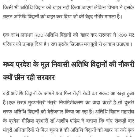
किसी भी अतिथि विद्वान को बाहर नही किया जाएगा लेकिन विभाग ने इसके
उलट अतिथि विद्वानों को बाहर कर दिया जो की बेहद गंभीर मामला है।
एक साथ लगभग 300 अतिथि विद्वानों को बाहर कर सरकार ने 300 घर
परिवार को उजाड़ दिया है। संघ इसके खिलाफ़ मजबूती से आवाज़ उठाएगा।
मध्य प्रदेश के मूल निवासी अतिथि विद्वानों की नौकरी
क्यों छीन रही सरकार
वहीं अतिथि विद्वानों के सामने अब फिर रोज़ी रोटी का संकट आ खड़ा हुआ
है।एक तरफ़ मुख्यमंत्री मंत्री नियमितीकरण का वादा करते है तो दूसरी
तरफ अतिथि विद्वानों को बेरोजगार किया जा रहा है।अतिथि विद्वान महासंघ
के प्रदेश मीडिया प्रभारी डॉ आशीष पांडेय ने बताया कि संघ सैकड़ों बार
मंत्री,अधिकारियों से मिल चुका है की अतिथि विद्वानों को बाहर ना करें एक