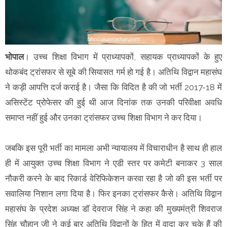
भोपाल
। उच्च शिक्षा विभाग में प्राध्यापकों, सहायक प्राध्यापकों के हुए
थोकबंद ट्रांसफर से सूबे की सियासत गर्म हो गई है। अतिथि विद्वान महासंघ
ने कड़ी आपत्ति दर्ज कराई है। जैसा कि विदित है की जो भर्ती 2017-18 में
असिस्टेंट प्रोफेसर की हुई थी आज दिनांक तक उनकी परिवीक्षा अवधि
समाप्त नहीं हुई और उनका ट्रांसफर उच्च शिक्षा विभाग ने कर दिया।
जबकि इस पूरी भर्ती का मामला अभी न्यायालय में विचाराधीन है साथ ही हाल
ही में आयुक्त उच्च शिक्षा विभाग ने एडी स्तर पर कमेटी बनाकर 3 साल
नौकरी करने के बाद रिकार्ड वेरिफिकेशन करवा रहा है जो की इस भर्ती पर
सवालिया निशान लगा दिया है। फिर इनका ट्रांसफर कैसे। अतिथि विद्वान
महासंघ के प्रदेश अध्यक्ष डॉ देवराज सिंह ने कहा की मुख्यमंत्री शिवराज
सिंह चौहान ज़ी ने कई बार अतिथि विद्वानों के हित में वादा कर चुके हैं की