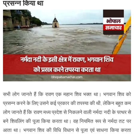
प्रसन्न किया था
सभी लोग जानते हैं कि रावण एक महान शिव भक्त था। भगवान शिव को
प्रसन्न करने के लिए उसने कई प्रकार की तपस्या की थी, लेकिन बहुत कम
लोग जानते हैं कि रावण मध्य प्रदेश से निकलने वाली नर्मदा नदी के पत्थर से
बने शिवलिंग की पूजा किया करता था। वह नियमित रूप से नर्मदा तट पर
आता था। भगवान शिव की विधि विधान से पूजा एवं साधना किया करता