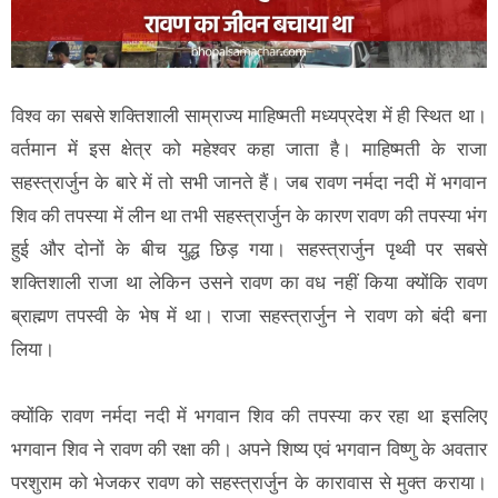
विश्व का सबसे शक्तिशाली साम्राज्य माहिष्मती मध्यप्रदेश में ही स्थित था।
वर्तमान में इस क्षेत्र को महेश्वर कहा जाता है। माहिष्मती के राजा
सहस्त्रार्जुन के बारे में तो सभी जानते हैं। जब रावण नर्मदा नदी में भगवान
शिव की तपस्या में लीन था तभी सहस्त्रार्जुन के कारण रावण की तपस्या भंग
हुई और दोनों के बीच युद्ध छिड़ गया। सहस्त्रार्जुन पृथ्वी पर सबसे
शक्तिशाली राजा था लेकिन उसने रावण का वध नहीं किया क्योंकि रावण
ब्राह्मण तपस्वी के भेष में था। राजा सहस्त्रार्जुन ने रावण को बंदी बना
लिया।
क्योंकि रावण नर्मदा नदी में भगवान शिव की तपस्या कर रहा था इसलिए
भगवान शिव ने रावण की रक्षा की। अपने शिष्य एवं भगवान विष्णु के अवतार
परशुराम को भेजकर रावण को सहस्त्रार्जुन के कारावास से मुक्त कराया।