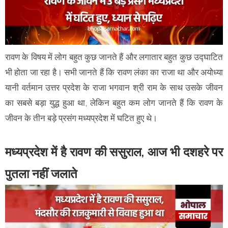
रावण के विषय में लोग बहुत कुछ जानते हैं और लगातार बहुत कुछ उद्घाटित
भी होता जा रहा है। सभी जानते हैं कि रावण लंका का राजा था और अयोध्या
यानी वर्तमान उत्तर प्रदेश के राजा भगवान श्री राम के साथ उसके जीवन
का सबसे बड़ा युद्ध हुआ था, लेकिन बहुत कम लोग जानते हैं कि रावण के
जीवन के तीन बड़े प्रसंग मध्यप्रदेश में घटित हुए थे।
मध्यप्रदेश में है रावण की ससुराल, आज भी दशहरे पर
पुतला नहीं जलाते