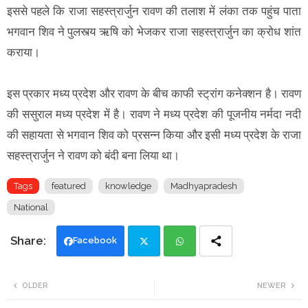
इससे पहले कि राजा सहस्त्रार्जुन रावण की तलाश में लंका तक पहुंच पाता
भगवान शिव ने पुलस्त्य ऋषि को भेजकर राजा सहस्त्रार्जुन का क्रोध शांत
कराया।
इस प्रकार मध्य प्रदेश और रावण के बीच काफी स्ट्रांग कनेक्शन है। रावण
की ससुराल मध्य प्रदेश में है। रावण ने मध्य प्रदेश की पूजनीय नर्मदा नदी
की सहायता से भगवान शिव को प्रसन्न किया और इसी मध्य प्रदेश के राजा
सहस्त्रार्जुन ने रावण को बंदी बना लिया था।
Tags
featured
knowledge
Madhyapradesh
National
Facebook
Twi
Wh
OLDER
NEWER
tte
ats