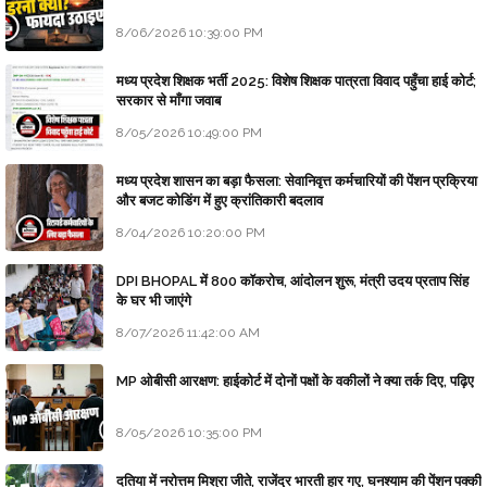
8/06/2026 10:39:00 PM
मध्य प्रदेश शिक्षक भर्ती 2025: विशेष शिक्षक पात्रता विवाद पहुँचा हाई कोर्ट;
सरकार से माँगा जवाब
8/05/2026 10:49:00 PM
मध्य प्रदेश शासन का बड़ा फैसला: सेवानिवृत्त कर्मचारियों की पेंशन प्रक्रिया
और बजट कोडिंग में हुए क्रांतिकारी बदलाव
8/04/2026 10:20:00 PM
DPI BHOPAL में 800 कॉकरोच, आंदोलन शुरू, मंत्री उदय प्रताप सिंह
के घर भी जाएंगे
8/07/2026 11:42:00 AM
MP ओबीसी आरक्षण: हाईकोर्ट में दोनों पक्षों के वकीलों ने क्या तर्क दिए, पढ़िए
8/05/2026 10:35:00 PM
दतिया में नरोत्तम मिश्रा जीते, राजेंद्र भारती हार गए, घनश्याम की पेंशन पक्की