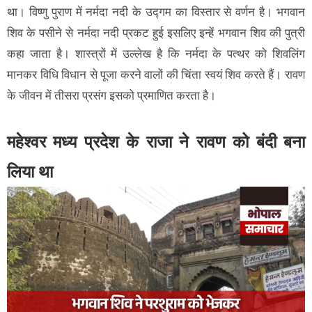
था। विष्णु पुराण में नर्मदा नदी के उद्गम का विस्तार से वर्णन है। भगवान
शिव के पसीने से नर्मदा नदी प्रकट हुई इसलिए इन्हें भगवान शिव की पुत्री
कहा जाता है। शास्त्रों में उल्लेख है कि नर्मदा के पत्थर को शिवलिंग
मानकर विधि विधान से पूजा करने वालों की चिंता स्वयं शिव करते हैं। रावण
के जीवन में तीसरा प्रसंग इसको प्रमाणित करता है।
महेश्वर मध्य प्रदेश के राजा ने रावण को बंदी बना
लिया था