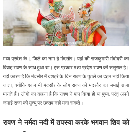
मध्य प्रदेश के 1 जिले का नाम है मंदसौर। यहां की राजकुमारी मंदोदरी का
विवाह रावण के साथ हुआ था। इस प्रकार मध्य प्रदेश रावण की ससुराल है।
यही कारण है कि मंदसौर में दशहरे के दिन रावण के पुतले का दहन नहीं किया
जाता, क्योंकि आज भी मंदसौर के लोग रावण को मंदसौर का जमाई राजा
मानते हैं। लोगों का कहना है कि रावण ने पाप किया हो या पुण्य, परंतु अपने
जमाई राजा की मृत्यु पर उत्सव नहीं मना सकते।
रावण ने नर्मदा नदी में तपस्या करके भगवान शिव को