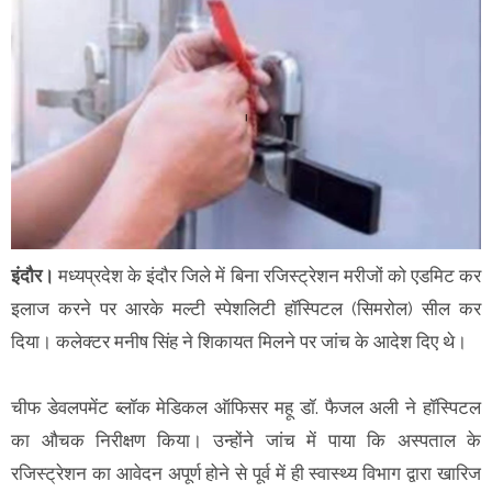
इंदौर।
मध्यप्रदेश के इंदौर जिले में बिना रजिस्ट्रेशन मरीजों को एडमिट कर
इलाज करने पर आरके मल्टी स्पेशलिटी हॉस्पिटल (सिमरोल) सील कर
दिया। कलेक्टर मनीष सिंह ने शिकायत मिलने पर जांच के आदेश दिए थे।
चीफ डेवलपमेंट ब्लॉक मेडिकल ऑफिसर महू डॉ. फैजल अली ने हॉस्पिटल
का औचक निरीक्षण किया। उन्होंने जांच में पाया कि अस्पताल के
रजिस्ट्रेशन का आवेदन अपूर्ण होने से पूर्व में ही स्वास्थ्य विभाग द्वारा खारिज