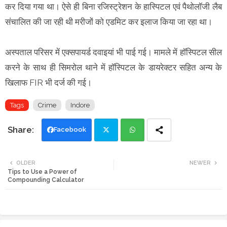
कर दिया गया था। ऐसे ही बिना रजिस्ट्रेशन के हास्पिटल एवं पैथोलॉजी लैब
संचालित की जा रही थी मरीजों को एडमिट कर इलाज किया जा रहा था।
अस्पताल परिसर में एक्सपायर्ड दवाइयां भी पाई गई। मामले में हॉस्पिटल सील
करने के साथ ही सिमरोल थाने में हॉस्पिटल के डायरेक्टर सहित अन्य के
खिलाफ FIR भी दर्ज की गई।
Tags
Crime
Indore
Facebook
Twi
Wh
OLDER
NEWER
Tips to Use a Power of
tte
ats
Compounding Calculator
r
app