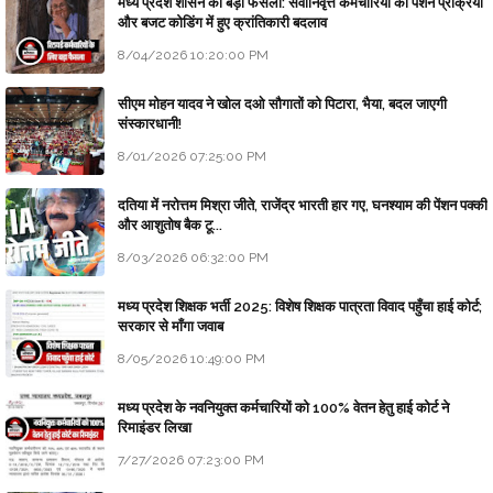
मध्य प्रदेश शासन का बड़ा फैसला: सेवानिवृत्त कर्मचारियों की पेंशन प्रक्रिया
और बजट कोडिंग में हुए क्रांतिकारी बदलाव
8/04/2026 10:20:00 PM
सीएम मोहन यादव ने खोल दओ सौगातों को पिटारा, भैया, बदल जाएगी
संस्कारधानी!
8/01/2026 07:25:00 PM
दतिया में नरोत्तम मिश्रा जीते, राजेंद्र भारती हार गए, घनश्याम की पेंशन पक्की
और आशुतोष बैक टू...
8/03/2026 06:32:00 PM
मध्य प्रदेश शिक्षक भर्ती 2025: विशेष शिक्षक पात्रता विवाद पहुँचा हाई कोर्ट;
सरकार से माँगा जवाब
8/05/2026 10:49:00 PM
मध्य प्रदेश के नवनियुक्त कर्मचारियों को 100% वेतन हेतु हाई कोर्ट ने
रिमाइंडर लिखा
7/27/2026 07:23:00 PM