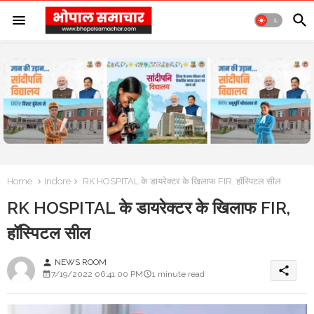
Home
Indore
RK HOSPITAL के डायरेक्टर के खिलाफ FIR, हॉस्पिटल सील
RK HOSPITAL के डायरेक्टर के खिलाफ FIR,
हॉस्पिटल सील
NEWS ROOM
person
share
7/19/2022 06:41:00 PM
1 minute read