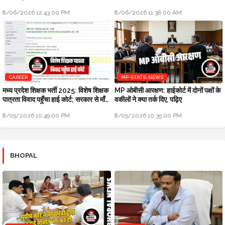
8/06/2026 12:43:00 PM
8/06/2026 11:38:00 AM
CAREER
MP-STATE-NEWS
मध्य प्रदेश शिक्षक भर्ती 2025: विशेष शिक्षक
MP ओबीसी आरक्षण: हाईकोर्ट में दोनों पक्षों के
पात्रता विवाद पहुँचा हाई कोर्ट; सरकार से माँगा
वकीलों ने क्या तर्क दिए, पढ़िए
जवाब
8/05/2026 10:49:00 PM
8/05/2026 10:35:00 PM
BHOPAL