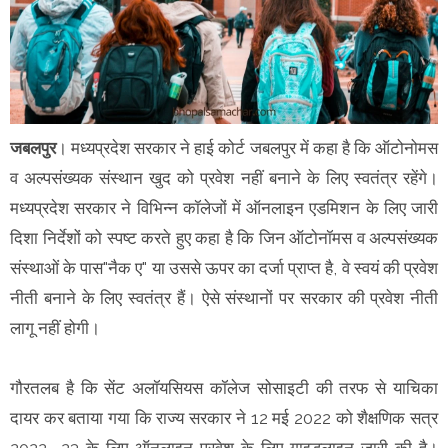
जबलपुर
। मध्यप्रदेश सरकार ने हाई कोर्ट जबलपुर में कहा है कि ऑटोनोमस
व अल्पसंख्यक संस्थान खुद को प्रवेश नहीं बनाने के लिए स्वतंत्र रहेंगे।
मध्यप्रदेश सरकार ने विभिन्न कॉलेजों में ऑनलाइन एडमिशन के लिए जारी
दिशा निर्देशों को स्पष्ट करते हुए कहा है कि जिन ऑटोनॉमस व अल्पसंख्यक
संस्थाओं के पास"नैक ए" या उससे ऊपर का दर्जा प्राप्त है, वे स्वयं की प्रवेश
नीती बनाने के लिए स्वतंत्र हैं। ऐसे संस्थानों पर सरकार की प्रवेश नीती
लागू नहीं होगी।
गौरतलब है कि सेंट अलॉयसियस कॉलेज सोसाइटी की तरफ से याचिका
दायर कर बताया गया कि राज्य सरकार ने 12 मई 2022 को शैक्षणिक सत्र
2022- 23 के लिए ऑनलाइन प्रवेश के लिए गाइडलाइन जारी की है।