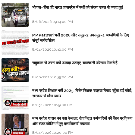
भोपाल–रीवा वंदे भारत एक्सप्रेस में बर्थों की संख्या डबल से ज्यादा हुई
8/06/2026 09:14:00 PM
MP Patwari भर्ती 2026 और समूह-2 उपसमूह-4 अभ्यर्थियों के लिए
संपूर्ण मार्गदर्शिका
8/04/2026 10:32:00 PM
राहुकाल से डरना क्यों फायदा उठाइए, चमत्कारी परिणाम मिलते हैं
8/06/2026 10:39:00 PM
मध्य प्रदेश शिक्षक भर्ती 2025: विशेष शिक्षक पात्रता विवाद पहुँचा हाई कोर्ट;
सरकार से माँगा जवाब
8/05/2026 10:49:00 PM
मध्य प्रदेश शासन का बड़ा फैसला: सेवानिवृत्त कर्मचारियों की पेंशन प्रक्रिया
और बजट कोडिंग में हुए क्रांतिकारी बदलाव
8/04/2026 10:20:00 PM