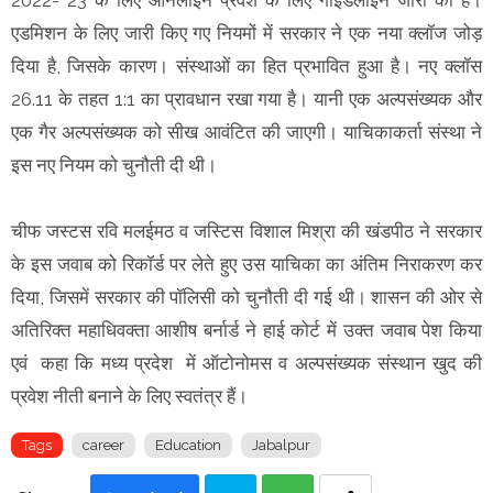
एडमिशन के लिए जारी किए गए नियमों में सरकार ने एक नया क्लॉज जोड़
दिया है, जिसके कारण। संस्थाओं का हित प्रभावित हुआ है। नए क्लॉस
26.11 के तहत 1:1 का प्रावधान रखा गया है। यानी एक अल्पसंख्यक और
एक गैर अल्पसंख्यक को सीख आवंटित की जाएगी। याचिकाकर्ता संस्था ने
इस नए नियम को चुनौती दी थी।
चीफ जस्टस रवि मलईमठ व जस्टिस विशाल मिश्रा की खंडपीठ ने सरकार
के इस जवाब को रिकॉर्ड पर लेते हुए उस याचिका का अंतिम निराकरण कर
दिया, जिसमें सरकार की पॉलिसी को चुनौती दी गई थी। शासन की ओर से
अतिरिक्त महाधिवक्ता आशीष बर्नार्ड ने हाई कोर्ट में उक्त जवाब पेश किया
एवं कहा कि मध्य प्रदेश में ऑटोनोमस व अल्पसंख्यक संस्थान खुद की
प्रवेश नीती बनाने के लिए स्वतंत्र हैं।
Tags
career
Education
Jabalpur