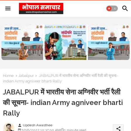
Home
Jabalpur
JABALPUR में भारतीय सेना अग्निवीर भर्ती रैली की सूचना-
indian Army agniveer bharti Rally
JABALPUR में भारतीय सेना अग्निवीर भर्ती रैली
की सूचना- indian Army agniveer bharti
Rally
Updesh Awasthee
person
share
7/06/2022 10:37:00 AM
1 minute read