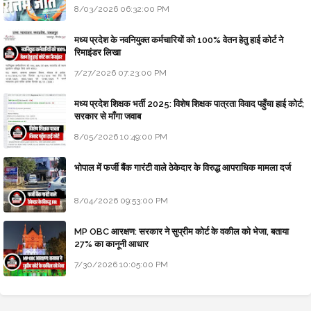
8/03/2026 06:32:00 PM
मध्य प्रदेश के नवनियुक्त कर्मचारियों को 100% वेतन हेतु हाई कोर्ट ने
रिमाइंडर लिखा
7/27/2026 07:23:00 PM
मध्य प्रदेश शिक्षक भर्ती 2025: विशेष शिक्षक पात्रता विवाद पहुँचा हाई कोर्ट;
सरकार से माँगा जवाब
8/05/2026 10:49:00 PM
भोपाल में फर्जी बैंक गारंटी वाले ठेकेदार के विरुद्ध आपराधिक मामला दर्ज
8/04/2026 09:53:00 PM
MP OBC आरक्षण: सरकार ने सुप्रीम कोर्ट के वकील को भेजा, बताया
27% का कानूनी आधार
7/30/2026 10:05:00 PM