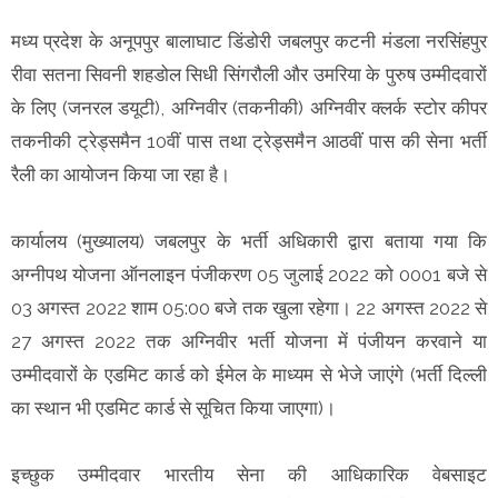
मध्य प्रदेश के अनूपपुर बालाघाट डिंडोरी जबलपुर कटनी मंडला नरसिंहपुर
रीवा सतना सिवनी शहडोल सिधी सिंगरौली और उमरिया के पुरुष उम्मीदवारों
के लिए (जनरल डयूटी), अग्निवीर (तकनीकी) अग्निवीर क्लर्क स्टोर कीपर
तकनीकी ट्रेड्समैन 10वीं पास तथा ट्रेड्समैन आठवीं पास की सेना भर्ती
रैली का आयोजन किया जा रहा है।
कार्यालय (मुख्यालय) जबलपुर के भर्ती अधिकारी द्वारा बताया गया कि
अग्नीपथ योजना ऑनलाइन पंजीकरण 05 जुलाई 2022 को 0001 बजे से
03 अगस्त 2022 शाम 05:00 बजे तक खुला रहेगा। 22 अगस्त 2022 से
27 अगस्त 2022 तक अग्निवीर भर्ती योजना में पंजीयन करवाने या
उम्मीदवारों के एडमिट कार्ड को ईमेल के माध्यम से भेजे जाएंगे (भर्ती दिल्ली
का स्थान भी एडमिट कार्ड से सूचित किया जाएगा)।
इच्छुक उम्मीदवार भारतीय सेना की आधिकारिक वेबसाइट