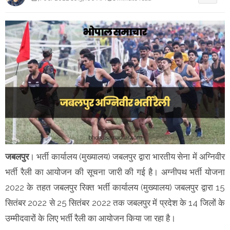
जबलपुर
। भर्ती कार्यालय (मुख्यालय) जबलपुर द्वारा भारतीय सेना में अग्निवीर
भर्ती रैली का आयोजन की सूचना जारी की गई है। अग्नीपथ भर्ती योजना
2022 के तहत जबलपुर रिक्त भर्ती कार्यालय (मुख्यालय) जबलपुर द्वारा 15
सितंबर 2022 से 25 सितंबर 2022 तक जबलपुर में प्रदेश के 14 जिलों के
उम्मीदवारों के लिए भर्ती रैली का आयोजन किया जा रहा है।