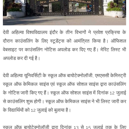
देवी अहिल्या विश्वविद्यालय इंदौर के तीन विभागों ने प्रवेश प्रक्रिया के
दौरान काउंसलिंग के लिए स्टूडेंट्स को आमंत्रित किया है। ऑफिशल
वेबसाइट पर काउंसलिंग नोटिस अपलोड कर दिए गए हैं। मेरिट लिस्ट भी
अपलोड कर दी गई है।
देवी अहिल्या यूनिवर्सिटी के स्कूल ऑफ बायोटेक्नोलॉजी, एमएससी केमिस्ट्री
स्कूल ऑफ केमिकल साइंस एवं स्कूल ऑफ सोशल साइंस द्वारा काउंसलिंग
के नोटिस जारी किए गए हैं। स्कूल ऑफ सोशल साइंस में दिनांक 12 जुलाई
से काउंसलिंग शुरू होगी। स्कूल ऑफ केमिकल साइंस ने भी लिस्ट जारी कर
के विद्यार्थियों को 12 जुलाई को बुलाया है।
स्कूल ऑफ़ बायोटेक्नोलॉजी द्वारा दिनांक 13 से 15 जुलाई तक के लिए