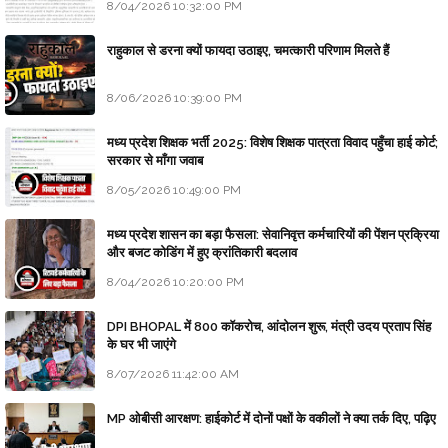
8/04/2026 10:32:00 PM
राहुकाल से डरना क्यों फायदा उठाइए, चमत्कारी परिणाम मिलते हैं
8/06/2026 10:39:00 PM
मध्य प्रदेश शिक्षक भर्ती 2025: विशेष शिक्षक पात्रता विवाद पहुँचा हाई कोर्ट;
सरकार से माँगा जवाब
8/05/2026 10:49:00 PM
मध्य प्रदेश शासन का बड़ा फैसला: सेवानिवृत्त कर्मचारियों की पेंशन प्रक्रिया
और बजट कोडिंग में हुए क्रांतिकारी बदलाव
8/04/2026 10:20:00 PM
DPI BHOPAL में 800 कॉकरोच, आंदोलन शुरू, मंत्री उदय प्रताप सिंह
के घर भी जाएंगे
8/07/2026 11:42:00 AM
MP ओबीसी आरक्षण: हाईकोर्ट में दोनों पक्षों के वकीलों ने क्या तर्क दिए, पढ़िए