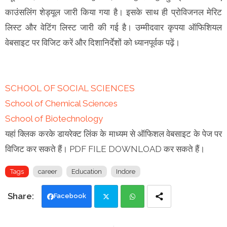
काउंसलिंग शेड्यूल जारी किया गया है। इसके साथ ही प्रोविजनल मेरिट
लिस्ट और वेटिंग लिस्ट जारी की गई है। उम्मीदवार कृपया ऑफिशियल
वेबसाइट पर विजिट करें और दिशानिर्देशों को ध्यानपूर्वक पढ़ें।
SCHOOL OF SOCIAL SCIENCES
School of Chemical Sciences
School of Biotechnology
यहां क्लिक करके डायरेक्ट लिंक के माध्यम से ऑफिशल वेबसाइट के पेज पर
विजिट कर सकते हैं। PDF FILE DOWNLOAD कर सकते हैं।
Tags
career
Education
Indore
Facebook
Twi
Wh