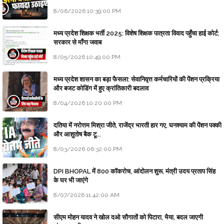
8/06/2026 10:39:00 PM
मध्य प्रदेश शिक्षक भर्ती 2025: विशेष शिक्षक पात्रता विवाद पहुँचा हाई कोर्ट;
सरकार से माँगा जवाब
8/05/2026 10:49:00 PM
मध्य प्रदेश शासन का बड़ा फैसला: सेवानिवृत्त कर्मचारियों की पेंशन प्रक्रिया
और बजट कोडिंग में हुए क्रांतिकारी बदलाव
8/04/2026 10:20:00 PM
दतिया में नरोत्तम मिश्रा जीते, राजेंद्र भारती हार गए, घनश्याम की पेंशन पक्की
और आशुतोष बैक टू...
8/03/2026 06:32:00 PM
DPI BHOPAL में 800 कॉकरोच, आंदोलन शुरू, मंत्री उदय प्रताप सिंह
के घर भी जाएंगे
8/07/2026 11:42:00 AM
सीएम मोहन यादव ने खोल दओ सौगातों को पिटारा, भैया, बदल जाएगी