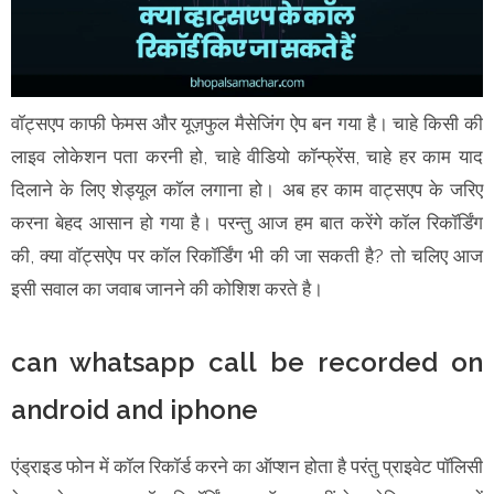
वॉट्सएप काफी फेमस और यूज़फुल मैसेजिंग ऐप बन गया है। चाहे किसी की
लाइव लोकेशन पता करनी हो, चाहे वीडियो कॉन्फ्रेंस, चाहे हर काम याद
दिलाने के लिए शेड्यूल कॉल लगाना हो। अब हर काम वाट्सएप के जरिए
करना बेहद आसान हो गया है। परन्तु आज हम बात करेंगे कॉल रिकॉर्डिंग
की, क्या वॉट्सऐप पर कॉल रिकॉर्डिंग भी की जा सकती है? तो चलिए आज
इसी सवाल का जवाब जानने की कोशिश करते है।
can whatsapp call be recorded on
android and iphone
एंड्राइड फोन में कॉल रिकॉर्ड करने का ऑप्शन होता है परंतु प्राइवेट पॉलिसी