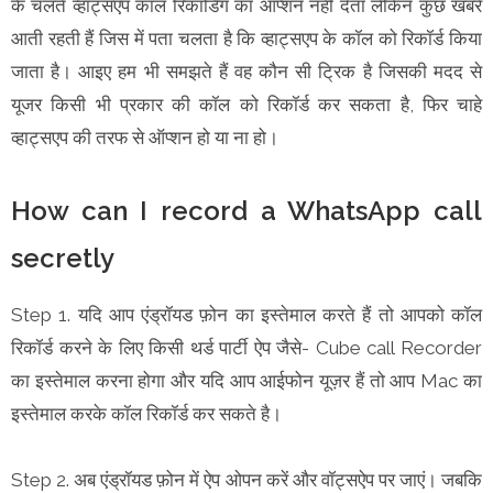
के चलते व्हाट्सएप कॉल रिकॉर्डिंग का ऑप्शन नहीं देता लेकिन कुछ खबरें
आती रहती हैं जिस में पता चलता है कि व्हाट्सएप के कॉल को रिकॉर्ड किया
जाता है। आइए हम भी समझते हैं वह कौन सी ट्रिक है जिसकी मदद से
यूजर किसी भी प्रकार की कॉल को रिकॉर्ड कर सकता है, फिर चाहे
व्हाट्सएप की तरफ से ऑप्शन हो या ना हो।
How can I record a WhatsApp call
secretly
Step 1. यदि आप एंड्रॉयड फ़ोन का इस्तेमाल करते हैं तो आपको कॉल
रिकॉर्ड करने के लिए किसी थर्ड पार्टी ऐप जैसे- Cube call Recorder
का इस्तेमाल करना होगा और यदि आप आईफोन यूज़र हैं तो आप Mac का
इस्तेमाल करके कॉल रिकॉर्ड कर सकते है।
Step 2. अब एंड्रॉयड फ़ोन में ऐप ओपन करें और वॉट्सऐप पर जाएं। जबकि