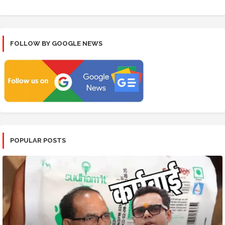
FOLLOW BY GOOGLE NEWS
POPULAR POSTS