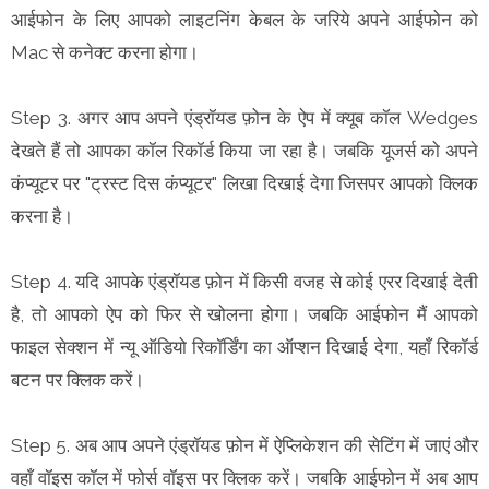
आईफोन के लिए आपको लाइटनिंग केबल के जरिये अपने आईफोन को
Mac से कनेक्ट करना होगा।
Step 3. अगर आप अपने एंड्रॉयड फ़ोन के ऐप में क्यूब कॉल Wedges
देखते हैं तो आपका कॉल रिकॉर्ड किया जा रहा है। जबकि यूजर्स को अपने
कंप्यूटर पर "ट्रस्ट दिस कंप्यूटर" लिखा दिखाई देगा जिसपर आपको क्लिक
करना है।
Step 4. यदि आपके एंड्रॉयड फ़ोन में किसी वजह से कोई एरर दिखाई देती
है, तो आपको ऐप को फिर से खोलना होगा। जबकि आईफोन मैं आपको
फाइल सेक्शन में न्यू ऑडियो रिकॉर्डिंग का ऑप्शन दिखाई देगा, यहाँ रिकॉर्ड
बटन पर क्लिक करें।
Step 5. अब आप अपने एंड्रॉयड फ़ोन में ऐप्लिकेशन की सेटिंग में जाएं और
वहाँ वॉइस कॉल में फोर्स वॉइस पर क्लिक करें। जबकि आईफोन में अब आप