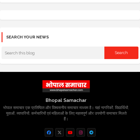
SEARCH YOUR NEWS
Bhopal Samachar
भोपाल समाचार एक प्रतिष्ठित और विश्वसनीय समाचार माध्यम है। यहां नागरिकों, विद्यार्थियों,
युवाओं, व्यापारियों, कर्मचारियों एवं महिलाओं के लिए महत्वपूर्ण और उपयोगी समाचार मिलते
हैं।