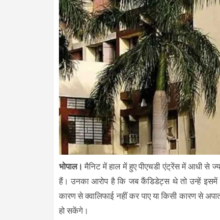
भोपाल।
मैनिट में हाल में हुए पीएचडी एंट्रेंस में आधी से 
हैं। उनका आरोप है कि जब कैंडिडेट्स थे तो उन्हें इसम
कारण से क्वालिफाई नहीं कर पाए या किसी कारण से अपात्र 
हो सकेंगे।