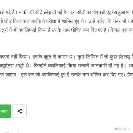
 गई हैं। बाकी की सीटें छोड़ दी गई हैं। इन सीटों पर पीएचडी एंट्रेस हुआ था
 छोड़ दिया गया जबकि वे परीक्षा में शामिल हुए थे। उन्हें परीक्षा के नंबर भी नही
्राें ने भी क्वालिफाई किया है उनके नाम घोषित कर दिए गए हैं। केवल एक क
ालिफाई नहीं किया। इसके बहुत से कारण थे। कुछ लिखित में तो कुछ इंटरव्यू मे
यूमेंट़्स अधूरे थे। जिन्होंने क्वालिफाई किया उनकी जानकारी दी गई है। अ
 किया जाएगा। इस बार जो क्वालिफाई हुए हैं उनके नाम घोषित कर दिए गए। ऐस
sapp
NEWER