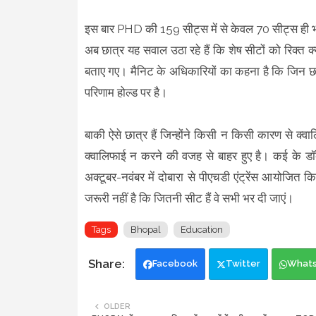
इस बार PHD की 159 सीट्स में से केवल 70 सीट्स ही भरी
अब छात्र यह सवाल उठा रहे हैं कि शेष सीटों को रिक्त क्यों
बताए गए। मैनिट के अधिकारियों का कहना है कि जिन छात
परिणाम होल्ड पर है।
बाकी ऐसे छात्र हैं जिन्होंने किसी न किसी कारण से क्व
क्वालिफाई न करने की वजह से बाहर हुए है। कई के डॉक्
अक्टूबर-नवंबर में दोबारा से पीएचडी एंट्रेंस आयोजित
जरूरी नहीं है कि जितनी सीट हैं वे सभी भर दी जाएं।
Tags
Bhopal
Education
Facebook
Twitter
What
OLDER