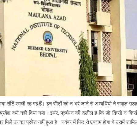
ज्यादा सीटें खाली रह गई हैं। इन सीटों को न भरे जाने से अभ्यर्थियों ने सवाल उठा
ें प्रवेश क्यों नहीं दिया गया। इधर, प्रबंधन की दलील है कि जो किसी न किस
मिले उनका प्रवेश नहीं हुआ है। नवंबर में फिर से एग्जाम होगा वे उसमें शामि