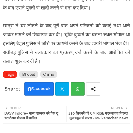
के बाद उसने युवती से शादी करने से मना कर दिया।
छात्रा ने घर लौटने के बाद पूरी बात अपने परिजनों को बताई तथा थाने
जाकर मामले की शिकायत कर दी। चूंकि दुष्कर्म का घटना स्थल भोपाल था
इसलिए बैतूल पुलिस ने जीरो पर कायमी करने के बाद डायरी भोपाल भेज दी।
रातीबड़ पुलिस ने बलात्कार का प्रकरण् दर्ज करने के बाद आरोपित की
तलाश शुरू कर दी है।
Tags
Bhopal
Crime
Facebook
Twi
Wh
OLDER
NEWER
DAVV Indore- भारत सरकार की चिप टू
120 शिक्षकों की CM RISE पदस्थापना निरस्त,
tte
ats
स्टार्टअप योजना में शामिल
मूल स्कूल में वापस - MP karmchari news
r
app