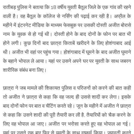
रातीबड़ पुलिस ने बताया कि 18 वर्षीय युवती बैतूल जिले के एक गांव की रहने
वाली है। वह बैतूल के कॉलेज से नर्सिंग की पढ़ाई कर रही है। अप्रैल के
महीने में इंटरनेट मीडिया के माध्यम फेसबुक पर उसकी दोस्ती अजीत बोरासे
नाम के युवक से हो गई थी। दोस्ती होने के बाद दोनों के फोन पर बात भी
होने लगी। कुछ दिनों बाद छात्रा किताबें खरीदने के लिए होशंगाबाद आई
थी। अजीत भी वहां पर पहुंच गया। होशंगाबाद में घूमने के बाद अजीत घुमाने
के बहाने भोपाल ले आया। यहां पर उसने अपने घर पर युवती के साथ जबरन
शारीरिक संबंध बना लिए।
छात्रा ने जब मामले की शिकायत पुलिस व परिजनों को करने की बात कही
तो अजीत ने छात्रा से कहा कि वह जल्द ही उससे शादी कर लेगा। इसके
बाद दोनों फोन पर बात व चैटिंग करते रहे। जून के महीने में अजीत ने छात्रा
से कहा कि उसने शादी की पूरी तैयारी कर ली है, तैयारियों को चैक करने के
लिए वह भोपाल आ जाए। अजीत पर भरोसा करते हुए वह भोपाल आ गई।
यहां पर उसने एक बार फिर से युवती के साथ दुष्कर्म किया। ज्यादती करने