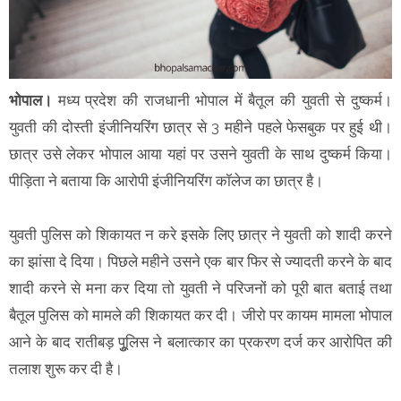
भोपाल।
मध्य प्रदेश की राजधानी भोपाल में बैतूल की युवती से दुष्कर्म।
युवती की दोस्ती इंजीनियरिंग छात्र से 3 महीने पहले फेसबुक पर हुई थी।
छात्र उसे लेकर भोपाल आया यहां पर उसने युवती के साथ दुष्कर्म किया।
पीड़िता ने बताया कि आरोपी इंजीनियरिंग कॉलेज का छात्र है।
युवती पुलिस को शिकायत न करे इसके लिए छात्र ने युवती को शादी करने
का झांसा दे दिया। पिछले महीने उसने एक बार फिर से ज्यादती करने के बाद
शादी करने से मना कर दिया तो युवती ने परिजनों को पूरी बात बताई तथा
बैतूल पुलिस को मामले की शिकायत कर दी। जीरो पर कायम मामला भोपाल
आने के बाद रातीबड़ पुूलिस ने बलात्कार का प्रकरण दर्ज कर आरोपित की
तलाश शुरू कर दी है।