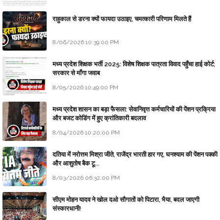
राहुकाल से डरना क्यों फायदा उठाइए, चमत्कारी परिणाम मिलते हैं
8/06/2026 10:39:00 PM
मध्य प्रदेश शिक्षक भर्ती 2025: विशेष शिक्षक पात्रता विवाद पहुँचा हाई कोर्ट;
सरकार से माँगा जवाब
8/05/2026 10:49:00 PM
मध्य प्रदेश शासन का बड़ा फैसला: सेवानिवृत्त कर्मचारियों की पेंशन प्रक्रिया
और बजट कोडिंग में हुए क्रांतिकारी बदलाव
8/04/2026 10:20:00 PM
दतिया में नरोत्तम मिश्रा जीते, राजेंद्र भारती हार गए, घनश्याम की पेंशन पक्की
और आशुतोष बैक टू...
8/03/2026 06:32:00 PM
सीएम मोहन यादव ने खोल दओ सौगातों को पिटारा, भैया, बदल जाएगी
संस्कारधानी!