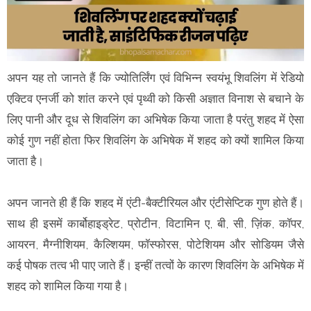
अपन यह तो जानते हैं कि ज्योतिर्लिंग एवं विभिन्न स्वयंभू शिवलिंग में रेडियो
एक्टिव एनर्जी को शांत करने एवं पृथ्वी को किसी अज्ञात विनाश से बचाने के
लिए पानी और दूध से शिवलिंग का अभिषेक किया जाता है परंतु शहद में ऐसा
कोई गुण नहीं होता फिर शिवलिंग के अभिषेक में शहद को क्यों शामिल किया
जाता है।
अपन जानते ही हैं कि शहद में एंटी-बैक्टीरियल और एंटीसेप्टिक गुण होते हैं।
साथ ही इसमें कार्बोहाइड्रेट, प्रोटीन, विटामिन ए, बी, सी, ज़िंक, कॉपर,
आयरन, मैग्नीशियम, कैल्शियम, फॉस्फोरस, पोटेशियम और सोडियम जैसे
कई पोषक तत्व भी पाए जाते हैं। इन्हीं तत्वों के कारण शिवलिंग के अभिषेक में
शहद को शामिल किया गया है।