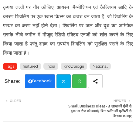
कृपया तत्वों पर गौर कीजिए, आयरन, मैग्नीशियम एवं कैल्शियम आदि के
कारण शिवलिंग पर एक खास किस्म का कवच बन जाता है, जो शिवलिंग के
पत्थर का क्षरण नहीं होने देता। शिवलिंग पर जल और दूध का अभिषेक
उसके नीचे जमीन में मौजूद रेडियो एक्टिव एनर्जी को शांत करने के लिए
किया जाता है परंतु शहद का उपयोग शिवलिंग को सुरक्षित रखने के लिए
किया जाता है।
Tags
featured
india
knowledge
National
Facebook
Twi
Wh
OLDER
NEWER
Small Business Ideas- 5 लाख की पूंजी से
tte
ats
5000 रोज की कमाई, बिना प्लाॅट की प्राॅपर्टी से
किराया कमाइए
r
app