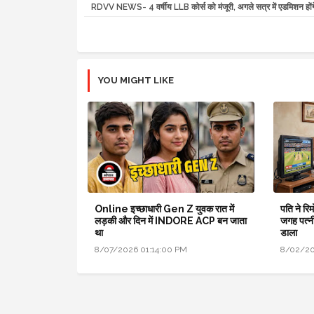
RDVV NEWS- 4 वर्षीय LLB कोर्स को मंजूरी, अगले सत्र में एडमिशन होंग
YOU MIGHT LIKE
Online इच्छाधारी Gen Z युवक रात में
पति ने र
लड़की और दिन में INDORE ACP बन जाता
जगह पत्न
था
डाला
8/07/2026 01:14:00 PM
8/02/20