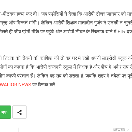
 पीट-पीटकर हत्या कर दी। जब पड़ोसियों ने देखा कि आरोपी टीचर जानवार को मा
 आग्रह और मिन्नतें मांगी। लेकिन आरोपी शिक्षक मातादीन गुर्जर ने उनकी न सुनत
ते ही जीव प्रेमी मौके पर पहुंचे और आरोपी टीचर के खिलाफ थाने में FIR दर्
ने शिक्षक को रोकने की कोशिश की तो वह घर में रखी अपनी लाइसेंसी बंदूक क
गों का कहना है कि आरोपी सरकारी स्कूल में शिक्षक है और बीच में अवैध रूप स
 लोग काफी परेशान हैं। लेकिन वह सब को डराता है, जबकि शहर में तबेलों पर पूर
WALIOR NEWS
पर क्लिक करें.
sapp
NEWER