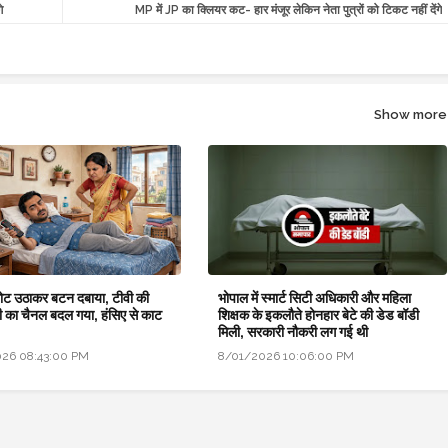
े
MP में JP का क्लियर कट- हार मंजूर लेकिन नेता पुत्रों को टिकट नहीं देंगे
Show more
िमोट उठाकर बटन दबाया, टीवी की
भोपाल में स्मार्ट सिटी अधिकारी और महिला
ी का चैनल बदल गया, हंसिए से काट
शिक्षक के इकलौते होनहार बेटे की डेड बॉडी
मिली, सरकारी नौकरी लग गई थी
26 08:43:00 PM
8/01/2026 10:06:00 PM