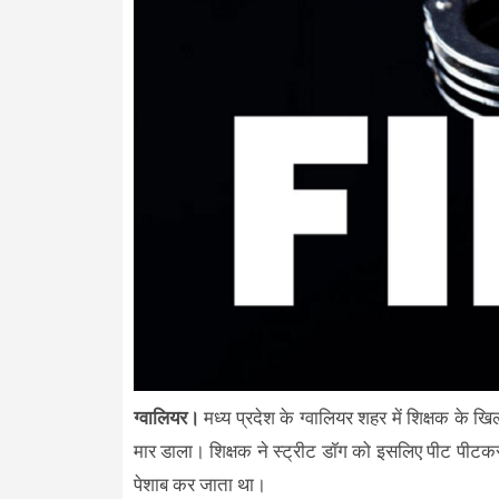
ग्वालियर।
मध्य प्रदेश के ग्वालियर शहर में शिक्षक के खि
मार डाला। शिक्षक ने स्ट्रीट डॉग को इसलिए पीट पीटकर म
पेशाब कर जाता था।