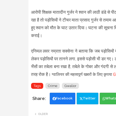
आरोपी शिक्षक मातादीन गुर्जर ने श्वान की लाठी डंडे से
रहा है तो पड़ोसियों ने टीचर माता प्रसाद गुर्जर से तमाम
हुए श्वान को मौत के घाट उतार दिया। घटना की सूचना मिल
कराई।
एनिमल लवर नम्रता सक्सेना ने बताया कि जब पड़ोसियों 
लेकर पड़ोसियों पर तानने लगा, इससे पड़ोसी भी डर गए। लो
भैंसों का तबेला बना रखा है, तबेले के गोबर और गंदगी से
तरह रोक है।
ग्वालियर की
महत्वपूर्ण खबरों के लिए कृपया
G
Tags
Crime
Gwalior
Facebook
Twitter
What
OLDER