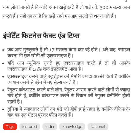
कम लोग जानते हैं कि यदि अपन खड़े रहते हैं तो शरीर के 300 मसल्स काम
करते हैं। यही कारण है कि खड़े रहने पर आप जल्दी से थक जाते हैं।
इंपॉर्टेंट फिटनेस फैक्ट एंड टिप्स
जब आप मुस्कुराते हैं तो 17 मसल्स काम कर रहे होते। अरे वाह, स्माइल
करना भी एक छोटी सी एक्सरसाइज है।
यदि आप म्यूजिक सुनते हुए एक्सरसाइज करते हैं तो तो आपके
एक्सरसाइज में 15% तक इंप्रूवमेंट आता है।
एक्सरसाइज करने वाले स्टूडेंट्स की मेमोरी ज्यादा अच्छी होती है क्योंकि
व्यायाम करने से ब्रेन में नए सेल्स बनते हैं।
रेगुलर वर्कआउट करने वाले लोग, रेगुलर आराम करने वाले लोगों से ज्यादा
गोरे होते हैं, क्योंकि वर्कआउट करने से स्किन की रेगुलर क्लीनिंग होती
रहती है।
दुनिया में ज्यादातर लोगों का मंडे को बीपी हाई रहता है, क्योंकि वीकेंड के
बाद वह एक मेंटल प्रेशर फील करते हैं।
Tags
featured
india
knowledge
National