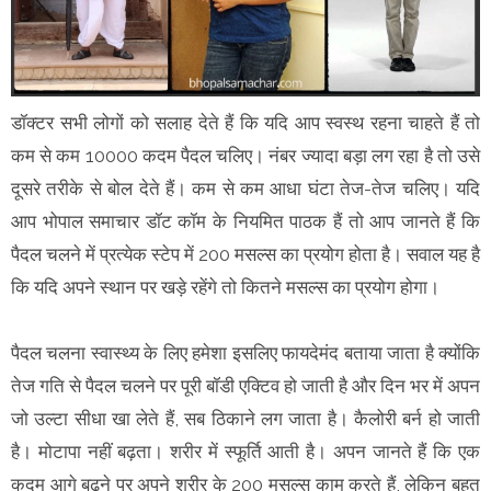
डॉक्टर सभी लोगों को सलाह देते हैं कि यदि आप स्वस्थ रहना चाहते हैं तो
कम से कम 10000 कदम पैदल चलिए। नंबर ज्यादा बड़ा लग रहा है तो उसे
दूसरे तरीके से बोल देते हैं। कम से कम आधा घंटा तेज-तेज चलिए। यदि
आप भोपाल समाचार डॉट कॉम के नियमित पाठक हैं तो आप जानते हैं कि
पैदल चलने में प्रत्येक स्टेप में 200 मसल्स का प्रयोग होता है। सवाल यह है
कि यदि अपने स्थान पर खड़े रहेंगे तो कितने मसल्स का प्रयोग होगा।
पैदल चलना स्वास्थ्य के लिए हमेशा इसलिए फायदेमंद बताया जाता है क्योंकि
तेज गति से पैदल चलने पर पूरी बॉडी एक्टिव हो जाती है और दिन भर में अपन
जो उल्टा सीधा खा लेते हैं, सब ठिकाने लग जाता है। कैलोरी बर्न हो जाती
है। मोटापा नहीं बढ़ता। शरीर में स्फूर्ति आती है। अपन जानते हैं कि एक
कदम आगे बढ़ने पर अपने शरीर के 200 मसल्स काम करते हैं, लेकिन बहुत