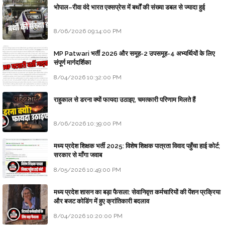
भोपाल–रीवा वंदे भारत एक्सप्रेस में बर्थों की संख्या डबल से ज्यादा हुई
8/06/2026 09:14:00 PM
MP Patwari भर्ती 2026 और समूह-2 उपसमूह-4 अभ्यर्थियों के लिए
संपूर्ण मार्गदर्शिका
8/04/2026 10:32:00 PM
राहुकाल से डरना क्यों फायदा उठाइए, चमत्कारी परिणाम मिलते हैं
8/06/2026 10:39:00 PM
मध्य प्रदेश शिक्षक भर्ती 2025: विशेष शिक्षक पात्रता विवाद पहुँचा हाई कोर्ट;
सरकार से माँगा जवाब
8/05/2026 10:49:00 PM
मध्य प्रदेश शासन का बड़ा फैसला: सेवानिवृत्त कर्मचारियों की पेंशन प्रक्रिया
और बजट कोडिंग में हुए क्रांतिकारी बदलाव
8/04/2026 10:20:00 PM