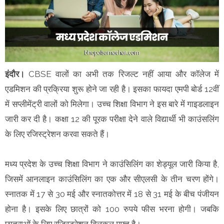
इंदौर।
CBSE वालों का अभी तक रिजल्ट नहीं आया और कॉलेज में
एडमिशन की प्रक्रिया शुरू होने जा रही है। इसका फायदा एमपी बोर्ड 12वीं
में सप्लीमेंट्री वालों को मिलेगा। उच्च शिक्षा विभाग ने इस बारे में गाइडलाइन
जारी कर दी है। कक्षा 12 की पूरक परीक्षा देने वाले विद्यार्थी भी काउंसलिंग
के लिए रजिस्ट्रेशन करवा सकते हैं।
मध्य प्रदेश के उच्च शिक्षा विभाग ने काउंसिलिंग का शेड्यूल जारी किया है,
जिसमें आनलाइन काउंसिलिंग का एक और सीएलसी के तीन चरण होंगे।
स्नातक में 17 से 30 मई और स्नातकोत्तर में 18 से 31 मई के बीच पंजीयन
होना है। इसके लिए छात्रों को 100 रुपये फीस भरना होगी। जबकि
छात्राओं के लिए रजिस्ट्रेशन बिलकुल मुफ्त है।