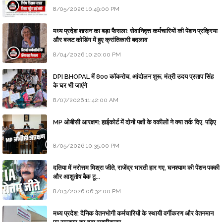
8/05/2026 10:49:00 PM
मध्य प्रदेश शासन का बड़ा फैसला: सेवानिवृत्त कर्मचारियों की पेंशन प्रक्रिया
और बजट कोडिंग में हुए क्रांतिकारी बदलाव
8/04/2026 10:20:00 PM
DPI BHOPAL में 800 कॉकरोच, आंदोलन शुरू, मंत्री उदय प्रताप सिंह
के घर भी जाएंगे
8/07/2026 11:42:00 AM
MP ओबीसी आरक्षण: हाईकोर्ट में दोनों पक्षों के वकीलों ने क्या तर्क दिए, पढ़िए
8/05/2026 10:35:00 PM
दतिया में नरोत्तम मिश्रा जीते, राजेंद्र भारती हार गए, घनश्याम की पेंशन पक्की
और आशुतोष बैक टू...
8/03/2026 06:32:00 PM
मध्य प्रदेश: दैनिक वेतनभोगी कर्मचारियों के स्थायी वर्गीकरण और वेतनमान