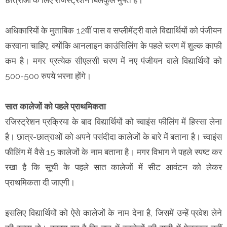
अधिकारियों के मुताबिक 12वीं पास व सप्लीमेंट्री वाले विद्यार्थियों को पंजीयन
करवाना चाहिए, क्योंकि आनलाइन काउंसिलिंग के पहले चरण में शुल्क काफी
कम है। मगर प्रत्येक सीएलसी चरण में नए पंजीयन वाले विद्यार्थियों को
500-500 रुपये भरना होंगे।
सात कालेजों को पहले प्राथमिकता
रजिस्ट्रेशन प्रक्रिया के बाद विद्यार्थियों को च्वाइंस फीलिंग में हिस्सा लेना
है। छात्र-छात्राओं को अपने पसंदीदा कालेजों के बारे में बताना है। च्वाइंस
फीलिंग में वैसे 15 कालेजों के नाम बताना है। मगर विभाग ने पहले स्पष्ट कर
रखा है कि सूची के पहले सात कालेजों में सीट आवंटन को लेकर
प्राथमिकता दी जाएगी।
इसलिए विद्यार्थियों को ऐसे कालेजों के नाम देना है, जिसमें उन्हें प्रवेश लेने