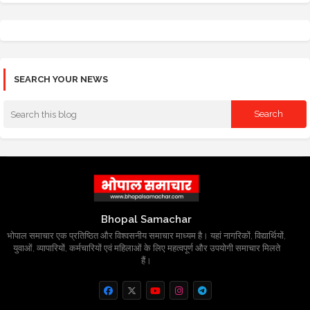
SEARCH YOUR NEWS
Bhopal Samachar
भोपाल समाचार एक प्रतिष्ठित और विश्वसनीय समाचार माध्यम है। यहां नागरिकों, विद्यार्थियों,
युवाओं, व्यापारियों, कर्मचारियों एवं महिलाओं के लिए महत्वपूर्ण और उपयोगी समाचार मिलते
हैं।