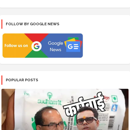
FOLLOW BY GOOGLE NEWS
POPULAR POSTS