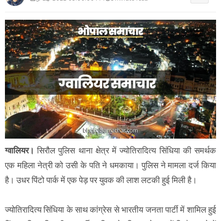
ग्वालियर।
सिरौल पुलिस थाना क्षेत्र में ज्योतिरादित्य सिंधिया की समर्थक
एक महिला नेत्री को उसी के पति ने धमकाया। पुलिस ने मामला दर्ज किया
है। उधर पिंटो पार्क में एक पेड़ पर युवक की लाश लटकी हुई मिली है।
ज्योतिरादित्य सिंधिया के साथ कांग्रेस से भारतीय जनता पार्टी में शामिल हुई