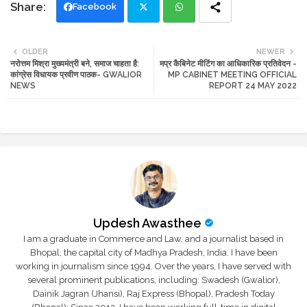
Facebook
Twi
Wh
OLDER
NEWER
नरोत्तम मिश्रा मुख्यमंत्री बने, समाज चाहता है:
मप्र कैबिनेट मीटिंग का आधिकारिक प्रतिवेदन -
tte
ats
कांग्रेस विधायक प्रवीण पाठक- GWALIOR
MP CABINET MEETING OFFICIAL
NEWS
REPORT 24 MAY 2022
r
app
Updesh Awasthee
I am a graduate in Commerce and Law, and a journalist based in
Bhopal, the capital city of Madhya Pradesh, India. I have been
working in journalism since 1994. Over the years, I have served with
several prominent publications, including: Swadesh (Gwalior),
Dainik Jagran (Jhansi), Raj Express (Bhopal), Pradesh Today