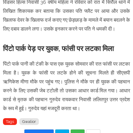
विंडसर हिल्स निवासी 36 वर्षीय महिला ने रविवार को रात में सिरौल थाने में
लिखित शिकायक कर बताया कि उसका पति फ्लैट पर आया और उसके
खिलाफ देवर के खिलाफ दर्ज कराए गए छेड़छाड़ के मामले में बयान बदलने के
लिए दबाव डालने लगा। उसके इनकार करने पर पति ने धमकी दी।
पिंटो पार्क पेड़ पर युवक, फांसी पर लटका मिला
पिंटो पार्क पानी की टंकी के पास एक युवक सोमवार की रात फांसी पर लटका
मिला है। युवक के फांसी पर लटके होने की सूचना मिलते ही सीएसपी
ऋणिकेश मीणा मौके पर पहुंच गए। पुलिस ने मौके पर ही युवक की पहचान
करने के लिए उसकी जेब टटोली तो उसका आधार कार्ड मिल गया। आधार
कार्ड से मृतक की पहचान गुरुदेव रायकवार निवासी ललितपुर उत्तर प्रदेश
के रूप में हुई। गुरुदेव यहां मजदूरी करता था।
Tags
Gwalior