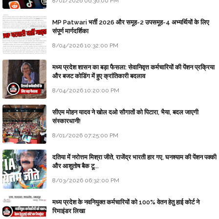
8/01/2026 06:36:00 PM
MP Patwari भर्ती 2026 और समूह-2 उपसमूह-4 अभ्यर्थियों के लिए
संपूर्ण मार्गदर्शिका
8/04/2026 10:32:00 PM
मध्य प्रदेश शासन का बड़ा फैसला: सेवानिवृत्त कर्मचारियों की पेंशन प्रक्रिया
और बजट कोडिंग में हुए क्रांतिकारी बदलाव
8/04/2026 10:20:00 PM
सीएम मोहन यादव ने खोल दओ सौगातों को पिटारा, भैया, बदल जाएगी
संस्कारधानी!
8/01/2026 07:25:00 PM
दतिया में नरोत्तम मिश्रा जीते, राजेंद्र भारती हार गए, घनश्याम की पेंशन पक्की
और आशुतोष बैक टू...
8/03/2026 06:32:00 PM
मध्य प्रदेश के नवनियुक्त कर्मचारियों को 100% वेतन हेतु हाई कोर्ट ने
रिमाइंडर लिखा