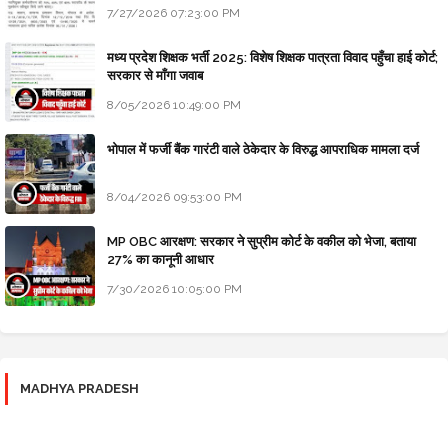
7/27/2026 07:23:00 PM
मध्य प्रदेश शिक्षक भर्ती 2025: विशेष शिक्षक पात्रता विवाद पहुँचा हाई कोर्ट;
सरकार से माँगा जवाब
8/05/2026 10:49:00 PM
भोपाल में फर्जी बैंक गारंटी वाले ठेकेदार के विरुद्ध आपराधिक मामला दर्ज
8/04/2026 09:53:00 PM
MP OBC आरक्षण: सरकार ने सुप्रीम कोर्ट के वकील को भेजा, बताया
27% का कानूनी आधार
7/30/2026 10:05:00 PM
MADHYA PRADESH