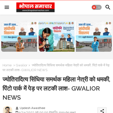
Home
Gwalior
ज्योतिरादित्य सिंधिया समर्थक महिला नेत्री को धमकी, पिंटो पार्क में पेड़
पर लटकी लाश- GWALIOR NEWS
ज्योतिरादित्य सिंधिया समर्थक महिला नेत्री को धमकी,
पिंटो पार्क में पेड़ पर लटकी लाश- GWALIOR
NEWS
Updesh Awasthee
person
share
5/24/2022 08:00:00 PM
1 minute read