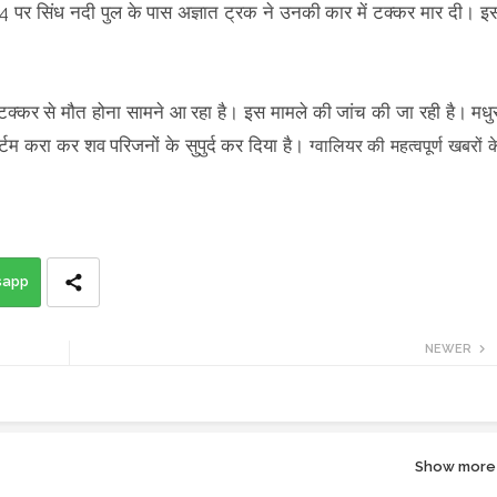
एच 44 पर सिंध नदी पुल के पास अज्ञात ट्रक ने उनकी कार में टक्कर मार दी। इ
कर से मौत होना सामने आ रहा है। इस मामले की जांच की जा रही है। मधु
र्टम करा कर शव परिजनों के सुपुर्द कर दिया है।
ग्वालियर की
महत्वपूर्ण खबरों क
sapp
NEWER
Show more