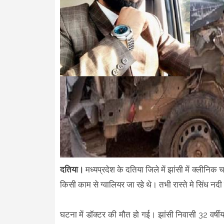
दतिया।
मध्यप्रदेश के दतिया जिले में झांसी में क्लीनिक
किसी काम से ग्वालियर जा रहे थे। तभी रास्ते मे सिंध नद
घटना में डॉक्टर की मौत हो गई। झांसी निवासी 32 वर्ष