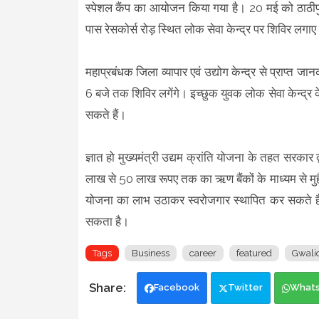
स्पेशल कैंप का आयोजन किया गया है। 20 मई को ठाठीपु
पास रेसकोर्स रोड़ स्थित लोक सेवा केन्द्र पर शिविर 
महाप्रबंधक जिला व्यापार एवं उद्योग केन्द्र से प्राप्त जा
6 बजे तक शिविर लगेंगे। इच्छुक युवक लोक सेवा केन्द्र 
सकते हैं।
ज्ञात हो मुख्यमंत्री उद्यम क्रांति योजना के तहत सरकार द
लाख से 50 लाख रूपए तक का ऋण बैंकों के माध्यम से मुहैय
योजना का लाभ उठाकर स्वरोजगार स्थापित कर सकते हैं। व
सकता है।
Tags
Business
career
featured
Gwali
Facebook
Twitter
What