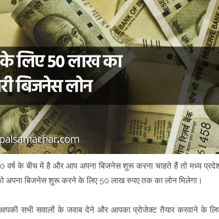
र्ष के बीच में है और आप अपना बिजनेस शुरू करना चाहते हैं तो मध्य प्रदे
पको अपना बिजनेस शुरू करने के लिए 50 लाख रुपए तक का लोन मिलेगा।
ध में आपकी सभी सवालों के जवाब देने और आपका प्रोजेक्ट तैयार करवाने के लि