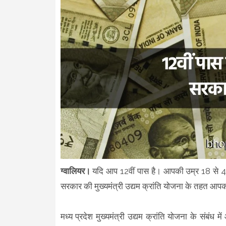
ग्वालियर।
यदि आप 12वीं पास है। आपकी उम्र 18 से 40 व
सरकार की मुख्यमंत्री उद्यम क्रांति योजना के तहत आ
मध्य प्रदेश मुख्यमंत्री उद्यम क्रांति योजना के संबं