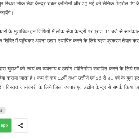
र स्थित लोक सेवा केन्द्र चंबल कॉलोनी और 23 मई को सैनिक पेट्रोल पंप क
लगाए जायेंगे।
नकारी के मुताबिक इन तिथियों में लोक सेवा केन्द्रों पर प्रात: 11 बजे से सायंका
के शिविर में पहुँचकर अपना उद्यम स्थापित करने के लिये ऋण प्रकरण तैयार कर
्वारा युवाओं को स्वयं का व्यवसाय व उद्योग (विनिर्माण) स्थापित करने के लिये ए
ा कराया जाता है। कम से कम 12वीं कक्षा उत्तीर्ण एवं 18 से 40 वर्ष के युवा इ
िस्तृत जानकारी के लिये जिला व्यापार एवं उद्योग केन्द्र से संपर्क किया ज
or
sapp