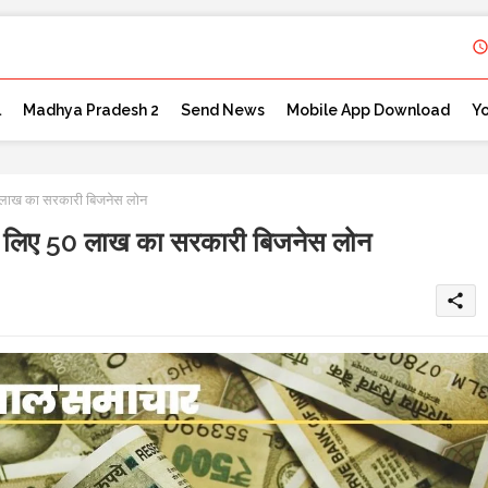
l
Madhya Pradesh 2
Send News
Mobile App Download
Y
ाख का सरकारी बिजनेस लोन
िए 50 लाख का सरकारी बिजनेस लोन
share