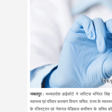
जबलपुर
। मध्यप्रदेश हाईकोर्ट ने जस्टिस मनिंदर सिं
स्वास्थ्य एवं परिवार कल्याण विभाग सचिव, राज्य के स्वा
के रजिस्ट्रार एवं नेशनल मेडिकल कमीशन के सचिव को न