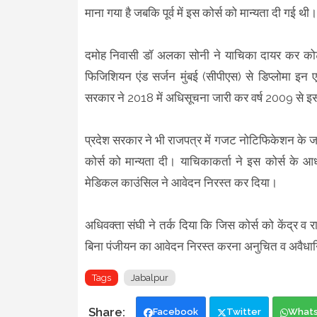
माना गया है जबकि पूर्व में इस कोर्स को मान्यता दी गई थी।
दमोह निवासी डॉ अलका सोनी ने याचिका दायर कर कोर्ट
फिजिशियन एंड सर्जन मुंबई (सीपीएस) से डिप्लोमा इन ए
सरकार ने 2018 में अधिसूचना जारी कर वर्ष 2009 से इस
प्रदेश सरकार ने भी राजपत्र में गजट नोटिफिकेशन के ज
कोर्स को मान्यता दी। याचिकाकर्ता ने इस कोर्स के 
मेडिकल काउंसिल ने आवेदन निरस्त कर दिया।
अधिवक्ता संघी ने तर्क दिया कि जिस कोर्स को केंद्र व 
बिना पंजीयन का आवेदन निरस्त करना अनुचित व अवैधानिक
Tags
Jabalpur
Facebook
Twitter
What