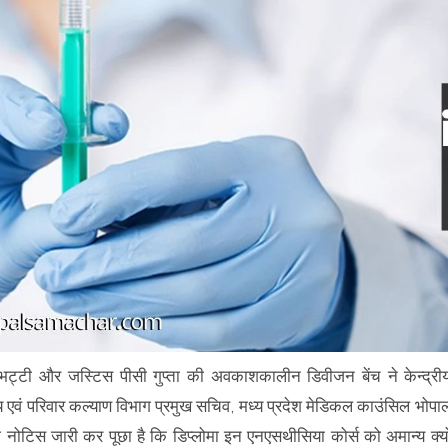
ह भट्टी और जस्टिस पीसी गुप्ता की अवकाशकालीन डिवीजन बेंच ने केन्द्री
स्थ्य एवं परिवार कल्याण विभाग प्रमुख सचिव, मध्य प्रदेश मेडिकल काउंसिल भोपा
ोटिस जारी कर पूछा है कि डिप्लोमा इन एनएसथीसिया कोर्स को अमान्य क्यो