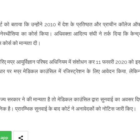
 को बताया कि उन्होंने 2010 में देश के प्रतिष्ठत और प्राचीन कॉलेज ऑ
नेस्थीसिया का कोर्स किया। अधिवक्ता आदित्य संघी ने तर्क दिया कि केन्द्
 कोर्स को मान्यता दी।
रिए मप्र आयुर्विज्ञान परिषद अधिनियम में संशोधन कर 11 फरवरी 2020 को इ
आधार पर मप्र मेडिकल काउंसिल में रजिस्ट्रेशन के लिए आवेदन किया, लेकि
राज्य सरकार ने की मान्यता है तो मेडिकल काउंसिल द्वारा सुनवाई का अवसर दि
 है। प्रारम्भिक सुनवाई के बाद कोर्ट ने अनावेदकों को नोटिस जारी किए।
sapp