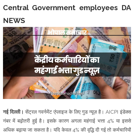
Central Government employees DA
NEWS
नई दिल्ली।
सेंट्रल गवर्नमेंट एंप्लाइज के लिए गुड न्यूज़ है। AICPI इंडेक्स
नंबर में बढ़ोतरी हुई है। इसके कारण अगला महंगाई भत्ता 4% या इससे
अधिक बढ़ाया जा सकता है। यदि केवल 4% की वृद्धि दी गई तो कर्मचारियों