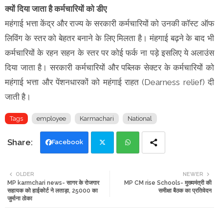
क्यों दिया जाता है कर्मचारियों को डीए
महंगाई भत्ता केंद्र और राज्य के सरकारी कर्मचारियों को उनकी कॉस्ट ऑफ
लिविंग के स्तर को बेहतर बनाने के लिए मिलता है। मंहगाई बढ़ने के बाद भी
कर्मचारियों के रहन सहन के स्तर पर कोई फर्क ना पड़े इसलिए ये अलाउंस
दिया जाता है। सरकारी कर्मचारियों और पब्लिक सेक्टर के कर्मचारियों को
महंगाई भत्ता और पेंशनधारकों को महंगाई राहत (Dearness relief) दी
जाती है।
Tags
employee
Karmachari
National
Facebook
Twi
Wh
OLDER
NEWER
MP karmchari news- सागर के रोजगार
MP CM rise Schools- मुख्यमंत्री की
tte
ats
सहायक को हाईकोर्ट ने लताड़ा, 25000 का
समीक्षा बैठक का प्रतिवेदन
जुर्माना ठोका
r
app