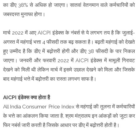
का डीए 38% से अधिक हो जाएगा। सातवां वेतनमान वाले कर्मचारियों को
जबरदस्त मुनाफा होगा।
मार्च 2022 में आए AICPI इंडेक्स के नंबर्स से ये लगभग तय है कि जुलाई-
अगस्त में महंगाई भत्ता 4 फीसदी तक बढ़ सकता है। बढ़ती महंगाई को देखते
हुए उम्मीद है कि डीए में बढ़ोत्तरी होगी और डीए 38 फीसदी के पार निकल
जाएगा। जनवरी और फरवारी 2022 में AICPI इंडेक्स में मामूली गिरावट
देखने को मिली थी लेकिन मार्च में इसमे उछाल देखने को मिला और जिसके
बाद महंगाई भत्ते में बढ़ोत्तरी का रास्ता लगभग साफ है।
AICPI इंडेक्स क्या होता है
All India Consumer Price Index से महंगाई की तुलना में कर्मचारियों
के भत्ते का आंकलन किया जाता है, श्रम मंत्रालय इन आंकड़ों को जुटा कर
फिर नबंर्स जारी करती है जिसके आधार पर डीए में बढ़ोत्तरी होती है।