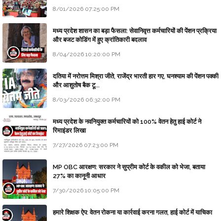
8/01/2026 07:25:00 PM
मध्य प्रदेश शासन का बड़ा फैसला: सेवानिवृत्त कर्मचारियों की पेंशन प्रक्रिया
और बजट कोडिंग में हुए क्रांतिकारी बदलाव
8/04/2026 10:20:00 PM
दतिया में नरोत्तम मिश्रा जीते, राजेंद्र भारती हार गए, घनश्याम की पेंशन पक्की
और आशुतोष बैक टू...
8/03/2026 06:32:00 PM
मध्य प्रदेश के नवनियुक्त कर्मचारियों को 100% वेतन हेतु हाई कोर्ट ने
रिमाइंडर लिखा
7/27/2026 07:23:00 PM
MP OBC आरक्षण: सरकार ने सुप्रीम कोर्ट के वकील को भेजा, बताया
27% का कानूनी आधार
7/30/2026 10:05:00 PM
हमारे शिक्षक ऐप: वेतन रोकना या कार्रवाई करना गलत, हाई कोर्ट में याचिका