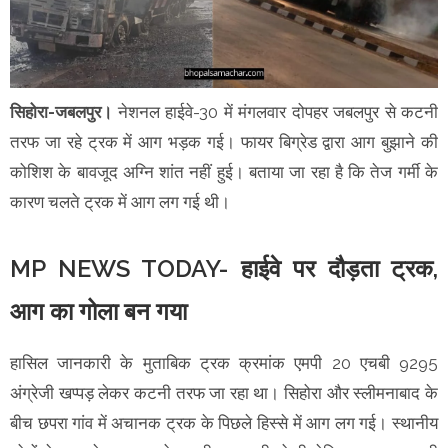
सिहोरा-जबलपुर।
नेशनल हाईवे-30 में मंगलवार दोपहर जबलपुर से कटनी
तरफ जा रहे ट्रक में आग भड़क गई। फायर बिग्रेड द्वारा आग बुझाने की
कोशिश के बावजूद अग्नि शांत नहीं हुई। बताया जा रहा है कि तेज गर्मी के
कारण चलते ट्रक में आग लग गई थी।
MP NEWS TODAY- हाईवे पर दौड़ता ट्रक,
आग का गोला बन गया
हासिल जानकारी के मुताबिक ट्रक क्रमांक एमपी 20 एचबी 9295
अंग्रेजी खप्पड़ लेकर कटनी तरफ जा रहा था। सिहोरा और स्लीमनाबाद के
बीच छपरा गांव में अचानक ट्रक के पिछले हिस्से में आग लग गई। स्थानीय