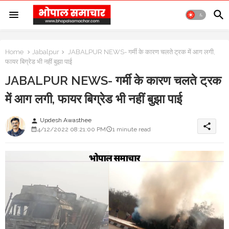
Home
Jabalpur
JABALPUR NEWS- गर्मी के कारण चलते ट्रक में आग लगी,
फायर बिग्रेड भी नहीं बुझा पाई
JABALPUR NEWS- गर्मी के कारण चलते ट्रक
में आग लगी, फायर बिग्रेड भी नहीं बुझा पाई
Updesh Awasthee
person
share
4/12/2022 08:21:00 PM
1 minute read