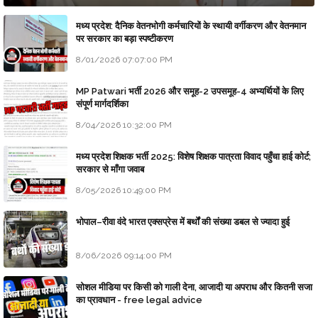
मध्य प्रदेश: दैनिक वेतनभोगी कर्मचारियों के स्थायी वर्गीकरण और वेतनमान
पर सरकार का बड़ा स्पष्टीकरण
8/01/2026 07:07:00 PM
MP Patwari भर्ती 2026 और समूह-2 उपसमूह-4 अभ्यर्थियों के लिए
संपूर्ण मार्गदर्शिका
8/04/2026 10:32:00 PM
मध्य प्रदेश शिक्षक भर्ती 2025: विशेष शिक्षक पात्रता विवाद पहुँचा हाई कोर्ट;
सरकार से माँगा जवाब
8/05/2026 10:49:00 PM
भोपाल–रीवा वंदे भारत एक्सप्रेस में बर्थों की संख्या डबल से ज्यादा हुई
8/06/2026 09:14:00 PM
सोशल मीडिया पर किसी को गाली देना, आजादी या अपराध और कितनी सजा
का प्रावधान - free legal advice