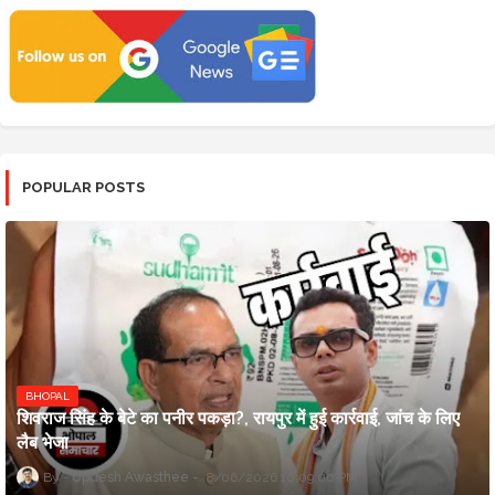
POPULAR POSTS
BHOPAL
शिवराज सिंह के बेटे का पनीर पकड़ा?, रायपुर में हुई कार्रवाई, जांच के लिए
लैब भेजा
Updesh Awasthee
8/06/2026 10:09:00 PM