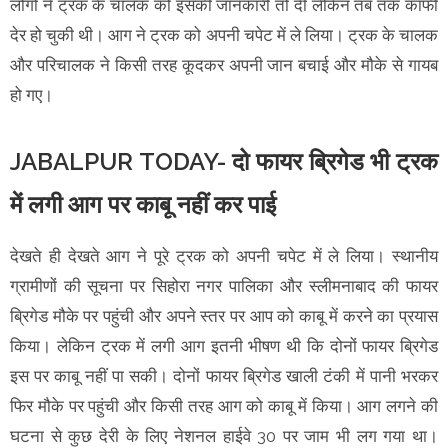
लोगों ने ट्रक के चालक को इसकी जानकारी तो दी लेकिन तब तक काफी
देर हो चुकी थी। आग ने ट्रक को अपनी चपेट में ले लिया। ट्रक के चालक
और परिचालक ने किसी तरह कूदकर अपनी जान बचाई और मौके से गायब
हो गए।
JABALPUR TODAY- दो फायर ब्रिगेड भी ट्रक
में लगी आग पर काबू नहीं कर पाई
देखते ही देखते आग ने पूरे ट्रक को अपनी चपेट में ले लिया। स्थानीय
ग्रामीणों की सूचना पर सिहोरा नगर पालिका और स्लीमनाबाद की फायर
ब्रिगेड मौके पर पहुंची और अपने स्तर पर आप को काबू में करने का प्रयास
किया। लेकिन ट्रक में लगी आग इतनी भीषण थी कि दोनों फायर ब्रिगेड
इस पर काबू नहीं पा सकी। दोनों फायर ब्रिगेड खाली टंकी में पानी भरकर
फिर मौके पर पहुंची और किसी तरह आग को काबू में किया। आग लगने की
घटना से कुछ देरी के लिए नेशनल हाईवे 30 पर जाम भी लग गया था।