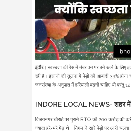
इंदौर
। स्वच्छता की रेस में नंबर वन पर बने रहने के लिए
रही है। इंसानों की तुलना में पेड़ों की आबादी 33% होना च
जनसंख्या के अनुपात में हरियाली बढ़नी चाहिए थी परंतु 12
INDORE LOCAL NEWS- शहर में कहा
विजयनगर चौराहे पर पुराने RTO की 200 करोड़ की करीब
ज्यादा हरे-भरे पेड़ थे। निगम ने सारे पेड़ों पर आरी च