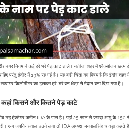
 इंदौर नगर निगम ने कई हरे भरे पेड़ काट डाले। नतीजा शहर में ऑक्सीजन खत्म ह
ाहिए परंतु इंदौर में 19% रह गई है। यह बड़ी चिंता का विषय है कि इंदौर शहर मे
 स्क्वायर किलोमीटर का इलाका हरे-भरे वन क्षेत्र से मैदान बना दिया गया है।
ं किसने और कितने पेड़ काटे
 छह हेक्टेयर जमीन IDA के पास है। यहां 25 साल से ज्यादा आयु के 150 स
लवा दी। अब जबकि सवाल उठने लगा तो IDA अध्यक्ष जयपालसिंह चावड़ा कहते हैं