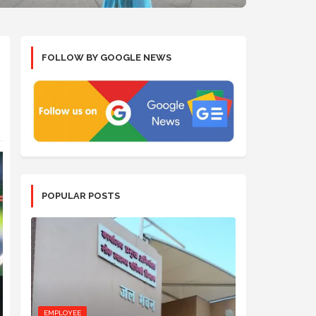
FOLLOW BY GOOGLE NEWS
POPULAR POSTS
EMPLOYEE