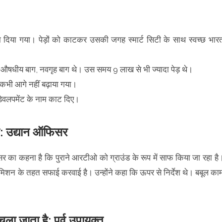
ना दिया गया। पेड़ों को काटकर उसकी जगह स्मार्ट सिटी के साथ स्वच्छ भार
हां औषधीय बाग, नवगृह बाग थे। उस समय 9 लाख से भी ज्यादा पेड़ थे।
 कभी आगे नहीं बढ़ाया गया।
रिडेवलपमेंट के नाम काट दिए।
ते: उद्यान ऑफिसर
 का कहना है कि पुराने आरटीओ को ग्राउंड के रूप में साफ किया जा रहा है
त मिशन के तहत सफाई करवाई है। उन्होंने कहा कि ऊपर से निर्देश थे। बबूल का
ा जाता है: पूर्व उपायुक्त