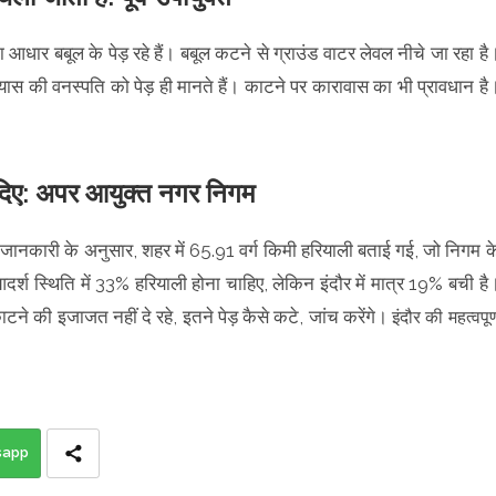
धार बबूल के पेड़ रहे हैं। बबूल कटने से ग्राउंड वाटर लेवल नीचे जा रहा है
दा व्यास की वनस्पति को पेड़ ही मानते हैं। काटने पर कारावास का भी प्रावधान है
ट दिए: अपर आयुक्त नगर निगम
 जानकारी के अनुसार, शहर में 65.91 वर्ग किमी हरियाली बताई गई, जो निगम क
र्श स्थिति में 33% हरियाली होना चाहिए, लेकिन इंदौर में मात्र 19% बची है
टने की इजाजत नहीं दे रहे, इतने पेड़ कैसे कटे, जांच करेंगे।
इंदौर की महत्वपूर्
sapp