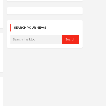
SEARCH YOUR NEWS