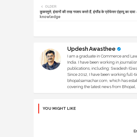
OLDER
कुकरमुत्ते, इंसानों की तरह गपशप करते हैं, इंग्लैंड के प्रोफेसर एंड्रयू का द
knowledge
Updesh Awasthee
I am a graduate in Commerce and Law, 
India. I have been working in journali
publications, including: Swadesh (Gwal
Since 2012, I have been working full-t
bhopalsamachar.com, which has establi
covering the latest news from Bhopal, I
YOU MIGHT LIKE
Er