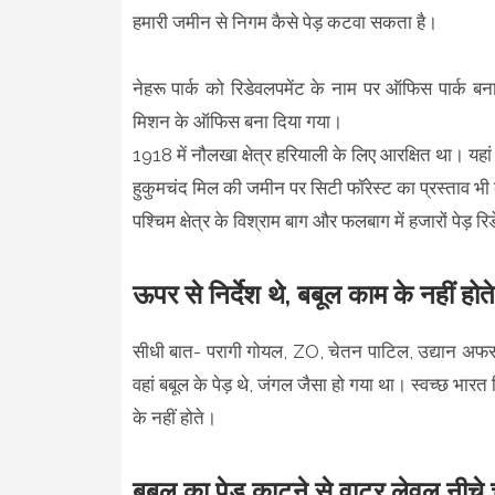
हमारी जमीन से निगम कैसे पेड़ कटवा सकता है।
नेहरू पार्क को रिडेवलपमेंट के नाम पर ऑफिस पार्क ब
मिशन के ऑफिस बना दिया गया।
1918 में नौलखा क्षेत्र हरियाली के लिए आरक्षित था। य
हुकुमचंद मिल की जमीन पर सिटी फॉरेस्ट का प्रस्ताव भी
पश्चिम क्षेत्र के विश्राम बाग और फलबाग में हजारों पेड़ 
ऊपर से निर्देश थे, बबूल काम के नहीं हो
सीधी बात- परागी गोयल, ZO, चेतन पाटिल, उद्यान अफसर
वहां बबूल के पेड़ थे, जंगल जैसा हो गया था। स्वच्छ भार
के नहीं होते।
बबूल का पेड़ काटने से वाटर लेवल नीचे चल