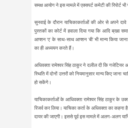
समक्ष आयोग ने इस मामले में एक्सपर्ट कमेटी की रिपोर्ट भी
सुनवाई के दौरान याचिकाकर्ताओं की ओर से अपने दावे क
पुस्तकों का कोर्ट में हवाला दिया गया कि आदि ब्रह्म स
आप्शन ‘ए’ के साथ-साथ आप्शन ‘बी’ भी मान्य किया जाना च
का ही अध्ययन करते हैं।
अधिवक्ता रामेश्वर सिंह ठाकुर ने दलील दी कि गजेटियर आम
स्थिति में दोनों उत्तरों को नियमानुसार मान्य किए जाना चा
हो सकेंगे।
याचिकाकर्ताओं के आधिवक्ता रामेश्वर सिंह ठाकुर के उक्
रिजर्व कर लिया। याचिका कर्ता के अधिवक्ता का कहना है क
दायर की जाएगी। इससे पूर्व इस मामले में अलग-अलग याच