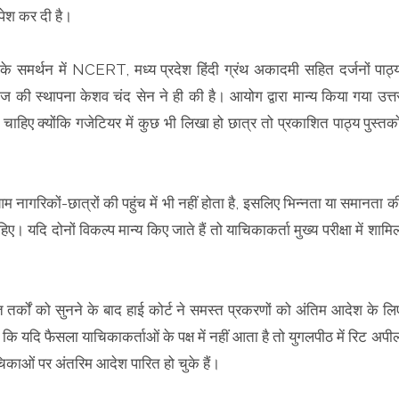
 पेश कर दी है।
े समर्थन में NCERT, मध्य प्रदेश हिंदी ग्रंथ अकादमी सहित दर्जनों पाठ्
माज की स्थापना केशव चंद सेन ने ही की है। आयोग द्वारा मान्य किया गया उत्त
ाहिए क्‍योंकि गजेटियर में कुछ भी लिखा हो छात्र तो प्रकाशित पाठ्य पुस्तको
 नागरिकों-छात्रों की पहुंच में भी नहीं होता है, इसलिए भिन्नता या समानता क
हिए। यदि दोनों विकल्प मान्य किए जाते हैं तो याचिकाकर्ता मुख्य परीक्षा में शामि
त तर्कों को सुनने के बाद हाई कोर्ट ने समस्त प्रकरणों को अंतिम आदेश के लि
ि यदि फैसला याचिकाकर्ताओं के पक्ष में नहीं आता है तो युगलपीठ में रिट अपी
िकाओं पर अंतरिम आदेश पारित हो चुके हैं।