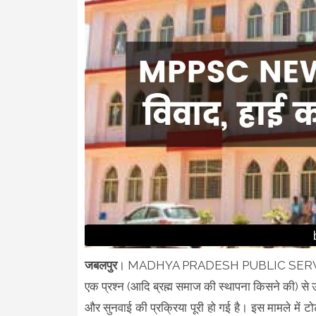
जबलपुर
। MADHYA PRADESH PUBLIC SERVICE COM
एक प्रश्न (आदि ब्रह्म समाज की स्थापना किसने की) से उप
और सुनवाई की प्रक्रिया पूरी हो गई है। इस मामले में