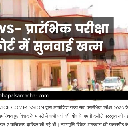
MISSION द्वारा आयोजित राज्य सेवा प्रारंभिक परीक्षा 2020 क
स्थित हुए विवाद के मामले में सभी पक्षों की ओर से अपनी दलीलें प्रस्तुत की ग
 टोटल 7 याचिकाएं दाखिल की गई थी। न्यायमूर्ति विवेक अग्रवाल की एकलपीठ क