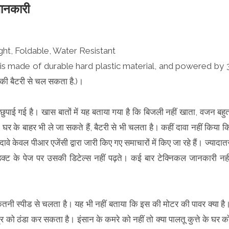
जानकारी
ght, Foldable, Water Resistant
 is made of durable hard plastic material, and powered by 
ी बैटरी से चल सकता है.)।
छुपाई गई है। खास बातों में यह बताया गया है कि बिजली नहीं खाता, वजन बहु
, घर के बाहर भी ले जा सकते हैं, बैटरी से भी चलता है। कहीं दावा नहीं किया क
वे केवल पीआर एजेंसी द्वारा जारी किए गए समाचारों में किए जा रहे हैं। ज्यादात
रोडक्ट के पेज पर उसकी डिटेल्स नहीं पढ़ते। कई बार टेक्निकल जानकारी नही
 कितनी स्पीड से चलता है। यह भी नहीं बताया कि इस की मोटर की पावर क्या है
्र को ठंडा कर सकता है। इंसान के कमरे को नहीं तो क्या पालतू कुत्ते के घर क