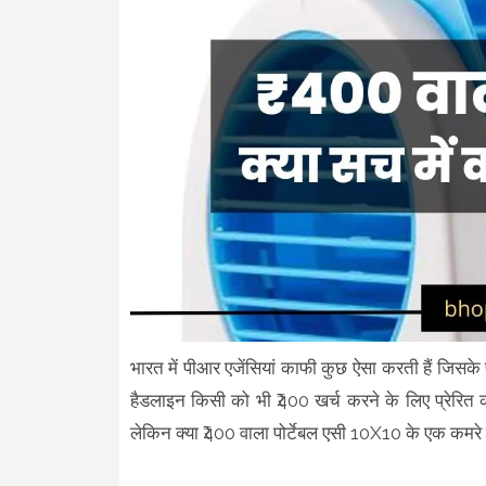
भारत में पीआर एजेंसियां काफी कुछ ऐसा करती हैं जिसके प
हैडलाइन किसी को भी ₹400 खर्च करने के लिए प्रेरित
लेकिन क्या ₹400 वाला पोर्टेबल एसी 10X10 के एक कमरे