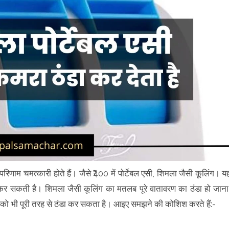
रिणाम चमत्कारी होते हैं। जैसे ₹400 में पोर्टेबल एसी, शिमला जैसी कूलिंग। य
 कर सकती है। शिमला जैसी कूलिंग का मतलब पूरे वातावरण का ठंडा हो जाना
 को भी पूरी तरह से ठंडा कर सकता है। आइए समझने की कोशिश करते हैं:-