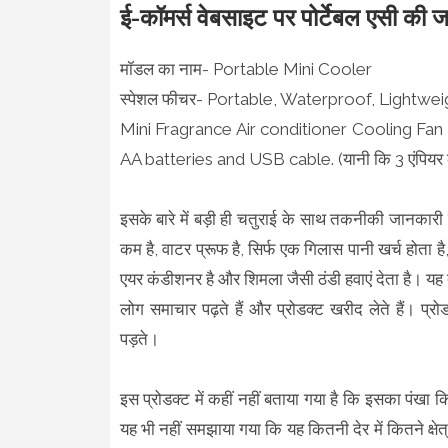
ई-कॉमर्स वेबसाइट पर पोर्टेबल एसी की 
मॉडल का नाम- Portable Mini Cooler
स्पेशल फीचर- Portable, Waterproof, Lightwei
Mini Fragrance Air conditioner Cooling Fan
AA batteries and USB cable. (यानी कि 3 एंपियर क
इसके बारे में बड़ी ही चतुराई के साथ तकनीकी जानकारी 
कम है, वाटर प्रूफ है, सिर्फ एक गिलास पानी खर्च होता है
एयर कंडीशनर है और शिमला जैसी ठंडी हवाएं देता है। यह दा
लोग समाचार पढ़ते हैं और प्रोडक्ट खरीद लेते हैं। प्
पड़ते।
इस प्रोडक्ट में कहीं नहीं बताया गया है कि इसका पंखा
यह भी नहीं समझाया गया कि यह कितनी देर में कितने क्षेत