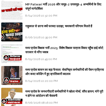
MP Patwari भर्ती 2026 और समूह-2 उपसमूह-4 अभ्यर्थियों के लिए
संपूर्ण मार्गदर्शिका
8/04/2026 10:32:00 PM
राहुकाल से डरना क्यों फायदा उठाइए, चमत्कारी परिणाम मिलते हैं
8/06/2026 10:39:00 PM
मध्य प्रदेश शिक्षक भर्ती 2025: विशेष शिक्षक पात्रता विवाद पहुँचा हाई कोर्ट;
सरकार से माँगा जवाब
8/05/2026 10:49:00 PM
मध्य प्रदेश शासन का बड़ा फैसला: सेवानिवृत्त कर्मचारियों की पेंशन प्रक्रिया
और बजट कोडिंग में हुए क्रांतिकारी बदलाव
8/04/2026 10:20:00 PM
मध्य प्रदेश के जनभागीदारी कर्मचारियों ने खोला मोर्चा, सौंपा ज्ञापन; मांगे पूरी
न होने पर आंदोलन की चेतावनी
8/06/2026 08:16:00 PM