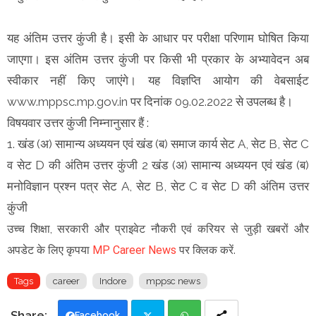
यह अंतिम उत्तर कुंजी है। इसी के आधार पर परीक्षा परिणाम घोषित किया
जाएगा। इस अंतिम उत्तर कुंजी पर किसी भी प्रकार के अभ्यावेदन अब
स्वीकार नहीं किए जाएंगे। यह विज्ञप्ति आयोग की वेबसाईट
www.mppsc.mp.gov.in पर दिनांक 09.02.2022 से उपलब्ध है।
विषयवार उत्तर कुंजी निम्नानुसार हैं :
1. खंड (अ) सामान्य अध्ययन एवं खंड (ब) समाज कार्य सेट A, सेट B, सेट C
व सेट D की अंतिम उत्तर कुंजी 2 खंड (अ) सामान्य अध्ययन एवं खंड (ब)
मनोविज्ञान प्रश्न पत्र सेट A, सेट B, सेट C व सेट D की अंतिम उत्तर
कुंजी
उच्च शिक्षा, सरकारी और प्राइवेट नौकरी एवं करियर से जुड़ी खबरों और
अपडेट के लिए कृपया
MP Career News
पर क्लिक करें.
Tags
career
Indore
mppsc news
Facebook