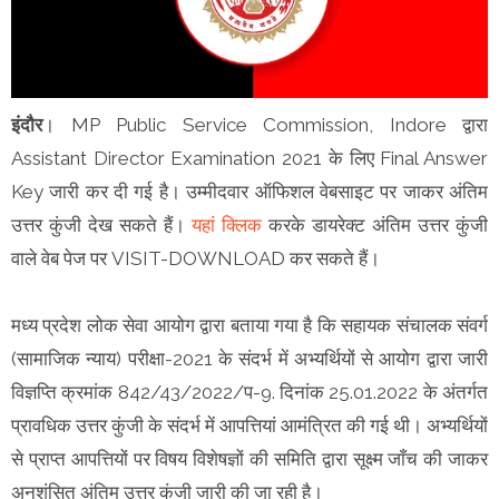
इंदौर
। MP Public Service Commission, Indore द्वारा
Assistant Director Examination 2021 के लिए Final Answer
Key जारी कर दी गई है। उम्मीदवार ऑफिशल वेबसाइट पर जाकर अंतिम
उत्तर कुंजी देख सकते हैं।
यहां क्लिक
करके डायरेक्ट अंतिम उत्तर कुंजी
वाले वेब पेज पर VISIT-DOWNLOAD कर सकते हैं।
मध्य प्रदेश लोक सेवा आयोग द्वारा बताया गया है कि सहायक संचालक संवर्ग
(सामाजिक न्याय) परीक्षा-2021 के संदर्भ में अभ्यर्थियों से आयोग द्वारा जारी
विज्ञप्ति क्रमांक 842/43/2022/प-9. दिनांक 25.01.2022 के अंतर्गत
प्रावधिक उत्तर कुंजी के संदर्भ में आपत्तियां आमंत्रित की गई थी। अभ्यर्थियों
से प्राप्त आपत्तियों पर विषय विशेषज्ञों की समिति द्वारा सूक्ष्म जाँच की जाकर
अनुशंसित अंतिम उत्तर कुंजी जारी की जा रही है।