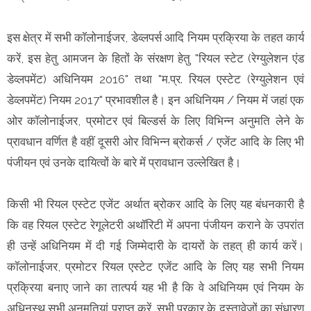
इस क्षेत्र में सभी कॉलोनाईजर, डेव्लपर्स आदि नियम प्रक्रिया के तहत कार्य
करें, इस हेतु आमजन के हितों के संरक्षण हेतु "रियल स्टेट (रेग्युलेशन एंड
डेव्लपमेंट) अधिनियम 2016" तथा "म.प्र. रियल एस्टेट (रेग्युलेशन एवं
डेव्लपमेंट) नियम 2017" प्रभावशील है। इन अधिनियम / नियम में जहां एक
ओर कॉलोनाईजर, प्रमोटर एवं बिल्डर्स के लिए विभिन्न अनुमति लेने के
प्रावधान वर्णित है वहीं दूसरी ओर विभिन्न ब्रोकर्स / एजेंट आदि के लिए भी
पंजीयन एवं उनके दायित्वों के बारे में प्रावधान उल्लेखित है।
किसी भी रियल एस्टेट एजेंट अर्थात ब्रोकर आदि के लिए यह बंधनकारी है
कि वह रियल एस्टेट रेगूलेटरी अथॉरिटी में अपना पंजीयन कराने के उपरांत
ही उन्हें अधिनियम में दी गई जिम्मेदारी के दायरों के तहत् ही कार्य करें।
कॉलोनाईजर, प्रमोटर रियल एस्टेट एजेंट आदि के लिए यह सभी नियम
प्रक्रिया बनाए जाने का तात्पर्य यह भी है कि वे अधिनियम एवं नियम के
अधिनस्थ सभी अनुमतियां प्राप्त करें, सभी प्रकार के दस्तावेजों का संधारण