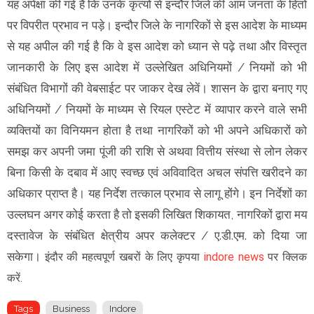
यह अपेक्षा की गई है कि उनके कृत्यों से इन्दौर जिले की आम जनता के हितों
पर विपरीत प्रभाव न पड़े। इन्दौर जिले के नागरिकों से इस आदेश के माध्यम
से यह अपील की गई है कि वे इस आदेश को ध्यान से पढ़े तथा और विस्तृत
जानकारी के लिए इस आदेश में उल्लेखित अधिनियमों / नियमों को भी
संबंधित विभागों की वेबसाईट पर जाकर देख लेवें। शासन के द्वारा बनाए गए
अधिनियमों / नियमों के माध्यम से रियल एस्टेट में व्यापार करने वाले सभी
व्यक्तियों का विनियमन होता है तथा नागरिकों को भी अपने अधिकारों को
समझ कर अपनी जमा पूंजी की राशि से अथवा वित्तीय संस्था से लोन लेकर
बिना किसी के दबाव में आए स्वच्छ एवं अविवादित अचल संपत्ति खरीदने का
अधिकार प्राप्त है। यह निर्देश तत्काल प्रभाव से लागू होंगे। इन निर्देशों का
उल्लघन अगर कोई करता है तो इसकी लिखित शिकायत, नागरिकों द्वारा मय
दस्तावेज के संबंधित क्षेत्रीय अपर कलेक्टर / ए.डी.एम. को दिया जा
सकेगा।
इंदौर की महत्वपूर्ण खबरों के लिए कृपया
indore news
पर क्लिक
करें.
Tags
Business
Indore