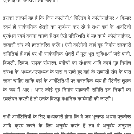
इसका तात्पर्य यह है कि जिन कालोनी/ बिल्डिंग में कॉलोनाईजर / बिल्डर
स्वयं ही सार्वजनिक क्षेत्रों का प्रबंधन कर रहे है तथा वहां के आवंटिती
प्रबंधन स्वयं करना चाहते हैं तब ऐसी परिस्थिति में यह कार्य, कॉलोनाईजर,
रहवासी संघ को हस्तांतरित करेंगे। ऐसी कॉलोनी जहां गृह निर्माण सहकारी
समितियां हैं वहां पर भी सार्वजनिक क्षेत्रों में मूल भूत सुविधाओं जैसे पानी,
बिजली, सिवेज, सड़क संधारण, बगीचों का संधारण आदि कार्य गृह निर्माण
संस्था के अध्यक्ष/उपाध्यक्ष के पास न रहते हुए वहां के रहवासी संघ के पास
रहना चाहिए ताकि वहां के आवंटितिओं पर वास्तविक व्यय ही मेंटेनेंस शुल्क
के रूप में आए। अगर कोई गृह निर्माण सहकारी समिति इन नियमों का
उल्लंघन करती है तो उनके विरूद्ध वैधानिक कार्यवाही की जाएगी।
सभी आवंटितियों के लिए बाध्यकारी होगा कि वे जब भूखण्ड अथवा प्रकोष्ठ
आदि क्रय करने के लिए अनुबंध करते हैं तब वे अनुबंध अनुसार