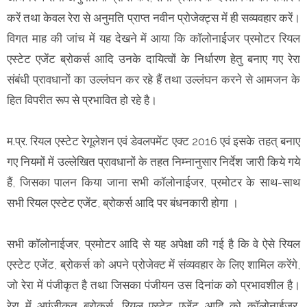
करें तथा केवल रेरा से अनुमति प्राप्त नवीन प्रोजेक्ट्स में ही सव्यवहार करें।
विगत माह की जांच में यह देखने में आया कि कॉलोनाईजर प्रमोटर रियल
एस्टेट एजेंट ब्रोकर्स आदि उनके दायित्वों के निर्धारण हेतु बनाए गए रेरा
संबंधी प्रावधानों का उल्लंघन कर रहे हैं तथा उल्लंघन करने से आमजन के
हित विपरीत रूप से प्रभावित हो रहे है।
म.प्र. रियल एस्टेट रेगूलेशन एवं डेवलपमेंट एक्ट 2016 एवं इसके तहत् बनाए
गए नियमों में उल्लेखित प्रावधानों के तहत निम्नानुसार निर्देश जारी किये गये
हैं, जिसका पालन किया जाना सभी कॉलोनाईजर, प्रमोटर के साथ-साथ
सभी रियल एस्टेट एजेंट, ब्रोकर्स आदि पर बंधनकारी होगा ।
सभी कॉलोनाईजर, प्रमोटर आदि से यह अपेक्षा की गई है कि वे ऐसे रियल
एस्टेट एजेंट, ब्रोकर्स को अपने प्रोजेक्ट में संव्यवहार के लिए शामिल करेंगे,
जो रेरा में पंजीकृत है तथा जिसका पंजीयन उस दिनांक को प्रभावशील है।
रेरा में अपंजीकृत ब्रोकर्स, रियल एस्टेट एजेंट आदि को कॉलोनाईजर,