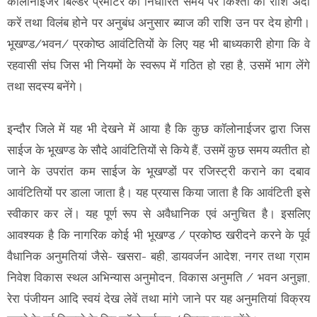
कॉलोनाईजर बिल्डर प्रमोटर को निर्धारित समय पर किश्तों की राशि अदा
करें तथा विलंब होने पर अनुबंध अनुसार ब्याज की राशि उन पर देय होगी।
भूखण्ड/भवन/ प्रकोष्ठ आवंटितियों के लिए यह भी बाध्यकारी होगा कि वे
रहवासी संघ जिस भी नियमों के स्वरूप में गठित हो रहा है, उसमें भाग लेंगे
तथा सदस्य बनेंगे।
इन्दौर जिले में यह भी देखने में आया है कि कुछ कॉलोनाईजर द्वारा जिस
साईज के भूखण्ड के सौदे आवंटितियों से किये हैं, उसमें कुछ समय व्यतीत हो
जाने के उपरांत कम साईज के भूखण्डों पर रजिस्ट्री कराने का दबाव
आवंटितियों पर डाला जाता है। यह प्रयास किया जाता है कि आवंटिती इसे
स्वीकार कर लें। यह पूर्ण रूप से अवैधानिक एवं अनुचित है। इसलिए
आवश्यक है कि नागरिक कोई भी भूखण्ड / प्रकोष्ठ खरीदने करने के पूर्व
वैधानिक अनुमतियां जैसे- खसरा- बही, डायवर्जन आदेश, नगर तथा ग्राम
निवेश विकास स्थल अभिन्यास अनुमोदन, विकास अनुमति / भवन अनुज्ञा,
रेरा पंजीयन आदि स्वयं देख लेवें तथा मांगे जाने पर यह अनुमतियां विक्रय