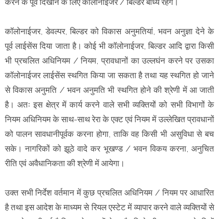
करने के पूर्व दिखाने के लिए कॉलोनाईजर / बिल्डर बाध्य रहेंगे।
कॉलोनाईजर, डेवल्पर, बिल्डर को विकास अनुमतियां, भवन अनुज्ञा देने के
पूर्व लाईसेंस दिया जाता है। कोई भी कॉलोनाईजर, बिल्डर आदि द्वारा किसी
भी प्रचलित अधिनियम / नियम, प्रावधानों का उल्लघंन करने पर उसका
कॉलोनाईजर लाईसेंस स्थगित किया जा सकता है तथा यह स्थगित हो जाने
से विकास अनुमति / भवन अनुमति भी स्थगित होने की श्रेणी में आ जाती
है। अतः इस क्षेत्र में कार्य करने वाले सभी व्यक्तियों को सभी विभागों के
नियम अधिनियम के साथ-साथ रेरा के एक्ट एवं नियम में उल्लेखित प्रावधानों
को पालन सावधानीपूर्वक करना होगा, ताकि वह किसी भी असुविधा से बच
सके। नागरिकों को झूठे वादे कर भूखण्ड / भवन विकय करना, अनुचित
रीति एवं अवैधानिकता की श्रेणी में आयेगा।
उक्त सभी निर्देश वर्तमान में कुछ प्रचलित अधिनियम / नियम पर आधारित
है तथा इस आदेश के माध्यम से रियल एस्टेट में व्यापार करने वाले व्यक्तियों से