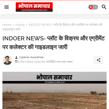
Home
Indore
INDOER NEWS- प्लॉट के विक्रय और एग्रीमेंट पर कलेक्टर की
गाइडलाइन जारी
INDOER NEWS- प्लॉट के विक्रय और एग्रीमेंट
पर कलेक्टर की गाइडलाइन जारी
Updesh Awasthee
person
share
2/02/2022 03:11:00 AM
6 minute read