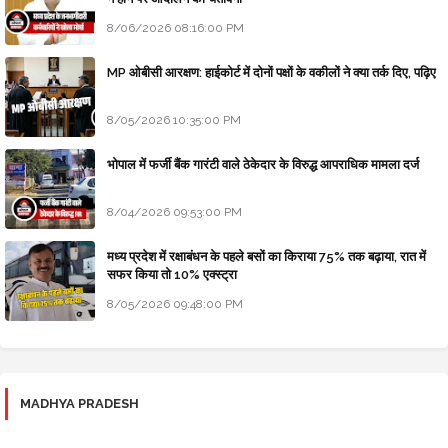
8/06/2026 08:16:00 PM
MP ओबीसी आरक्षण: हाईकोर्ट में दोनों पक्षों के वकीलों ने क्या तर्क दिए, पढ़िए
8/05/2026 10:35:00 PM
भोपाल में फर्जी बैंक गारंटी वाले ठेकेदार के विरुद्ध आपराधिक मामला दर्ज
8/04/2026 09:53:00 PM
मध्य प्रदेश में रक्षाबंधन के पहले बसों का किराया 75% तक बढ़ाया, रात में
सफर किया तो 10% एक्स्ट्रा
8/05/2026 09:48:00 PM
MADHYA PRADESH