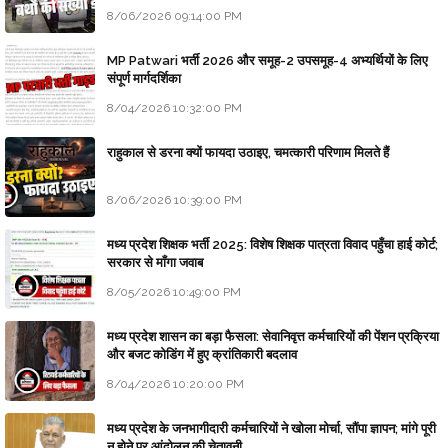
8/06/2026 09:14:00 PM
MP Patwari भर्ती 2026 और समूह-2 उपसमूह-4 अभ्यर्थियों के लिए
संपूर्ण मार्गदर्शिका
8/04/2026 10:32:00 PM
राहुकाल से डरना क्यों फायदा उठाइए, चमत्कारी परिणाम मिलते हैं
8/06/2026 10:39:00 PM
मध्य प्रदेश शिक्षक भर्ती 2025: विशेष शिक्षक पात्रता विवाद पहुँचा हाई कोर्ट;
सरकार से माँगा जवाब
8/05/2026 10:49:00 PM
मध्य प्रदेश शासन का बड़ा फैसला: सेवानिवृत्त कर्मचारियों की पेंशन प्रक्रिया
और बजट कोडिंग में हुए क्रांतिकारी बदलाव
8/04/2026 10:20:00 PM
मध्य प्रदेश के जनभागीदारी कर्मचारियों ने खोला मोर्चा, सौंपा ज्ञापन; मांगे पूरी
न होने पर आंदोलन की चेतावनी