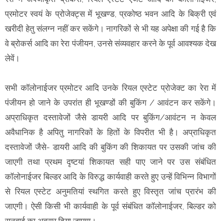
प्रमोटर स्वयं के प्रोजेक्ट्स में भूखण्ड, प्रकोष्ठ भवन आदि के बिक्री एवं
खरीदी हेतु संलग्न नहीं कर सकेंगे। नागरिकों से भी यह अपेक्षा की गई है कि
वे ब्रोकर्स आदि का रेरा पंजीयन, उनसे संव्यवहार करने के पूर्व आवश्यक देख
लेवें।
सभी कॉलोनाईजर प्रमोटर आदि उनके रियल एस्टेट प्रोजेक्ट का रेरा में
पंजीयन हो जाने के उपरांत ही भूखण्डों की बुकिंग / आवंटन कर सकेंगे।
अप्राधिकृत दस्तावेजों जैसे डायरी आदि पर बुकिंग/आवंटन न केवल
अवैधानिक है अपितु नागरिकों के हितों के विपरीत भी है। अप्राधिकृत
दस्तावेजों जैसे- डायरी आदि की बुकिंग की शिकायत पर उसकी जांच की
जाएगी तथा प्रथम दृष्टयां शिकायत सही पाए जाने पर उस संबंधित
कॉलोनाईजर बिल्डर आदि के विरुद्ध कार्यवाही करते हुए उन्हें विभिन्न विभागों
से रियल एस्टेट अनुमतियां स्थगित करते हुए विस्तृत जांच प्रारंभ की
जाएगी। ऐसी किसी भी कार्यवाही के पूर्व संबंधित कॉलोनाईजर, बिल्डर को
सुनवाई का अवसर दिया जाएगा।