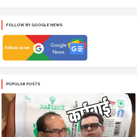
FOLLOW BY GOOGLE NEWS
POPULAR POSTS