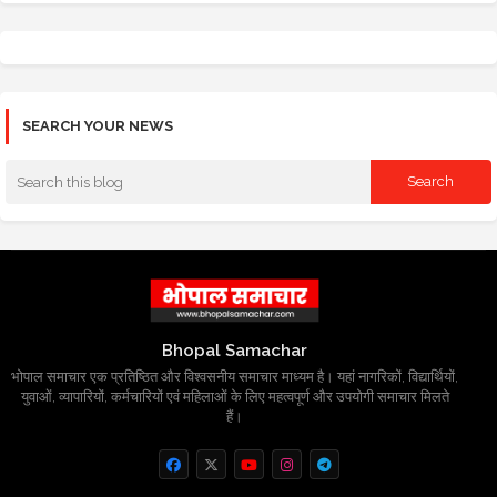
SEARCH YOUR NEWS
Bhopal Samachar
भोपाल समाचार एक प्रतिष्ठित और विश्वसनीय समाचार माध्यम है। यहां नागरिकों, विद्यार्थियों,
युवाओं, व्यापारियों, कर्मचारियों एवं महिलाओं के लिए महत्वपूर्ण और उपयोगी समाचार मिलते
हैं।