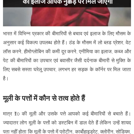
भारत में विभिन्न प्रकार की बीमारियों से बचाव एवं इलाज के लिए मौसम के
अनुसार कई विकल्प उपलब्ध होते हैं। ठंड के मौसम में लो ब्लड प्रेशर, वेट
लॉस करने, हीमोग्लोबिन की कमी दूर करने, एनीमिया का इलाज, कब्ज और
पेट की बीमारियों का उपचार एवं बवासीर जैसी दर्दनाक बीमारी से मुक्ति के
लिए सबसे सस्ता घरेलू उपचार, लगभग हर सड़क के कॉर्नर पर मिल जाता
है।
मूली के पत्तों में कौन से तत्व होते हैं
मात्र ₹10 की मूली और उसके पत्ते आपको कई बीमारियों से बचाते हैं।
ज्यादातर लोग मूली के पत्तों को डस्टबिन में डाल देते हैं लेकिन उन्हें शायद
पता नहीं होता कि मूली के पत्तो में प्रोटीन, कार्बोहाइड्रेट, क्लोरीन, सोडियम,