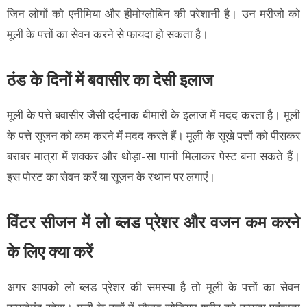
जिन लोगों को एनीमिया और हीमोग्लोबिन की परेशानी है। उन मरीजो को
मूली के पत्तों का सेवन करने से फायदा हो सकता है।
ठंड के दिनों में बवासीर का देसी इलाज
मूली के पत्ते बवासीर जैसी दर्दनाक बीमारी के इलाज में मदद करता है। मूली
के पत्ते सूजन को कम करने में मदद करते हैं। मूली के सूखे पत्तों को पीसकर
बराबर मात्रा में शक्कर और थोड़ा-सा पानी मिलाकर पेस्ट बना सकते हैं।
इस पोस्ट का सेवन करें या सूजन के स्थान पर लगाएं।
विंटर सीजन में लो ब्लड प्रेशर और वजन कम करने
के लिए क्या करें
अगर आपको लो ब्लड प्रेशर की समस्या है तो मूली के पत्तों का सेवन