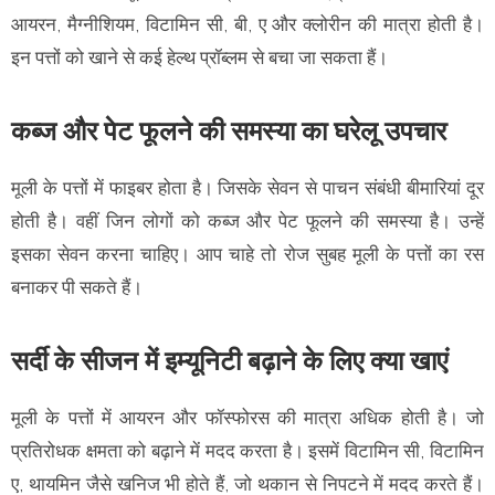
आयरन, मैग्नीशियम, विटामिन सी, बी, ए और क्लोरीन की मात्रा होती है।
इन पत्तों को खाने से कई हेल्थ प्रॉब्लम से बचा जा सकता हैं।
कब्ज और पेट फूलने की समस्या का घरेलू उपचार
मूली के पत्तों में फाइबर होता है। जिसके सेवन से पाचन संबंधी बीमारियां दूर
होती है। वहीं जिन लोगों को कब्ज और पेट फूलने की समस्या है। उन्हें
इसका सेवन करना चाहिए। आप चाहे तो रोज सुबह मूली के पत्तों का रस
बनाकर पी सकते हैं।
सर्दी के सीजन में इम्यूनिटी बढ़ाने के लिए क्या खाएं
मूली के पत्तों में आयरन और फॉस्फोरस की मात्रा अधिक होती है। जो
प्रतिरोधक क्षमता को बढ़ाने में मदद करता है। इसमें विटामिन सी, विटामिन
ए, थायमिन जैसे खनिज भी होते हैं, जो थकान से निपटने में मदद करते हैं।