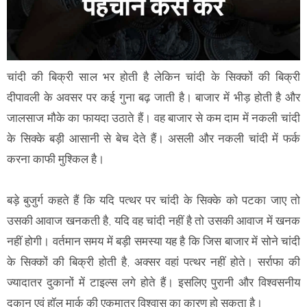
चांदी की बिक्री साल भर होती है लेकिन चांदी के सिक्कों की बिक्री
दीपावली के अवसर पर कई गुना बढ़ जाती है। बाजार में भीड़ होती है और
जालसाज मौके का फायदा उठाते हैं। वह बाजार से कम दाम में नकली चांदी
के सिक्के बड़ी आसानी से बेच देते हैं। असली और नकली चांदी में फर्क
करना काफी मुश्किल है।
बड़े बुजुर्ग कहते हैं कि यदि पत्थर पर चांदी के सिक्के को पटका जाए तो
उसकी आवाज खनकती है, यदि वह चांदी नहीं है तो उसकी आवाज में खनक
नहीं होगी। वर्तमान समय में बड़ी समस्या यह है कि जिस बाजार में सोने चांदी
के सिक्कों की बिक्री होती है, अक्सर वहां पत्थर नहीं होते। सर्राफा की
ज्यादातर दुकानों में टाइल्स लगे होते हैं। इसलिए पुरानी और विश्वसनीय
दुकान एवं हॉल मार्क की एकमात्र विश्वास का कारण हो सकता है।