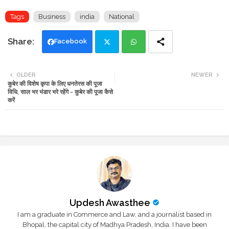
Tags
Business
india
National
Facebook
Twi
Wh
OLDER
NEWER
कुबेर की विशेष कृपा के लिए धनतेरस की पूजा
tte
ats
विधि, साल भर भंडार भरे रहेंगे - कुबेर की पूजा कैसे
करें
r
app
Updesh Awasthee
I am a graduate in Commerce and Law, and a journalist based in
Bhopal, the capital city of Madhya Pradesh, India. I have been