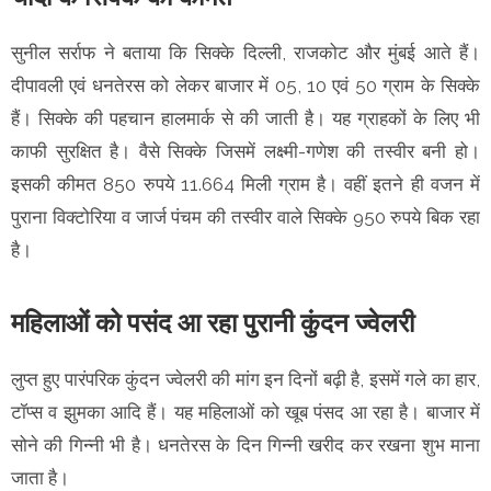
सुनील सर्राफ ने बताया कि सिक्के दिल्ली, राजकोट और मुंबई आते हैं।
दीपावली एवं धनतेरस को लेकर बाजार में 05, 10 एवं 50 ग्राम के सिक्के
हैं। सिक्के की पहचान हालमार्क से की जाती है। यह ग्राहकों के लिए भी
काफी सुरक्षित है। वैसे सिक्के जिसमें लक्ष्मी-गणेश की तस्वीर बनी हो।
इसकी कीमत 850 रुपये 11.664 मिली ग्राम है। वहीं इतने ही वजन में
पुराना विक्टोरिया व जार्ज पंचम की तस्वीर वाले सिक्के 950 रुपये बिक रहा
है।
महिलाओं को पसंद आ रहा पुरानी कुंदन ज्वेलरी
लुप्त हुए पारंपरिक कुंदन ज्वेलरी की मांग इन दिनों बढ़ी है, इसमें गले का हार,
टॉप्स व झुमका आदि हैं। यह महिलाओं को खूब पंसद आ रहा है। बाजार में
सोने की गिन्नी भी है। धनतेरस के दिन गिन्नी खरीद कर रखना शुभ माना
जाता है।