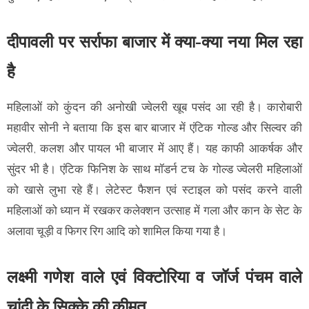
दीपावली पर सर्राफा बाजार में क्या-क्या नया मिल रहा
है
महिलाओं को कुंदन की अनोखी ज्वेलरी खूब पसंद आ रही है। कारोबारी
महावीर सोनी ने बताया कि इस बार बाजार में एंटिक गोल्ड और सिल्वर की
ज्वेलरी, कलश और पायल भी बाजार में आए हैं। यह काफी आकर्षक और
सुंदर भी है। एंटिक फिनिश के साथ मॉडर्न टच के गोल्ड ज्वेलरी महिलाओं
को खासे लुभा रहे हैं। लेटेस्ट फैशन एवं स्टाइल को पसंद करने वाली
महिलाओं को ध्यान में रखकर कलेक्शन उत्साह में गला और कान के सेट के
अलावा चूड़ी व फिगर रिग आदि को शामिल किया गया है।
लक्ष्मी गणेश वाले एवं विक्टोरिया व जॉर्ज पंचम वाले
चांदी के सिक्के की कीमत