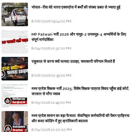
भोपाल–रीवा वंदे भारत एक्सप्रेस में बर्थों की संख्या डबल से ज्यादा हुई
8/06/2026 09:14:00 PM
MP Patwari भर्ती 2026 और समूह-2 उपसमूह-4 अभ्यर्थियों के लिए
संपूर्ण मार्गदर्शिका
8/04/2026 10:32:00 PM
राहुकाल से डरना क्यों फायदा उठाइए, चमत्कारी परिणाम मिलते हैं
8/06/2026 10:39:00 PM
मध्य प्रदेश शिक्षक भर्ती 2025: विशेष शिक्षक पात्रता विवाद पहुँचा हाई कोर्ट;
सरकार से माँगा जवाब
8/05/2026 10:49:00 PM
मध्य प्रदेश शासन का बड़ा फैसला: सेवानिवृत्त कर्मचारियों की पेंशन प्रक्रिया
और बजट कोडिंग में हुए क्रांतिकारी बदलाव
8/04/2026 10:20:00 PM