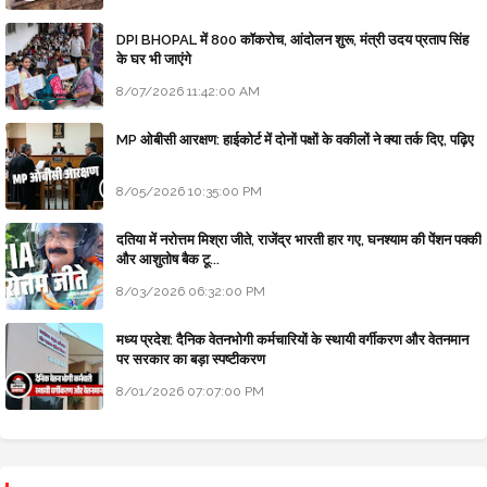
DPI BHOPAL में 800 कॉकरोच, आंदोलन शुरू, मंत्री उदय प्रताप सिंह
के घर भी जाएंगे
8/07/2026 11:42:00 AM
MP ओबीसी आरक्षण: हाईकोर्ट में दोनों पक्षों के वकीलों ने क्या तर्क दिए, पढ़िए
8/05/2026 10:35:00 PM
दतिया में नरोत्तम मिश्रा जीते, राजेंद्र भारती हार गए, घनश्याम की पेंशन पक्की
और आशुतोष बैक टू...
8/03/2026 06:32:00 PM
मध्य प्रदेश: दैनिक वेतनभोगी कर्मचारियों के स्थायी वर्गीकरण और वेतनमान
पर सरकार का बड़ा स्पष्टीकरण
8/01/2026 07:07:00 PM