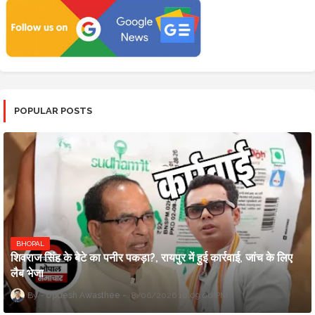
POPULAR POSTS
BHOPAL
शिवराज सिंह के बेटे का पनीर पकड़ा?, रायपुर में हुई कार्रवाई, जांच के लिए
लैब भेजा
Updesh Awasthee
8/06/2026 10:09:00 PM