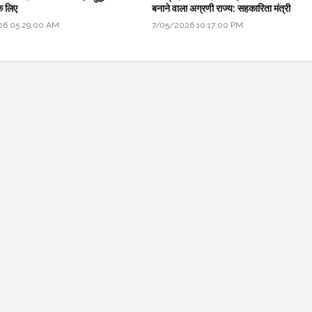
े लिए
बनाने वाला अग्रणी राज्य: सहकारिता मंत्री
26 05:29:00 AM
7/05/2026 10:17:00 PM