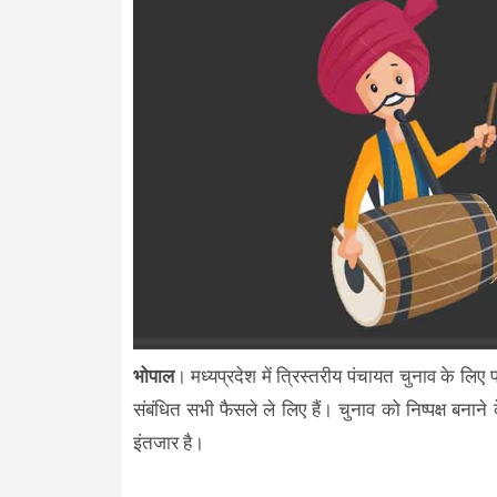
भोपाल
। मध्यप्रदेश में त्रिस्तरीय पंचायत चुनाव के लिए
संबंधित सभी फैसले ले लिए हैं। चुनाव को निष्पक्ष बनान
इंतजार है।