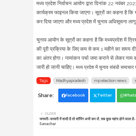
मध्य प्रदेश निर्वाचन आयोग द्वारा दिनांक 22 नवंबर 2021
कार्यक्रम फाइनल किया जाएगा। सूत्रों का कहना है कि 
कर दिया जाएगा और मध्य प्रदेश में चुनाव अधिसूचना लाग
चुनाव आयोग के सूत्रों का कहना है कि मध्यप्रदेश में त्रिस
की पूरी प्रक्रिया के लिए कम से कम 1 महीने का समय दी
का अंतर होगा। नामांकन पर्चा जमा कराने से लेकर ना
जारी हो जानी चाहिए।
मध्य प्रदेश में चुनाव संबंधी समाचा
Tags
Madhyapradesh
mp election news
Facebook
Twitter
What
OLDER
जनवरी-फरवरी में शादी है तो शॉपिंग अभी कर लें, सब कुछ महंगा होने वाला ह
Sanachar