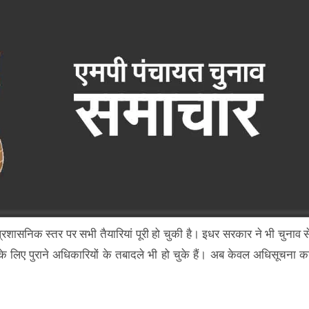
 प्रशासनिक स्तर पर सभी तैयारियां पूरी हो चुकी है। इधर सरकार ने भी चुनाव स
े के लिए पुराने अधिकारियों के तबादले भी हो चुके हैं। अब केवल अधिसूचना क