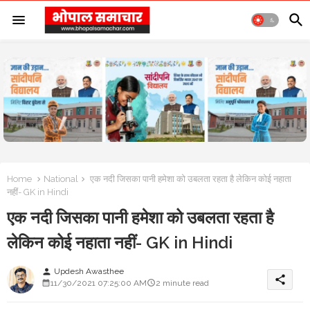
Home
National
एक नदी जिसका पानी हमेशा को उबलता रहता है लेकिन कोई नहाता
नहीं- GK in Hindi
एक नदी जिसका पानी हमेशा को उबलता रहता है
लेकिन कोई नहाता नहीं- GK in Hindi
Updesh Awasthee
person
share
11/30/2021 07:25:00 AM
2 minute read