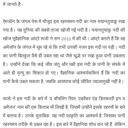
में जानते हैं:-
ऐमजॉन के जंगल पेरू में मौजूद इस रहस्यमय नदी का नाम मयानतुयाकू रखा
गया है। यह दुनिया की सबसे ताजा खोजी गई नदी है। मयानतुयाकू नदी की
खोज भूवैज्ञानिक आंद्रे रूजो ने सन 2011 में की थी। आंद्रे बताते हैं कि वह
अमेजॉन के जंगल में घूम रहे थे कि तभी उनकी नजर इस नदी पर पड़ी। नदी
का पानी बिल्कुल वैसे ही उबल रहा था जैसे चूल्हे पर रखा हुआ पानी उबलता
है। उन्होंने देखा कि कई जीव जंतु और पक्षी इस नदी के पानी के संपर्क में
आते ही मृत्यु का शिकार हो गए। वैज्ञानिक आश्चर्यचकित हैं कि नदी का
पानी कैसे उबल सकता है, जबकि आसपास कोई जीवित ज्वालामुखी नहीं है।
रूजो ने इस नदी के बारे में 'द बॉयलिंग रिवर: एडवेंचर एंड डिस्कवरी इन द
अमेजन' नाम की एक किताब भी लिखी है, जिसमें उन्होंने इसके रहस्यों के बारे
में बताया है। उनके मुताबिक, यह नदी प्रकृति का आश्चर्य है, जिसका पानी
रहस्यमय तरीके से उबल रहा है। इस बारे में वैज्ञानिक शोध कर रहे हैं, लेकिन