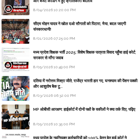
और बजट कोडिंग में हुए क्रांतिकारी बदलाव
8/04/2026 10:20:00 PM
सीएम मोहन यादव ने खोल दओ सौगातों को पिटारा, भैया, बदल जाएगी
संस्कारधानी!
8/01/2026 07:25:00 PM
मध्य प्रदेश शिक्षक भर्ती 2025: विशेष शिक्षक पात्रता विवाद पहुँचा हाई कोर्ट;
सरकार से माँगा जवाब
8/05/2026 10:49:00 PM
दतिया में नरोत्तम मिश्रा जीते, राजेंद्र भारती हार गए, घनश्याम की पेंशन पक्की
और आशुतोष बैक टू...
8/03/2026 06:32:00 PM
MP ओबीसी आरक्षण: हाईकोर्ट में दोनों पक्षों के वकीलों ने क्या तर्क दिए, पढ़िए
8/05/2026 10:35:00 PM
मध्य प्रदेश के नवनियुक्त कर्मचारियों को 100% वेतन हेतु हाई कोर्ट ने