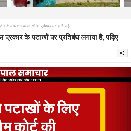
ने किस प्रकार के पटाखों पर प्रतिबंध लगाया है, पढ़िए
्रकार के पटाखों पर प्रतिबंध लगाया है, पढ़िए
share