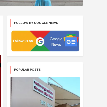
FOLLOW BY GOOGLE NEWS
POPULAR POSTS