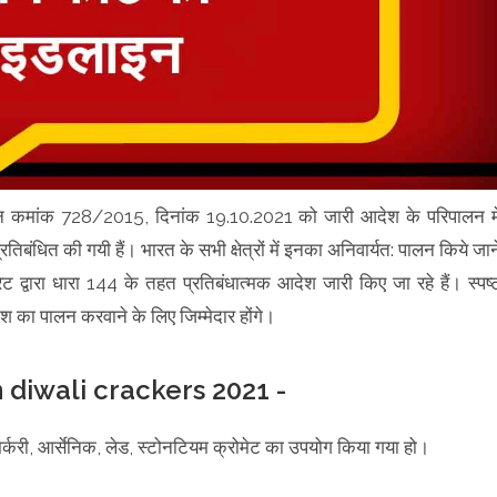
पिटीशन कमांक 728/2015, दिनांक 19.10.2021 को जारी आदेश के परिपालन मे
्रतिबंधित की गयी हैं। भारत के सभी क्षेत्रों में इनका अनिवार्यत: पालन किये जान
रेट द्वारा धारा 144 के तहत प्रतिबंधात्मक आदेश जारी किए जा रहे हैं। स्पष्
श का पालन करवाने के लिए जिम्मेदार होंगे।
diwali crackers 2021 -
, मर्करी, आर्सेनिक, लेड, स्टोनटियम क्रोमेट का उपयोग किया गया हो।