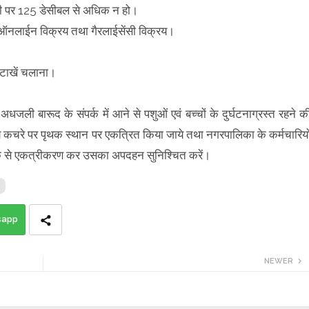
ूरी पर 125 डेसीबल से अधिक न हो।
ारा ऑनलाईन विक्रय तथा गैरलाईसेंसी विक्रय।
पटाखें चलाना।
अधजली बारूद के संपर्क में आने से पशुओं एवं बच्चों के दुर्घटनाग्रस्त रहने क
ये कचरे पर पृथक स्थान पर एकत्रित किया जाये तथा नगरपालिका के कर्मचारियो
थक से एकत्रीकरण कर उसका अपदहन सुनिश्चित करें।
sapp
NEWER