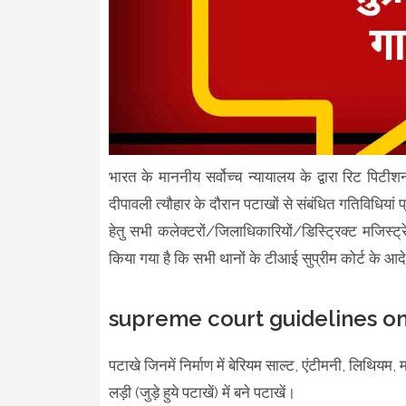
भारत के
माननीय सर्वोच्‍च न्‍यायालय के द्वारा रिट 
दीपावली त्‍यौहार के दौरान पटाखों से संबंधित गतिविधियां प
हेतु सभी कलेक्टरों/जिलाधिकारियों/डिस्ट्रिक्ट मजिस्ट्
किया गया है कि सभी थानों के टीआई सुप्रीम कोर्ट के आदे
supreme court guidelines on 
पटाखे जिनमें निर्माण में बेरियम साल्ट, एंटीमनी, लिथियम
लड़ी (जुड़े हुये पटाखें) में बने पटाखें।