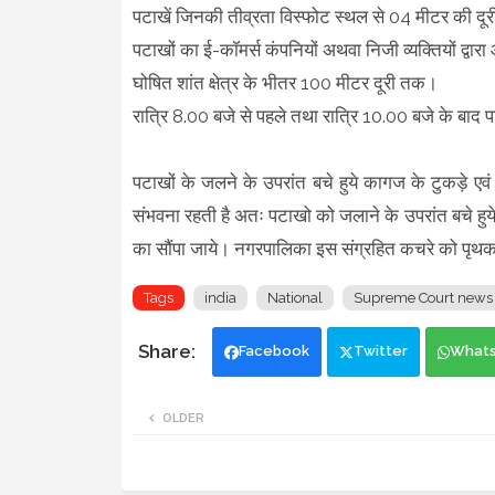
पटाखें जिनकी तीव्रता विस्फोट स्थल से 04 मीटर की द
पटाखों का ई-कॉमर्स कंपनियों अथवा निजी व्यक्तियों द्व
घोषित शांत क्षेत्र के भीतर 100 मीटर दूरी तक।
रात्रि 8.00 बजे से पहले तथा रात्रि 10.00 बजे के बाद 
पटाखों के जलने के उपरांत बचे हुये कागज के टुकड़े एवं 
संभवना रहती है अतः पटाखो को जलाने के उपरांत बचे हु
का सौंपा जाये। नगरपालिका इस संग्रहित कचरे को पृ
Tags
india
National
Supreme Court news
Facebook
Twitter
What
OLDER