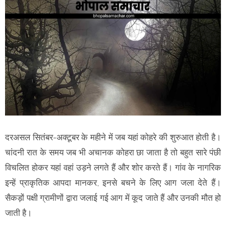
दरअसल सितंबर-अक्टूबर के महीने में जब यहां कोहरे की शुरुआत होती है।
चांदनी रात के समय जब भी अचानक कोहरा छा जाता है तो बहुत सारे पंछी
विचलित होकर यहां वहां उड़ने लगते हैं और शोर करते हैं। गांव के नागरिक
इन्हें प्राकृतिक आपदा मानकर, इनसे बचने के लिए आग जला देते हैं।
सैकड़ों पक्षी ग्रामीणों द्वारा जलाई गई आग में कूद जाते हैं और उनकी मौत हो
जाती है।