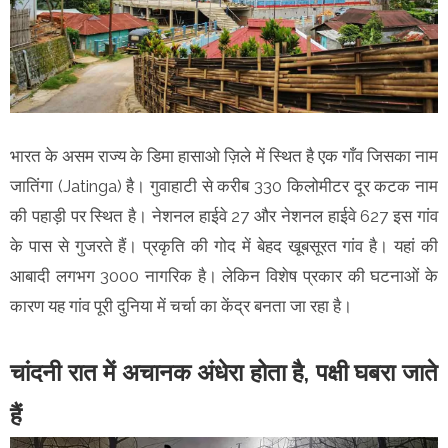
भारत के असम राज्य के डिमा हासाओ ज़िले में स्थित है एक गाँव जिसका नाम
जातिंगा (Jatinga) है। गुवाहाटी से करीब 330 किलोमीटर दूर कटक नाम
की पहाड़ी पर स्थित है। नेशनल हाईवे 27 और नेशनल हाईवे 627 इस गांव
के पास से गुजरते हैं। प्रकृति की गोद में बेहद खूबसूरत गांव है। यहां की
आबादी लगभग 3000 नागरिक है। लेकिन विशेष प्रकार की घटनाओं के
कारण यह गांव पूरी दुनिया में चर्चा का केंद्र बनता जा रहा है।
चांदनी रात में अचानक अंधेरा होता है, पक्षी घबरा जाते
हैं