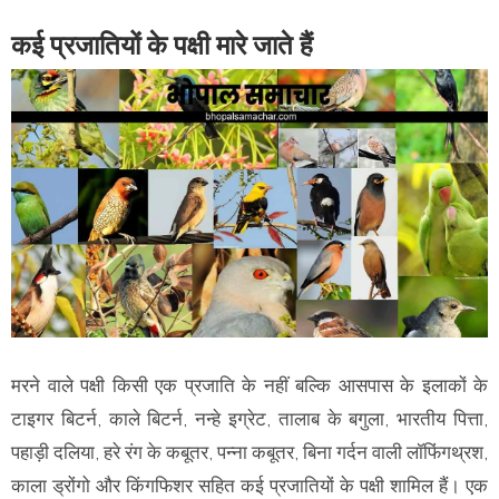
कई प्रजातियों के पक्षी मारे जाते हैं
मरने वाले पक्षी किसी एक प्रजाति के नहीं बल्कि आसपास के इलाकों के
टाइगर बिटर्न, काले बिटर्न, नन्हे इग्रेट, तालाब के बगुला, भारतीय पित्ता,
पहाड़ी दलिया, हरे रंग के कबूतर, पन्ना कबूतर, बिना गर्दन वाली लॉफिंगथ्रश,
काला ड्रोंगो और किंगफिशर सहित कई प्रजातियों के पक्षी शामिल हैं। एक