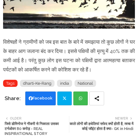
विशेषज्ञों ने ग्रामीणों को जब इस बात के बारे में समझाया तो कुछ लोगों ने घर
के बाहर आग जलाना बंद कर दिया। इससे पक्षियों की मृत्यु में 40% तक की
कमी आई है। परंतु कुछ लोग इस घटना को पक्षियों द्वारा आत्महत्या बताकर
पर्यटकों को आकर्षित करने की कोशिश कर रहे हैं।
Tags
dharti-Ke-Rang
india
National
Facebook
Twi
Wh
OLDER
NEWER
जिसे डोमिनोज ने नौकरी से निकाला उसका
काले लोगों की हथेलियां सफेद क्यों होती है, त्वचा में
tte
ats
टर्नओवर 80 करोड़ - REAL
कोई जॉइंट होता है क्या- GK in Hindi
INSPIRATIONAL STORY
r
app