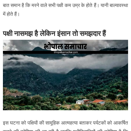
बात समान है कि मरने वाले सभी पक्षी कम उम्र के होते हैं। यानी बाल्यावस्था
में होते हैं।
पक्षी नासमझ है लेकिन इंसान तो समझदार हैं
इस घटना को पक्षियों की सामूहिक आत्महत्या बताकर पर्यटकों को आकर्षित