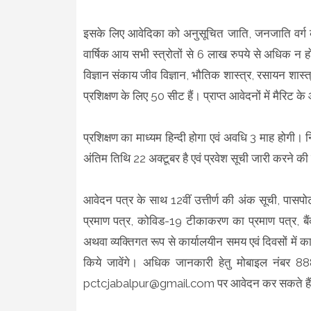
इसके लिए आवेदिका को अनुसूचित जाति, जनजाति वर्ग का 
वार्षिक आय सभी स्त्रोतों से 6 लाख रुपये से अधिक न 
विज्ञान संकाय जीव विज्ञान, भौतिक शास्त्र, रसायन शास्त्र
प्रशिक्षण के लिए 50 सीट हैं। प्राप्त आवेदनों में मैरि
प्रशिक्षण का माध्यम हिन्दी होगा एवं अवधि 3 माह होगी
अंतिम तिथि 22 अक्टूबर है एवं प्रवेश सूची जारी करने की 
आवेदन पत्र के साथ 12वीं उत्तीर्ण की अंक सूची, पासपो
प्रमाण पत्र, कोविड-19 टीकाकरण का प्रमाण पत्र, बैंक
अथवा व्यक्तिगत रूप से कार्यालयीन समय एवं दिवसों में का
किये जावेंगे। अधिक जानकारी हेतु मोबाइल नंब
pctcjabalpur@gmail.com पर आवेदन कर सकते है