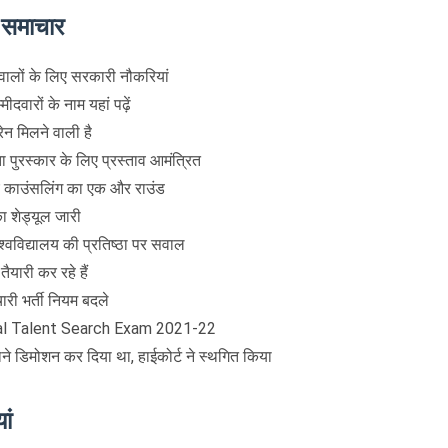
े समाचार
लों के लिए सरकारी नौकरियां
दवारों के नाम यहां पढ़ें
न मिलने वाली है
्टता पुरस्कार के लिए प्रस्ताव आमंत्रित
िए काउंसलिंग का एक और राउंड
 शेड्यूल जारी
्वविद्यालय की प्रतिष्ठा पर सवाल
ैयारी कर रहे हैं
ारी भर्ती नियम बदले
onal Talent Search Exam 2021-22
ाने डिमोशन कर दिया था, हाईकोर्ट ने स्थगित किया
ां