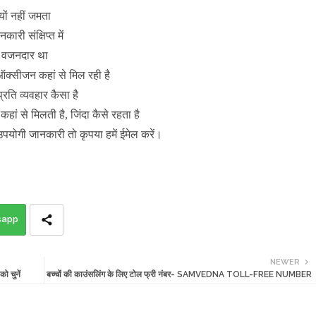
्यों नहीं जमता
ारी संक्षिप्त में
ा वजनदार था
ऑक्सीजन कहां से मिल रही है
 प्रति व्यवहार कैसा है
हां से मिलती है, जिंदा कैसे रहता है
उपयोगी जानकारी तो कृपया हमें ईमेल करें।
sapp
NEWER
ो चुनें
बच्चों की काउंसलिंग के लिए टोल फ्री नंबर- SAMVEDNA TOLL-FREE NUMBER