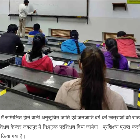
2 में सम्मिलित होने वाली अनुसूचित जाति एवं जनजाति वर्ग की छात्राओं को राज्
रशिक्षण केन्द्र जबलपुर में नि:शुल्क प्रशिक्षण दिया जायेगा। प्रशिक्षण प्राप्त करन
 किया गया है।