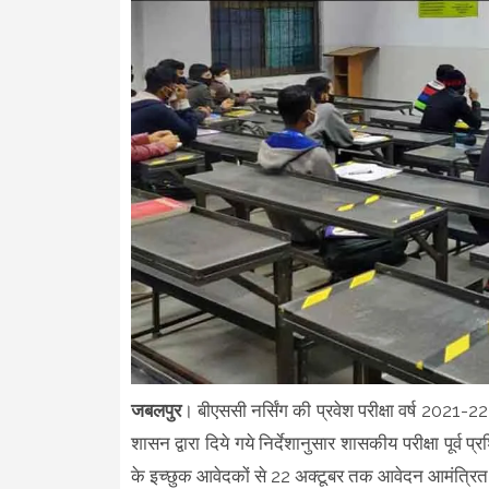
जबलपुर
। बीएससी नर्सिंग की प्रवेश परीक्षा वर्ष 2021-2
शासन द्वारा दिये गये निर्देशानुसार शासकीय परीक्षा पूर्व प्
के इच्छुक आवेदकों से 22 अक्टूबर तक आवेदन आमंत्रित