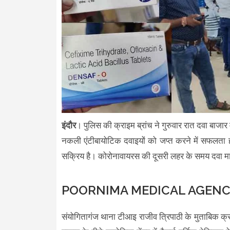
इंदौर
। पुलिस की क्राइम ब्रांच ने गुरुवार रात दवा बाजार मे
नकली एंटीबायोटिक दवाइयों को जप्त करने में सफलता हा
सक्रिय है। कोरोनावायरस की दूसरी लहर के समय दवा माफ
POORNIMA MEDICAL AGENCY IND
संयोगितागंज थाना टीआइ राजीव त्रिपाठी के मुताबिक क्र