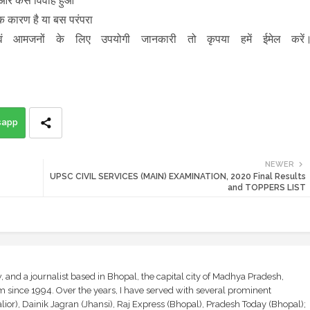
 और कैसे विवाह हुआ
निक कारण है या बस परंपरा
ं आमजनों के लिए उपयोगी जानकारी तो कृपया हमें ईमेल करें
sapp
NEWER
UPSC CIVIL SERVICES (MAIN) EXAMINATION, 2020 Final Results
and TOPPERS LIST
and a journalist based in Bhopal, the capital city of Madhya Pradesh,
sm since 1994. Over the years, I have served with several prominent
ior), Dainik Jagran (Jhansi), Raj Express (Bhopal), Pradesh Today (Bhopal);