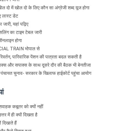
दो में खोल दो के लिए कौन सा अंग्रेजी शब्द यूज होगा
ए लास्ट डेट
ा जारी, यहां पढ़िए
लिंग का टाइम टेबल जारी
ऑनलाइन होगा
PECIAL TRAIN भोपाल से
परिवर्तन, पारिवारिक पेंशन की पात्रता बदल सकती है
जाक्स और सपाक्स के साथ दूसरे दौर की बैठक भी बेनतीजा
 पंचायत चुनाव- सरकार के खिलाफ हाईकोर्ट पहुंचा आयोग
ां
ंदेशवाहक कबूतर को क्यों नहीं
तर में ही क्यों दिखता है
 दिखाते हैं