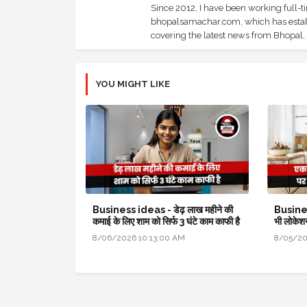
Since 2012, I have been working full-t
bhopalsamachar.com, which has establi
covering the latest news from Bhopal, I
YOU MIGHT LIKE
Business ideas - डेढ़ लाख महीने की
Busines
कमाई के लिए शाम को सिर्फ 3 घंटे काम काफी है
भी लोकेशन
8/06/2026 10:13:00 AM
8/05/20