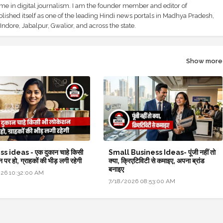
ime in digital journalism. I am the founder member and editor of
shed itself as one of the leading Hindi news portals in Madhya Pradesh,
ndore, Jabalpur, Gwalior, and across the state.
Show more
s ideas - एक दुकान चाहे किसी
Small Business Ideas- पूंजी नहीं तो
 पर हो, ग्राहकों की भीड़ लगी रहेगी
क्या, क्रिएटिविटी से कमाइए, अपना ब्रांड
बनाइए
26 10:32:00 AM
7/18/2026 08:53:00 AM