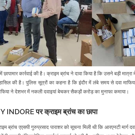
ं छापामार कार्रवाई की है। क्राइम ब्रांच ने दावा किया है कि उसने बड़ी मात्रा मे
सिल की है। पुलिस सूत्रों का कहना है कि इंदौर में लंबे समय से दवा माफिय
िया ने देशभर में नकली दवाइयां बेचकर सैकड़ों करोड़ का मुनाफा कमाया।
ORE पर क्राइम ब्रांच का छापा
ाइम ब्रांच एएसपी गुरुप्रसाद पाराशर को सूचना मिली थी कि आरएनटी मार्ग दव