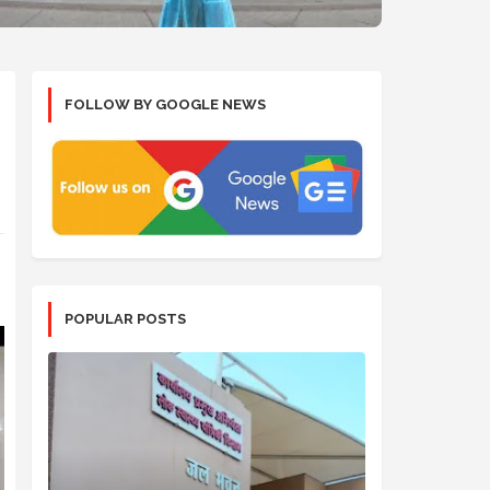
FOLLOW BY GOOGLE NEWS
POPULAR POSTS