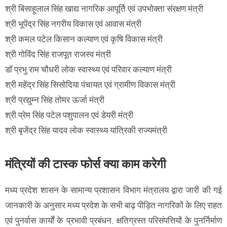
श्री बिसाहूलाल सिंह खाद्य नागरिक आपूर्ति एवं उपभोक्ता संरक्षण मंत्री
श्री भूपेंद्र सिंह नगरीय विकास एवं आवास मंत्री
श्री कमल पटेल किसान कल्याण एवं कृषि विकास मंत्री
श्री गोविंद सिंह राजपूत राजस्व मंत्री
डॉ प्रभु राम चौधरी लोक स्वास्थ्य एवं परिवार कल्याण मंत्री
श्री महेंद्र सिंह सिसोदिया पंचायत एवं ग्रामीण विकास मंत्री
श्री प्रद्युम्न सिंह तोमर ऊर्जा मंत्री
श्री प्रेम सिंह पटेल पशुपालन एवं डेयरी मंत्री
श्री बृजेंद्र सिंह यादव लोक स्वास्थ्य यांत्रिकी राज्यमंत्री
मंत्रियों की टास्क फोर्स क्या काम करेगी
मध्य प्रदेश शासन के सामान्य प्रशासन विभाग मंत्रालय द्वारा जारी की गई
जानकारी के अनुसार मध्य प्रदेश के सभी बाढ़ पीड़ित नागरिकों के लिए राहत
एवं पुनर्वास कार्यों के प्रभावी प्रबंधन, क्षतिग्रस्त परिसंपत्तियों के पुनर्निर्माण