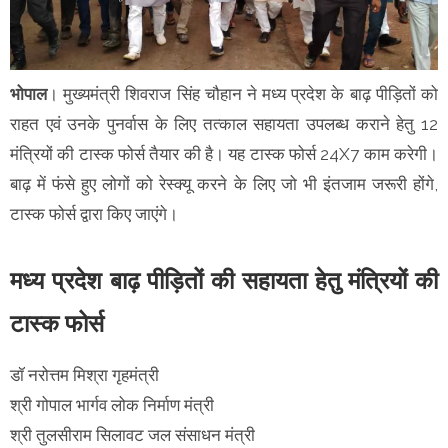
भोपाल
। मुख्यमंत्री शिवराज सिंह चौहान ने मध्य प्रदेश के बाढ़ पीड़ितों को
राहत एवं उनके पुनर्वास के लिए तत्काल सहायता उपलब्ध कराने हेतु 12
मंत्रियों की टास्क फोर्स तैयार की है। यह टास्क फोर्स 24X7 काम करेगी।
बाढ़ में फंसे हुए लोगों को रेस्क्यू करने के लिए जो भी इंतजाम जरूरी होंगे,
टास्क फोर्स द्वारा किए जाएंगे।
मध्य प्रदेश बाढ़ पीड़ितों की सहायता हेतु मंत्रियों की
टास्क फोर्स
डॉ नरोत्तम मिश्रा गृहमंत्री
श्री गोपाल भार्गव लोक निर्माण मंत्री
श्री तुलसीराम सिलावट जल संसाधन मंत्री