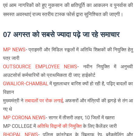
एवं आम नागरिकों को हुए नुकसान की क्षतिपूर्ति का आकलन व पुनर्वास की
समस्त अवस्थाएं राज्य स्तरीय टास्क फोर्स द्वारा सुनिश्चित की जाएगी।
07 अगस्त को सबसे ज्यादा पढ़े जा रहे समाचार
MP NEWS
- प्राइमरी और मिडिल स्कूलों में अतिथि शिक्षकों की नियुक्ति हेतु
पत्र जारी
OUTSOURCE EMPLOYEE NEWS
- नवीन नियुक्ति में अनुभवी
आउटसोर्स कर्मचारियों को प्राथमिकता दी जाए: हाईकोर्ट
GWALIOR-CHAMBAL
में मूसलाधार बारिश क्यों हो रही है, पढ़िए बादलों का
विज्ञान
मुख्यमंत्री ने
तबादलों पर रोक लगाई
, अफसरों और मंत्रियों की झगड़े से तंग आ
गए थे
MP CORONA NEWS
- सागर में तीसरी लहर, 10 जिलों में खतरा
MP COLLEGE में
अतिथि विद्वानों की नियुक्ति
के लिए कैलेंडर जारी
BHOPAL NEWS
- पुलिस कांस्टेबल के खिलाफ रेप, ब्लैकमेलिंग और